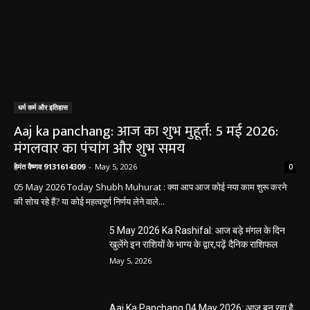
धर्म कर्म और इतिहास
Aaj ka panchang: आज का शुभ मुहूर्त: 5 मई 2026:
मंगलवार का पंचांग और शुभ समय
हेमंत वैष्णव 9131614309
-
May 5, 2026
0
05 May 2026 Today Shubh Muhurat : क्या आप आज कोई नया काम शुरू करने
की सोच रहे हैं? या कोई महत्वपूर्ण निर्णय लेने वाले...
5 May 2026 Ka Rashifal: आज बड़े मंगल के दिन
खुलेंगे इन राशियों के भाग्य के द्वार,पढ़ें दैनिक राशिफल
May 5, 2026
Aaj Ka Panchang 04 May 2026: आज बन रहा है