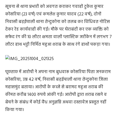
सूचना से थाना प्रभारी को अवगत कराकर गवाहों टुकेश कुमार
कोसरिया (23 वर्ष) एवं कमलेश कुमार यादव (22 वर्ष), दोनों
निवासी बढ़ईपाली थाना तेन्दुकोना को तलब कर विधिवत नोटिस
देकर रेड कार्यवाही की गई। मौके पर घेराबंदी कर एक व्यक्ति को
सफेद रंग की 10 लीटर क्षमता वाली प्लास्टिक जरीकेन में लगभग 7
लीटर हाथ भट्टी निर्मित महुआ शराब के साथ रंगे हाथों पकड़ा गया।
पूछताछ में आरोपी ने अपना नाम बुधवारू कोसरिया पिता जनकराम
कोसरिया, उम्र 42 वर्ष, निवासी बढ़ईपाली थाना तेन्दुकोना जिला
महासमुंद बताया। आरोपी के कब्जे से बरामद महुआ शराब की
कीमत करीब 1400 रुपये आंकी गई। आरोपी द्वारा शराब रखने व
बेचने के संबंध में कोई वैध अनुज्ञप्ति अथवा दस्तावेज प्रस्तुत नहीं
किया गया।