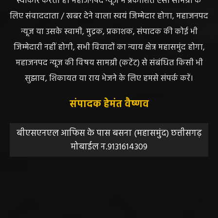
स्वीकार करता है। महाजनपद न्यूज में प्रकाशित ऐसी सामग्री के
लिए संवाददाता / खबर देने वाला स्वयं जिम्मेदार होगा, महाजनपद
न्यूज या उसके स्वामी, मुद्रक, प्रकाशक, संपादक की कोई भी
जिम्मेदारी नहीं होगी, सभी विवादों का न्याय क्षेत्र महासमुंद होगा,
महाजनपद न्यूज की विषय सामग्री (कटेंट) से संबंधित किसी भी
सुझाव, शिकायत या राय भेजने के लिए हमसे संपर्क करें।
संपादक हेमंत वैष्णव
बीएसएनएल आफिस के पास बसना (महासमुंद) छत्तीसगढ़
मोबाईल न.9131614309