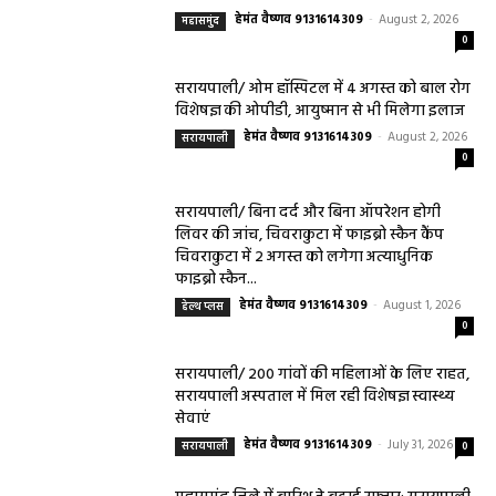
हेमंत वैष्णव 9131614309
-
August 2, 2026
महासमुंद
0
सरायपाली/ ओम हॉस्पिटल में 4 अगस्त को बाल रोग
विशेषज्ञ की ओपीडी, आयुष्मान से भी मिलेगा इलाज
हेमंत वैष्णव 9131614309
-
August 2, 2026
सरायपाली
0
सरायपाली/ बिना दर्द और बिना ऑपरेशन होगी
लिवर की जांच, चिवराकुटा में फाइब्रो स्कैन कैंप
चिवराकुटा में 2 अगस्त को लगेगा अत्याधुनिक
फाइब्रो स्कैन...
हेमंत वैष्णव 9131614309
-
August 1, 2026
हेल्थ प्लस
0
सरायपाली/ 200 गांवों की महिलाओं के लिए राहत,
सरायपाली अस्पताल में मिल रही विशेषज्ञ स्वास्थ्य
सेवाएं
हेमंत वैष्णव 9131614309
-
July 31, 2026
सरायपाली
0