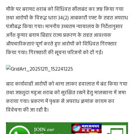
मौके पर बरामद शराब को विधिवत सीलबंद कर जप्त किया गया
तथा आरोपी के विरुद्ध धारा 34(2) आबकारी एक्ट के तहत अपराध
पंजीबद्ध किया गया। माननीय उच्चतम न्यायालय के निर्देशानुसार
अर्नेश कुमार बनाम बिहार राज्य प्रकरण के तहत आवश्यक
औपचारिकताएं पूर्ण करते हुए आरोपी को विधिवत गिरफ्तार
किया गया। गिरफ्तारी की सूचना परिजनों को दी गई।
बाद कार्यवाही आरोपी को थाना लाकर हवालात में बंद किया गया
तथा जप्तशुदा महुआ शराब को सुरक्षित रखने हेतु मालखाना में जमा
कराया गया। प्रकरण में पृथक से अपराध क्रमांक कायम कर
विवेचना की जा रही है।