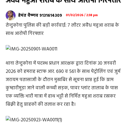
अवैध महुआ शराब के साथ आरोपी गिरफ्तार
हेमंत वैष्णव 9131614309
01/02/2026 / 2:38 pm
तेन्दुकोना पुलिस की बड़ी कार्रवाई: 7 लीटर अवैध महुआ शराब के
साथ आरोपी गिरफ्तार
थाना तेन्दुकोना में पदस्थ प्रधान आरक्षक द्वारा दिनांक 30 जनवरी
2026 को हमराह स्टाफ आर. 690 व 561 के साथ पेट्रोलिंग एवं जुर्म
जरायम पतासाजी के दौरान मुखबिर से सूचना प्राप्त हुई कि ग्राम
कुम्हारीमुड़ा जाने वाली कच्ची सड़क, पावर प्लांट तालाब के पास
एक व्यक्ति भारी मात्रा में हाथ भट्टी से निर्मित महुआ शराब रखकर
बिक्री हेतु ग्राहकों की तलाश कर रहा है।