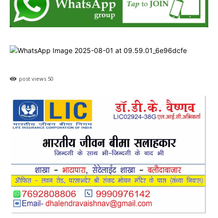
post views
50