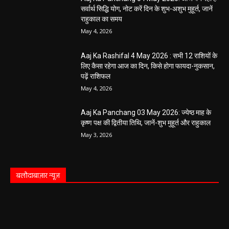
सर्वार्थ सिद्धि योग, नोट करें दिन के शुभ-अशुभ मुहूर्त, जानें
राहुकाल का समय
May 4, 2026
Aaj Ka Rashifal 4 May 2026 : सभी 12 राशियों के
लिए कैसा रहेगा आज का दिन, किसे होगा फायदा-नुकसान,
पढ़ें राशिफल
May 4, 2026
Aaj Ka Panchang 03 May 2026: ज्येष्ठ माह के
कृष्ण पक्ष की द्वितीया तिथि, जानें-शुभ मुहूर्त और राहुकाल
May 3, 2026
बलौदाबाज़ार न्यूज़