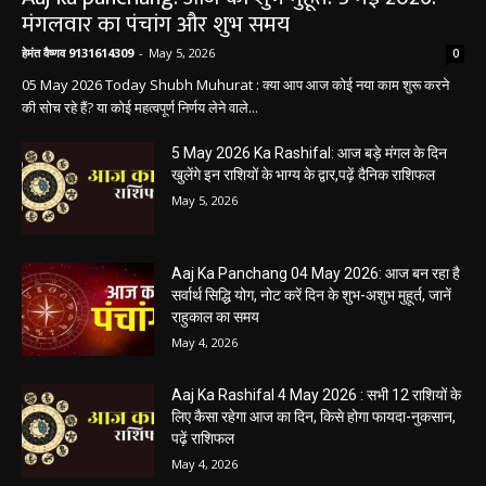
मंगलवार का पंचांग और शुभ समय
हेमंत वैष्णव 9131614309
-
May 5, 2026
0
05 May 2026 Today Shubh Muhurat : क्या आप आज कोई नया काम शुरू करने
की सोच रहे हैं? या कोई महत्वपूर्ण निर्णय लेने वाले...
5 May 2026 Ka Rashifal: आज बड़े मंगल के दिन
खुलेंगे इन राशियों के भाग्य के द्वार,पढ़ें दैनिक राशिफल
May 5, 2026
Aaj Ka Panchang 04 May 2026: आज बन रहा है
सर्वार्थ सिद्धि योग, नोट करें दिन के शुभ-अशुभ मुहूर्त, जानें
राहुकाल का समय
May 4, 2026
Aaj Ka Rashifal 4 May 2026 : सभी 12 राशियों के
लिए कैसा रहेगा आज का दिन, किसे होगा फायदा-नुकसान,
पढ़ें राशिफल
May 4, 2026