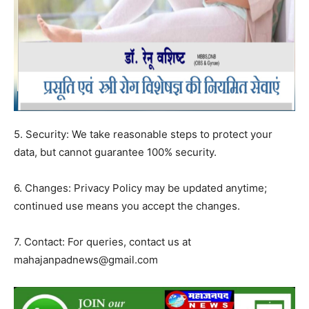
5. Security: We take reasonable steps to protect your
data, but cannot guarantee 100% security.
6. Changes: Privacy Policy may be updated anytime;
continued use means you accept the changes.
7. Contact: For queries, contact us at
mahajanpadnews@gmail.com