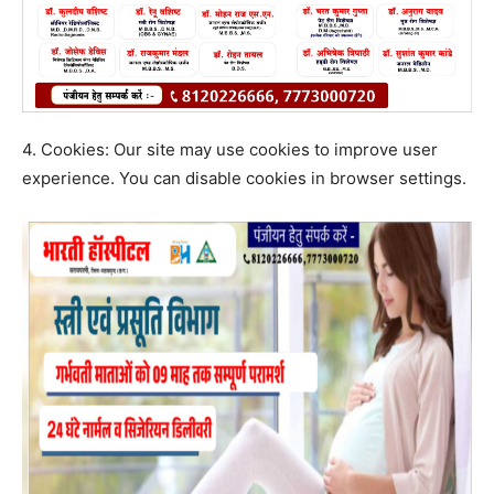
4. Cookies: Our site may use cookies to improve user
experience. You can disable cookies in browser settings.