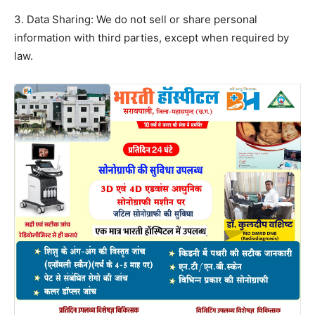
3. Data Sharing: We do not sell or share personal
information with third parties, except when required by
law.