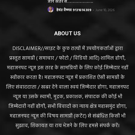
जान खतरे से……………….…..
हेमंत वैष्णव 9131614309
-
June 10, 2026
ABOUT US
DISCLAIMER//साइट के कुछ तत्वों में उपयोगकर्ताओं द्वारा
प्रस्तुत सामग्री ( समाचार / फोटो / विडियो आदि) शामिल होगी,
महाजनपद न्यूज इस तरह के सामग्रियों के लिए कोई जिम्मेदार नहीं
स्वीकार करता है। महाजनपद न्यूज में प्रकाशित ऐसी सामग्री के
लिए संवाददाता / खबर देने वाला स्वयं जिम्मेदार होगा, महाजनपद
न्यूज या उसके स्वामी, मुद्रक, प्रकाशक, संपादक की कोई भी
जिम्मेदारी नहीं होगी, सभी विवादों का न्याय क्षेत्र महासमुंद होगा,
महाजनपद न्यूज की विषय सामग्री (कटेंट) से संबंधित किसी भी
सुझाव, शिकायत या राय भेजने के लिए हमसे संपर्क करें।