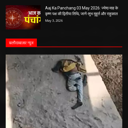
Aaj Ka Panchang 03 May 2026: ज्येष्ठ माह के
कृष्ण पक्ष की द्वितीया तिथि, जानें-शुभ मुहूर्त और राहुकाल
May 3, 2026
बलौदाबाज़ार न्यूज़