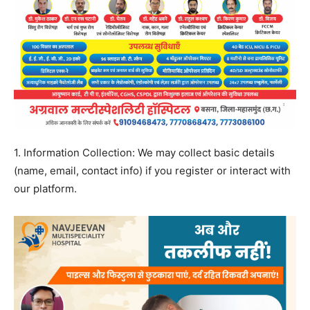
1. Information Collection: We may collect basic details
(name, email, contact info) if you register or interact with
our platform.