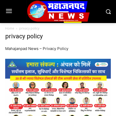
Home
privacy policy
privacy policy
Mahajanpad News – Privacy Policy