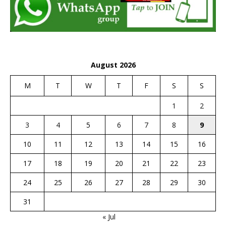
August 2026
M
T
W
T
F
S
S
1
2
3
4
5
6
7
8
9
10
11
12
13
14
15
16
17
18
19
20
21
22
23
24
25
26
27
28
29
30
31
« Jul