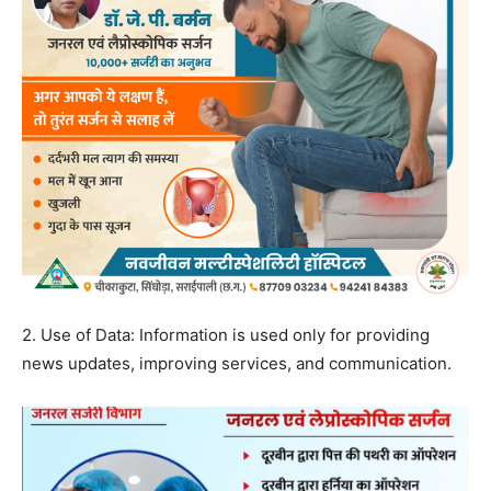
2. Use of Data: Information is used only for providing
news updates, improving services, and communication.