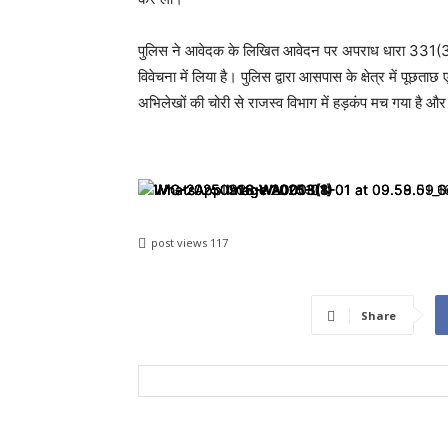
पुलिस ने आवेदक के लिखित आवेदन पर अपराध धारा 331(3),
विवेचना में लिया है। पुलिस द्वारा आसपास के क्षेत्र में पूछ
अभिलेखों की चोरी से राजस्व विभाग में हड़कंप मच गया है और
post views
117
Share