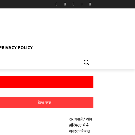
PRIVACY POLICY
हेल्थ प्लस
सरायपाली/ ओम
हॉस्पिटल में 4
अगस्त को बाल