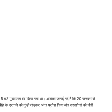
 5 बजे मुख्यालय बंद किया गया था। आशंका जताई गई है कि 20 जनवरी से
े के दरवाजे की कुंडी तोड़कर अंदर प्रवेश किया और दस्तावेजों की चोरी