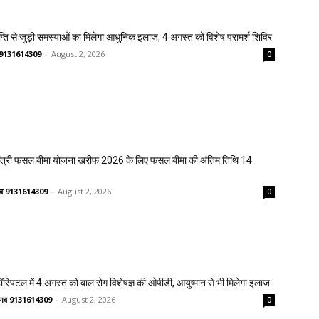
प्ति से जुड़ी समस्याओं का मिलेगा आधुनिक इलाज, 4 अगस्त को विशेष परामर्श शिविर
णव 9131614309
-
August 2, 2026
0
मंत्री फसल बीमा योजना खरीफ 2026 के लिए फसल बीमा की अंतिम तिथि 14
ष्णव 9131614309
-
August 2, 2026
0
्पिटल में 4 अगस्त को बाल रोग विशेषज्ञ की ओपीडी, आयुष्मान से भी मिलेगा इलाज
वैष्णव 9131614309
-
August 2, 2026
0