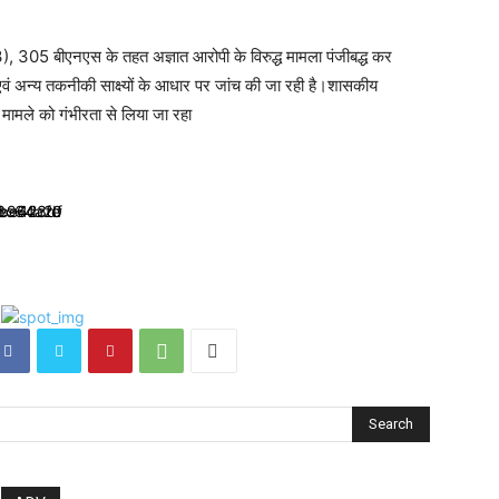
 305 बीएनएस के तहत अज्ञात आरोपी के विरुद्ध मामला पंजीबद्ध कर
ताछ एवं अन्य तकनीकी साक्ष्यों के आधार पर जांच की जा रही है।शासकीय
 मामले को गंभीरता से लिया जा रहा
Search