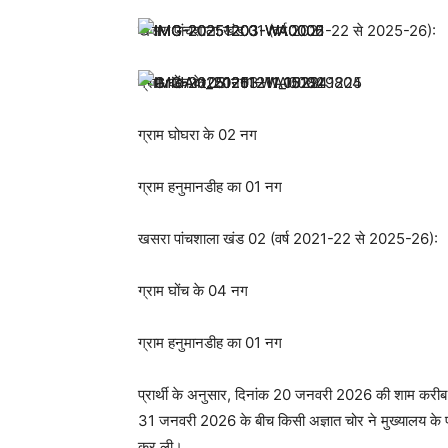
खसरा पांचशाला खंड 01 (वर्ष 2021-22 से 2025-26):
ग्राम घोंच के 03 नग
ग्राम घोघरा के 02 नग
ग्राम हनुमानडीह का 01 नग
खसरा पांचशाला खंड 02 (वर्ष 2021-22 से 2025-26):
ग्राम घोंच के 04 नग
ग्राम हनुमानडीह का 01 नग
प्रार्थी के अनुसार, दिनांक 20 जनवरी 2026 की शाम करीब
31 जनवरी 2026 के बीच किसी अज्ञात चोर ने मुख्यालय के पीछ
कर ली।