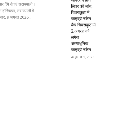
ार देंगे सेवाएं सरायपाली।
लिवर की जांच,
 हॉस्पिटल, सरायपाली में
चिवराकुटा में
िवार, 9 अगस्त 2026...
फाइब्रो स्कैन
कैंप चिवराकुटा में
2 अगस्त को
लगेगा
अत्याधुनिक
फाइब्रो स्कैन...
August 1, 2026