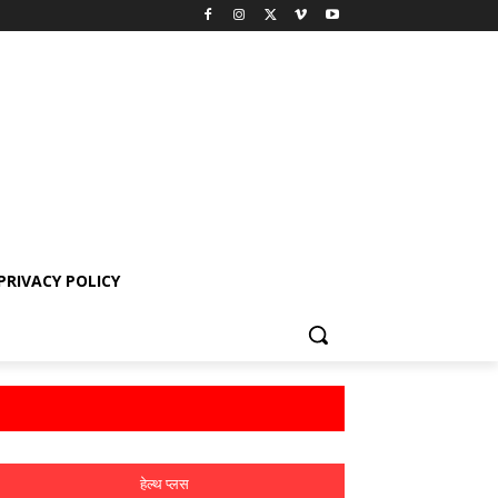
PRIVACY POLICY
हेल्थ प्लस