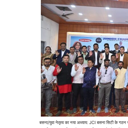
बसना/युवा नेतृत्व का नया अध्याय: JCI बसना सिटी के गठन 