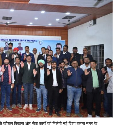
से कौशल विकास और सेवा कार्यों को मिलेगी नई दिशा बसना नगर के