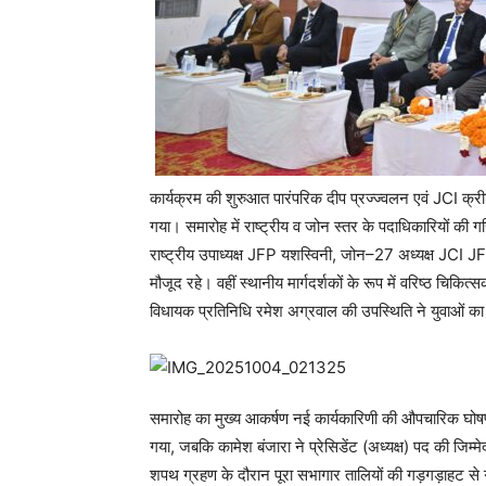
कार्यक्रम की शुरुआत पारंपरिक दीप प्रज्ज्वलन एवं JCI क्र
गया। समारोह में राष्ट्रीय व जोन स्तर के पदाधिकारियों 
राष्ट्रीय उपाध्यक्ष JFP यशस्विनी, जोन–27 अध्यक्ष JCI
मौजूद रहे। वहीं स्थानीय मार्गदर्शकों के रूप में वरिष्ठ चिक
विधायक प्रतिनिधि रमेश अग्रवाल की उपस्थिति ने युवाओं का
समारोह का मुख्य आकर्षण नई कार्यकारिणी की औपचारिक घोष
गया, जबकि कामेश बंजारा ने प्रेसिडेंट (अध्यक्ष) पद की जि
शपथ ग्रहण के दौरान पूरा सभागार तालियों की गड़गड़ाहट से