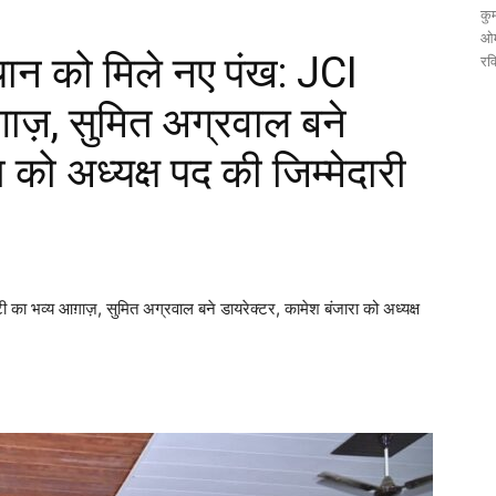
कुम
ओम
ान को मिले नए पंख: JCI
रव
ाज़, सुमित अग्रवाल बने
 को अध्यक्ष पद की जिम्मेदारी
ा भव्य आग़ाज़, सुमित अग्रवाल बने डायरेक्टर, कामेश बंजारा को अध्यक्ष