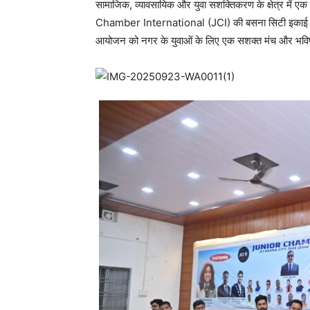
सामाजिक, व्यावसायिक और युवा सशक्तिकरण के क्षेत्र में एक 
Chamber International (JCI) की बसना सिटी इकाई का वि
आयोजन को नगर के युवाओं के लिए एक सशक्त मंच और भविष्य म