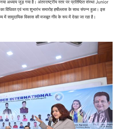
नया अध्याय जुड़ गया है। अंतरराष्ट्रीय स्तर पर प्रतिष्ठित संस्था Junior
धिवत एवं भव्य शुभारंभ समारोह हर्षोल्लास के साथ संपन्न हुआ। इस
ें सामुदायिक विकास की मजबूत नींव के रूप में देखा जा रहा है।