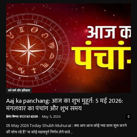
धर्म कर्म इतिहास
धर्म कर्म और इतिहास
Aaj ka panchang: आज का शुभ मुहूर्त: 5 मई 2026:
मंगलवार का पंचांग और शुभ समय