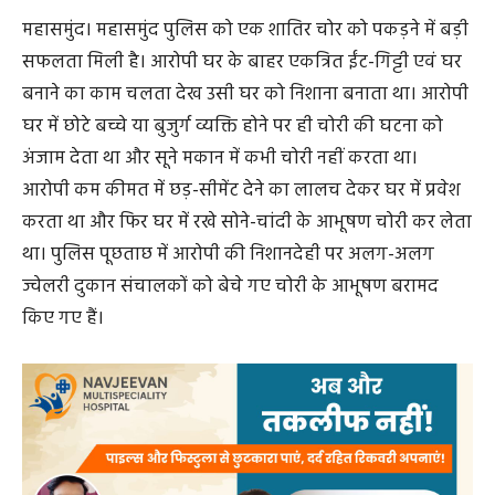
महासमुंद। महासमुंद पुलिस को एक शातिर चोर को पकड़ने में बड़ी
सफलता मिली है। आरोपी घर के बाहर एकत्रित ईंट-गिट्टी एवं घर
बनाने का काम चलता देख उसी घर को निशाना बनाता था। आरोपी
घर में छोटे बच्चे या बुजुर्ग व्यक्ति होने पर ही चोरी की घटना को
अंजाम देता था और सूने मकान में कभी चोरी नहीं करता था।
आरोपी कम कीमत में छड़-सीमेंट देने का लालच देकर घर में प्रवेश
करता था और फिर घर में रखे सोने-चांदी के आभूषण चोरी कर लेता
था। पुलिस पूछताछ में आरोपी की निशानदेही पर अलग-अलग
ज्वेलरी दुकान संचालकों को बेचे गए चोरी के आभूषण बरामद
किए गए हैं।