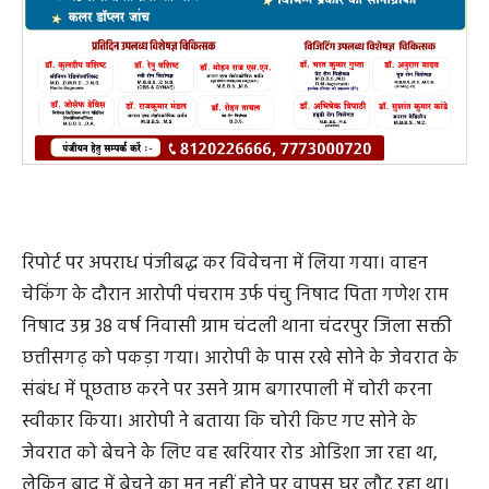
रिपोर्ट पर अपराध पंजीबद्ध कर विवेचना में लिया गया। वाहन
चेकिंग के दौरान आरोपी पंचराम उर्फ पंचु निषाद पिता गणेश राम
निषाद उम्र 38 वर्ष निवासी ग्राम चंदली थाना चंदरपुर जिला सक्ती
छत्तीसगढ़ को पकड़ा गया। आरोपी के पास रखे सोने के जेवरात के
संबंध में पूछताछ करने पर उसने ग्राम बगारपाली में चोरी करना