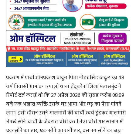
प्रकरण में प्रार्थी ओमप्रकाश ठाकुर पिता नोहर सिंह ठाकुर उम्र 48
वर्ष निवासी ग्राम बगारपाली थाना तेंदूकोना जिला महासमुंद ने
रिपोर्ट दर्ज कराई थी कि 27 अप्रैल 2026 की सुबह करीब 08:09
बजे एक अज्ञात व्यक्ति उसके घर आया और छड़ का पैसा मांगने
लगा। इसी दौरान उसने आलमारी की चाबी स्वयं ढूंढकर आलमारी
में रखे सोने-चांदी के जेवरात चोरी कर लिए। चोरी गए सामान में
एक सोने का हार, एक सोने का रानी हार, दस नग सोने का बड़ा