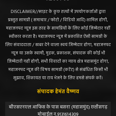
ABOUT US
DISCLAIMER//साइट के कुछ तत्वों में उपयोगकर्ताओं द्वारा
प्रस्तुत सामग्री ( समाचार / फोटो / विडियो आदि) शामिल होगी,
महाजनपद न्यूज इस तरह के सामग्रियों के लिए कोई जिम्मेदार नहीं
स्वीकार करता है। महाजनपद न्यूज में प्रकाशित ऐसी सामग्री के
लिए संवाददाता / खबर देने वाला स्वयं जिम्मेदार होगा, महाजनपद
न्यूज या उसके स्वामी, मुद्रक, प्रकाशक, संपादक की कोई भी
जिम्मेदारी नहीं होगी, सभी विवादों का न्याय क्षेत्र महासमुंद होगा,
महाजनपद न्यूज की विषय सामग्री (कटेंट) से संबंधित किसी भी
सुझाव, शिकायत या राय भेजने के लिए हमसे संपर्क करें।
संपादक हेमंत वैष्णव