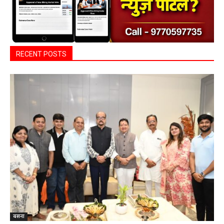
RECENT POSTS