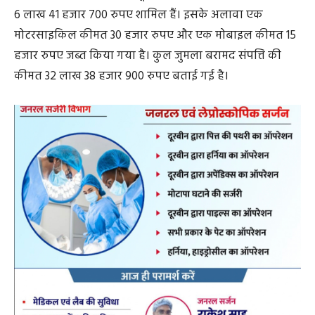
6 लाख 41 हजार 700 रुपए शामिल हैं। इसके अलावा एक
मोटरसाइकिल कीमत 30 हजार रुपए और एक मोबाइल कीमत 15
हजार रुपए जब्त किया गया है। कुल जुमला बरामद संपत्ति की
कीमत 32 लाख 38 हजार 900 रुपए बताई गई है।