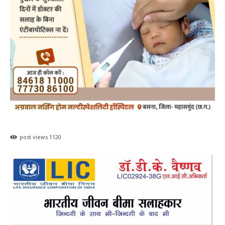
post views
1120