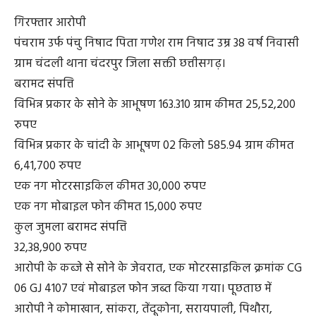
गिरफ्तार आरोपी
पंचराम उर्फ पंचु निषाद पिता गणेश राम निषाद उम्र 38 वर्ष निवासी
ग्राम चंदली थाना चंदरपुर जिला सक्ती छत्तीसगढ़।
बरामद संपत्ति
विभिन्न प्रकार के सोने के आभूषण 163.310 ग्राम कीमत 25,52,200
रुपए
विभिन्न प्रकार के चांदी के आभूषण 02 किलो 585.94 ग्राम कीमत
6,41,700 रुपए
एक नग मोटरसाइकिल कीमत 30,000 रुपए
एक नग मोबाइल फोन कीमत 15,000 रुपए
कुल जुमला बरामद संपत्ति
32,38,900 रुपए