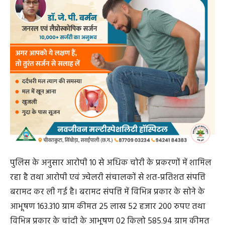
पुलिस के अनुसार आरोपी 10 से अधिक चोरी के प्रकरणों में शामिल
रहा है तथा आरोपी एवं ज्वेलरी संचालकों से शत-प्रतिशत संपत्ति
बरामद कर ली गई है। बरामद संपत्ति में विभिन्न प्रकार के सोने के
आभूषण 163.310 ग्राम कीमत 25 लाख 52 हजार 200 रुपए तथा
विभिन्न प्रकार के चांदी के आभूषण 02 किलो 585.94 ग्राम कीमत