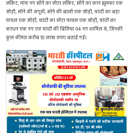
लॉकेट, पांच नग सोने का छोटा लॉकेट, सोने का कान झुमका एक
जोड़ी, सोने की अंगूठी, सोने की बाली एक जोड़ी, चांदी का बड़ा
पायल एक जोड़ी, चांदी का छोटा पायल एक जोड़ी, चांदी का
करधन एक नग एवं चांदी की बिछिया 04 नग शामिल थे, जिनकी
कुल कीमत करीब 10 लाख रुपए बताई गई।