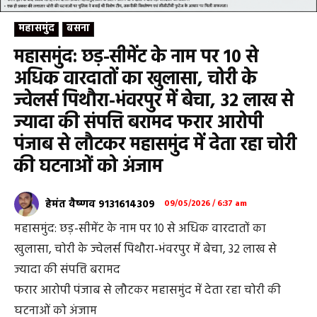
महासमुंद
बसना
महासमुंद: छड़-सीमेंट के नाम पर 10 से
अधिक वारदातों का खुलासा, चोरी के
ज्वेलर्स पिथौरा-भंवरपुर में बेचा, 32 लाख से
ज्यादा की संपत्ति बरामद फरार आरोपी
पंजाब से लौटकर महासमुंद में देता रहा चोरी
की घटनाओं को अंजाम
हेमंत वैष्णव 9131614309
09/05/2026 / 6:37 am
महासमुंद: छड़-सीमेंट के नाम पर 10 से अधिक वारदातों का
खुलासा, चोरी के ज्वेलर्स पिथौरा-भंवरपुर में बेचा, 32 लाख से
ज्यादा की संपत्ति बरामद
फरार आरोपी पंजाब से लौटकर महासमुंद में देता रहा चोरी की
घटनाओं को अंजाम