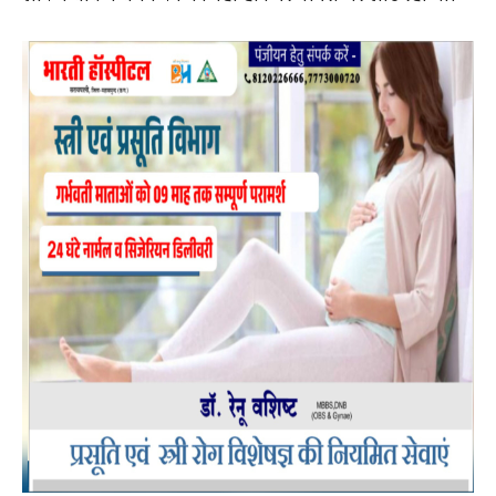
स्वीकार किया। आरोपी ने बताया कि चोरी किए गए सोने के
जेवरात को बेचने के लिए वह खरियार रोड ओडिशा जा रहा था,
लेकिन बाद में बेचने का मन नहीं होने पर वापस घर लौट रहा था।