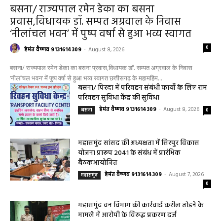
बसना
बसना/ राज्यपाल रमेन डेका का बसना
प्रवास,विधायक डॉ. सम्पत अग्रवाल के निवास
‘नीलांचल भवन’ में पुष्प वर्षा से हुआ भव्य स्वागत
0
हेमंत वैष्णव 9131614309
-
August 8, 2026
बसना/ राज्यपाल रमेन डेका का बसना प्रवास,विधायक डॉ. सम्पत अग्रवाल के निवास
‘नीलांचल भवन’ में पुष्प वर्षा से हुआ भव्य स्वागत छत्तीसगढ़ के महामहिम...
बसना/ पिरदा में परिवहन संबंधी कार्यों के लिए राम
परिवहन सुविधा केंद्र की सुविधा
हेमंत वैष्णव 9131614309
-
August 8, 2026
बसना
0
महासमुंद सांसद की अध्यक्षता में सिरपुर विकास
योजना प्रारूप 2041 के संबंध में प्रारंभिक
बैठकआयोजित
हेमंत वैष्णव 9131614309
-
August 7, 2026
महासमुंद
0