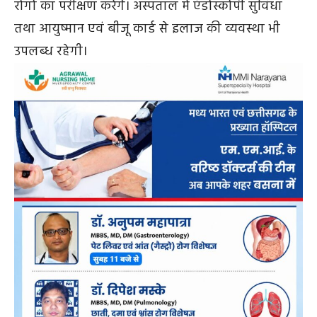
रोगों का परीक्षण करेंगे। अस्पताल में एंडोस्कोपी सुविधा
तथा आयुष्मान एवं बीजू कार्ड से इलाज की व्यवस्था भी
उपलब्ध रहेगी।