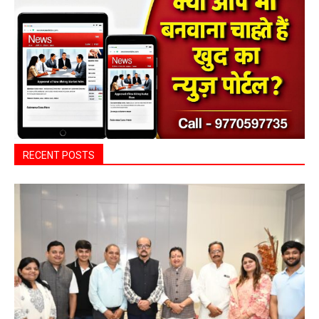
RECENT POSTS