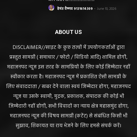
हेमंत वैष्णव 9131614309
-
June 10, 2026
ABOUT US
DISCLAIMER//साइट के कुछ तत्वों में उपयोगकर्ताओं द्वारा
प्रस्तुत सामग्री ( समाचार / फोटो / विडियो आदि) शामिल होगी,
महाजनपद न्यूज इस तरह के सामग्रियों के लिए कोई जिम्मेदार नहीं
स्वीकार करता है। महाजनपद न्यूज में प्रकाशित ऐसी सामग्री के
लिए संवाददाता / खबर देने वाला स्वयं जिम्मेदार होगा, महाजनपद
न्यूज या उसके स्वामी, मुद्रक, प्रकाशक, संपादक की कोई भी
जिम्मेदारी नहीं होगी, सभी विवादों का न्याय क्षेत्र महासमुंद होगा,
महाजनपद न्यूज की विषय सामग्री (कटेंट) से संबंधित किसी भी
सुझाव, शिकायत या राय भेजने के लिए हमसे संपर्क करें।