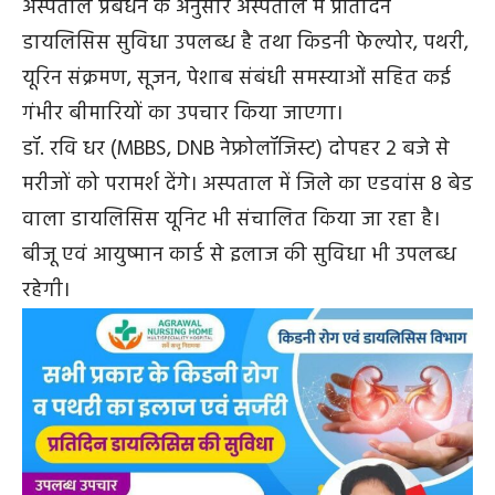
अस्पताल प्रबंधन के अनुसार अस्पताल में प्रतिदिन
डायलिसिस सुविधा उपलब्ध है तथा किडनी फेल्योर, पथरी,
यूरिन संक्रमण, सूजन, पेशाब संबंधी समस्याओं सहित कई
गंभीर बीमारियों का उपचार किया जाएगा।
डॉ. रवि धर (MBBS, DNB नेफ्रोलॉजिस्ट) दोपहर 2 बजे से
मरीजों को परामर्श देंगे। अस्पताल में जिले का एडवांस 8 बेड
वाला डायलिसिस यूनिट भी संचालित किया जा रहा है।
बीजू एवं आयुष्मान कार्ड से इलाज की सुविधा भी उपलब्ध
रहेगी।