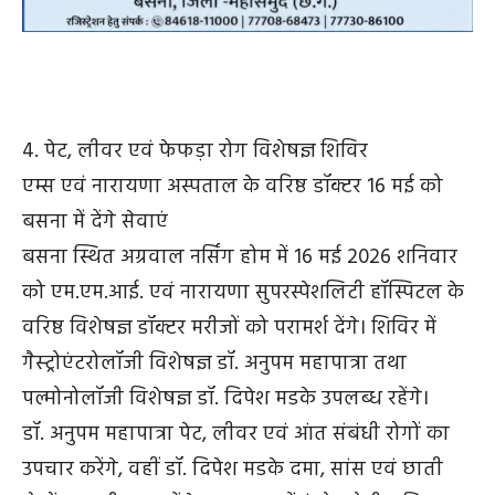
4. पेट, लीवर एवं फेफड़ा रोग विशेषज्ञ शिविर
एम्स एवं नारायणा अस्पताल के वरिष्ठ डॉक्टर 16 मई को
बसना में देंगे सेवाएं
बसना स्थित अग्रवाल नर्सिंग होम में 16 मई 2026 शनिवार
को एम.एम.आई. एवं नारायणा सुपरस्पेशलिटी हॉस्पिटल के
वरिष्ठ विशेषज्ञ डॉक्टर मरीजों को परामर्श देंगे। शिविर में
गैस्ट्रोएंटरोलॉजी विशेषज्ञ डॉ. अनुपम महापात्रा तथा
पल्मोनोलॉजी विशेषज्ञ डॉ. दिपेश मडके उपलब्ध रहेंगे।
डॉ. अनुपम महापात्रा पेट, लीवर एवं आंत संबंधी रोगों का
उपचार करेंगे, वहीं डॉ. दिपेश मडके दमा, सांस एवं छाती