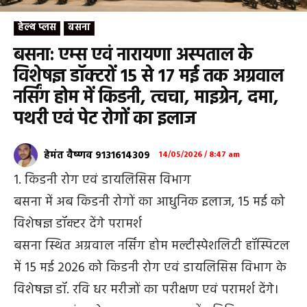
हेल्थ प्लस
बसना
बसना: एम्स एवं नारायणा अस्पताल के
विशेषज्ञ डॉक्टरों 15 से 17 मई तक अग्रवाल
नर्सिंग होम में किडनी, त्वचा, माइग्रेन, दमा,
पथरी एवं पेट रोगों का इलाज
हेमंत वैष्णव 9131614309
14/05/2026 / 8:47 am
1. किडनी रोग एवं डायलिसिस विभाग
बसना में अब किडनी रोगों का आधुनिक इलाज, 15 मई को
विशेषज्ञ डॉक्टर देंगे परामर्श
बसना स्थित अग्रवाल नर्सिंग होम मल्टीस्पेशलिटी हॉस्पिटल
में 15 मई 2026 को किडनी रोग एवं डायलिसिस विभाग के
विशेषज्ञ डॉ. रवि धर मरीजों का परीक्षण एवं परामर्श देंगे।