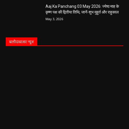
Aaj Ka Panchang 03 May 2026: ज्येष्ठ माह के
कृष्ण पक्ष की द्वितीया तिथि, जानें-शुभ मुहूर्त और राहुकाल
May 3, 2026
बलौदाबाज़ार न्यूज़