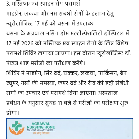
3. मस्तिष्क एवं स्पाइन रोग परामर्श
माइग्रेन, लकवा और नस संबंधी रोगों के इलाज हेतु
न्यूरोलॉजिस्ट 17 मई को बसना में उपलब्ध
बसना के अग्रवाल नर्सिंग होम मल्टीस्पेशलिटी हॉस्पिटल में
17 मई 2026 को मस्तिष्क एवं स्पाइन रोगों के लिए विशेष
परामर्श शिविर लगाया जाएगा। इस दौरान न्यूरोलॉजिस्ट डॉ.
पंकज शाह मरीजों का परीक्षण करेंगे।
शिविर में माइग्रेन, सिर दर्द, चक्कर, लकवा, पार्किंसन, ब्रेन
ट्यूमर, नसों की समस्या, कमर दर्द और रीढ़ की हड्डी संबंधी
रोगों का उपचार एवं परामर्श दिया जाएगा। अस्पताल
प्रबंधन के अनुसार सुबह 11 बजे से मरीजों का परीक्षण शुरू
होगा।