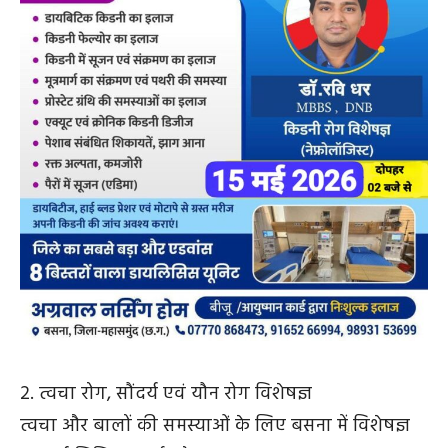
2. त्वचा रोग, सौंदर्य एवं यौन रोग विशेषज्ञ
त्वचा और बालों की समस्याओं के लिए बसना में विशेषज्ञ