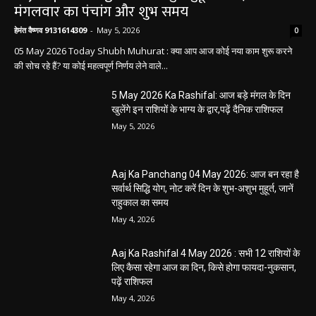
मंगलवार का पंचांग और शुभ समय
हेमंत वैष्णव 9131614309
-
May 5, 2026
0
05 May 2026 Today Shubh Muhurat : क्या आप आज कोई नया काम शुरू करने
की सोच रहे हैं? या कोई महत्वपूर्ण निर्णय लेने वाले...
5 May 2026 Ka Rashifal: आज बड़े मंगल के दिन
खुलेंगे इन राशियों के भाग्य के द्वार,पढ़ें दैनिक राशिफल
May 5, 2026
Aaj Ka Panchang 04 May 2026: आज बन रहा है
सर्वार्थ सिद्धि योग, नोट करें दिन के शुभ-अशुभ मुहूर्त, जानें
राहुकाल का समय
May 4, 2026
Aaj Ka Rashifal 4 May 2026 : सभी 12 राशियों के
लिए कैसा रहेगा आज का दिन, किसे होगा फायदा-नुकसान,
पढ़ें राशिफल
May 4, 2026