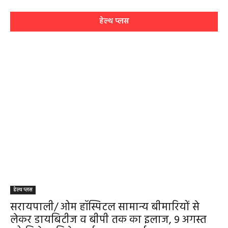
हेल्थ प्लस
हेल्थ प्लस
सरायपाली/ ओम हॉस्पिटल सामान्य बीमारियों से
लेकर डायबिटीज व बीपी तक का इलाज, 9 अगस्त