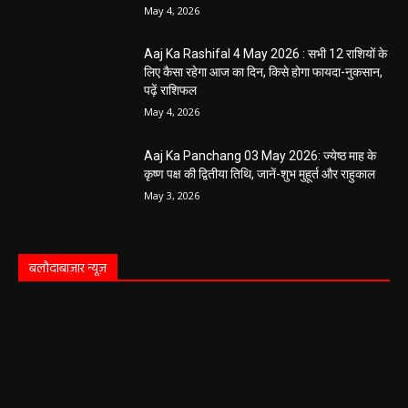
May 4, 2026
Aaj Ka Rashifal 4 May 2026 : सभी 12 राशियों के
लिए कैसा रहेगा आज का दिन, किसे होगा फायदा-नुकसान,
पढ़ें राशिफल
May 4, 2026
Aaj Ka Panchang 03 May 2026: ज्येष्ठ माह के
कृष्ण पक्ष की द्वितीया तिथि, जानें-शुभ मुहूर्त और राहुकाल
May 3, 2026
बलौदाबाज़ार न्यूज़