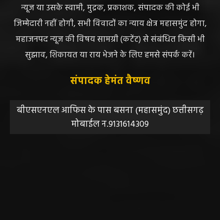
न्यूज या उसके स्वामी, मुद्रक, प्रकाशक, संपादक की कोई भी
जिम्मेदारी नहीं होगी, सभी विवादों का न्याय क्षेत्र महासमुंद होगा,
महाजनपद न्यूज की विषय सामग्री (कटेंट) से संबंधित किसी भी
सुझाव, शिकायत या राय भेजने के लिए हमसे संपर्क करें।
संपादक हेमंत वैष्णव
बीएसएनएल आफिस के पास बसना (महासमुंद) छत्तीसगढ़
मोबाईल न.9131614309