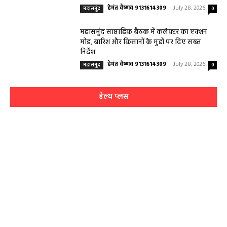
हेमंत वैष्णव 9131614309
-
July 28, 2026
महासमुंद
0
महासमुंद साप्ताहिक बैठक में कलेक्टर का एक्शन
मोड, बारिश और किसानों के मुद्दों पर दिए सख्त
निर्देश
हेमंत वैष्णव 9131614309
-
July 28, 2026
महासमुंद
0
हेल्थ प्लस