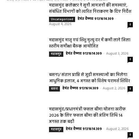
महासमुंद कलेक्टर ने सुनी आमजनों की समस्याएं,
संबंधित विभागों को त्वरित निराकरण के दिए निर्देश
हेमंत वैष्णव 9131614309
-
Uncategorized
August 4, 2026
0
महासमुंद मातृ एवं शिशु मृत्यु दर में कमी लाने जिला
स्तरीय समीक्षा बैठक आयोजित
हेमंत वैष्णव 9131614309
-
August 3, 2026
महासमुंद
0
बसना/ संतान प्राप्ति से जुड़ी समस्याओं का मिलेगा
आधुनिक इलाज, 4 अगस्त को विशेष परामर्श शिविर
हेमंत वैष्णव 9131614309
-
August 2, 2026
बसना
0
महासमुंद/प्रधानमंत्री फसल बीमा योजना खरीफ
2026 के लिए फसल बीमा की अंतिम तिथि 14
अगस्त तक बढ़ी
हेमंत वैष्णव 9131614309
-
August 2, 2026
महासमुंद
0