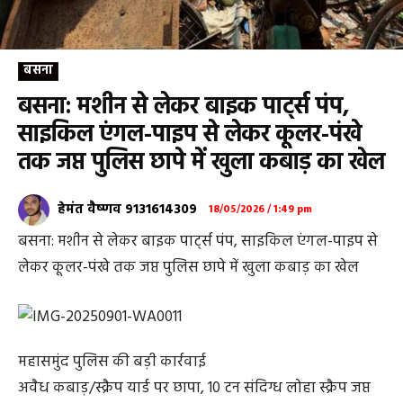
बसना
बसना: मशीन से लेकर बाइक पार्ट्स पंप,
साइकिल एंगल-पाइप से लेकर कूलर-पंखे
तक जप्त पुलिस छापे में खुला कबाड़ का खेल
हेमंत वैष्णव 9131614309
18/05/2026 / 1:49 pm
बसना: मशीन से लेकर बाइक पार्ट्स पंप, साइकिल एंगल-पाइप से
लेकर कूलर-पंखे तक जप्त पुलिस छापे में खुला कबाड़ का खेल
महासमुंद पुलिस की बड़ी कार्रवाई
अवैध कबाड़/स्क्रैप यार्ड पर छापा, 10 टन संदिग्ध लोहा स्क्रैप जप्त