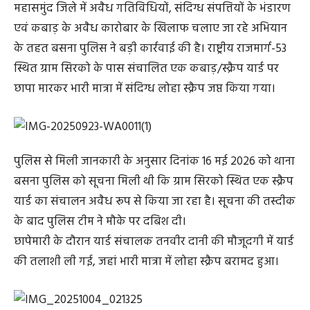
महासमुंद जिले में अवैध गतिविधियों, संदिग्ध संपत्तियों के भंडारण
एवं कबाड़ के अवैध कारोबार के खिलाफ चलाए जा रहे अभियान
के तहत बसना पुलिस ने बड़ी कार्रवाई की है। राष्ट्रीय राजमार्ग-53
स्थित ग्राम सिरको के पास संचालित एक कबाड़/स्क्रैप यार्ड पर
छापा मारकर भारी मात्रा में संदिग्ध लोहा स्क्रैप जप्त किया गया।
पुलिस से मिली जानकारी के अनुसार दिनांक 16 मई 2026 को थाना
बसना पुलिस को सूचना मिली थी कि ग्राम सिरको स्थित एक स्क्रैप
यार्ड का संचालन अवैध रूप से किया जा रहा है। सूचना की तस्दीक
के बाद पुलिस टीम ने मौके पर दबिश दी।
छापेमारी के दौरान यार्ड संचालक तनवीर दानी की मौजूदगी में यार्ड
की तलाशी ली गई, जहां भारी मात्रा में लोहा स्क्रैप बरामद हुआ।