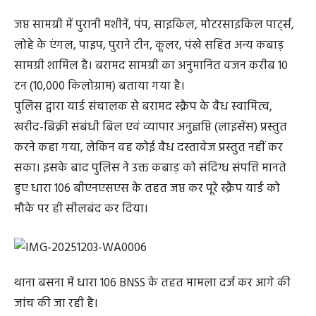
जप्त सामग्री में पुरानी मशीनें, पंप, साइकिल, मोटरसाइकिल पार्ट्स,
लोहे के एंगल, पाइप, पुराने टीन, कूलर, पंखे सहित अन्य कबाड़
सामग्री शामिल है। बरामद सामग्री का अनुमानित वजन करीब 10
टन (10,000 किलोग्राम) बताया गया है।
पुलिस द्वारा यार्ड संचालक से बरामद स्क्रैप के वैध स्वामित्व,
खरीद-बिक्री संबंधी बिल एवं व्यापार अनुज्ञप्ति (लाइसेंस) प्रस्तुत
करने कहा गया, लेकिन वह कोई वैध दस्तावेज प्रस्तुत नहीं कर
सका। इसके बाद पुलिस ने उक्त कबाड़ को संदिग्ध संपत्ति मानते
हुए धारा 106 बीएनएसएस के तहत जप्त कर पूरे स्क्रैप यार्ड को
मौके पर ही सीलबंद कर दिया।
थाना बसना में धारा 106 BNSS के तहत मामला दर्ज कर आगे की
जांच की जा रही है।