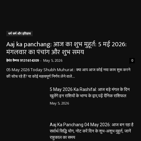
धर्म कर्म और इतिहास
Aaj ka panchang: आज का शुभ मुहूर्त: 5 मई 2026:
मंगलवार का पंचांग और शुभ समय
हेमंत वैष्णव 9131614309
-
May 5, 2026
0
05 May 2026 Today Shubh Muhurat : क्या आप आज कोई नया काम शुरू करने
की सोच रहे हैं? या कोई महत्वपूर्ण निर्णय लेने वाले...
5 May 2026 Ka Rashifal: आज बड़े मंगल के दिन
खुलेंगे इन राशियों के भाग्य के द्वार,पढ़ें दैनिक राशिफल
May 5, 2026
Aaj Ka Panchang 04 May 2026: आज बन रहा है
सर्वार्थ सिद्धि योग, नोट करें दिन के शुभ-अशुभ मुहूर्त, जानें
राहुकाल का समय