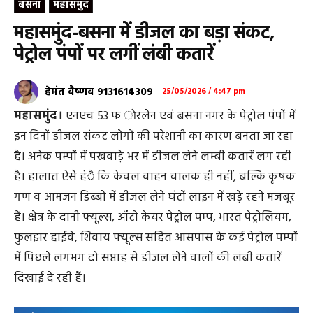
बसना
महासमुंद
महासमुंद-बसना में डीजल का बड़ा संकट,
पेट्रोल पंपों पर लगीं लंबी कतारें
हेमंत वैष्णव 9131614309
25/05/2026 / 4:47 pm
महासमुंद।
एनएच 53 फ ोरलेन एवं बसना नगर के पेट्रोल पंपों में
इन दिनों डीजल संकट लोगों की परेशानी का कारण बनता जा रहा
है। अनेक पम्पों में पखवाड़े भर में डीजल लेने लम्बी कतारें लग रही
है। हालात ऐसे हंै कि केवल वाहन चालक ही नहीं, बल्कि कृषक
गण व आमजन डिब्बों में डीजल लेने घंटों लाइन में खड़े रहने मजबूर
हैं। क्षेत्र के दानी फ्यूल्स, ऑटो केयर पेट्रोल पम्प, भारत पेट्रोलियम,
फुलझर हाईवे, शिवाय फ्यूल्स सहित आसपास के कई पेट्रोल पम्पों
में पिछले लगभग दो सप्ताह से डीजल लेने वालों की लंबी कतारें
दिखाई दे रही हैं।