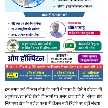
इस समय कई किसान खेतों के कार्यों में व्यस्त हैं। ऐसे में डीजल की
अनुपलब्धता सीधे खेती-किसानी पर असर डाल रही है। भूकेल और
सिंघनपुर क्षेत्र के पेट्रोल पम्पों में डीजल नहीं मिलने पर बड़ी संख्या