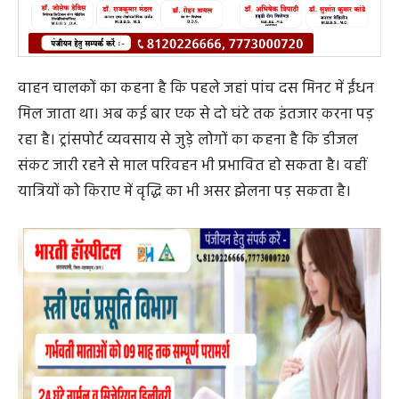
वाहन चालकों का कहना है कि पहले जहां पांच दस मिनट में ईंधन
मिल जाता था। अब कई बार एक से दो घंटे तक इंतजार करना पड़
रहा है। ट्रांसपोर्ट व्यवसाय से जुड़े लोगों का कहना है कि डीजल
संकट जारी रहने से माल परिवहन भी प्रभावित हो सकता है। वहीं
यात्रियों को किराए में वृद्धि का भी असर झेलना पड़ सकता है।