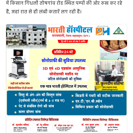
में किसान गिधली तोषगांव रोड स्थित पम्पों की ओर रुख कर रहे
हैं, जहां रात से ही लंबी कतारें लग रही हैं।