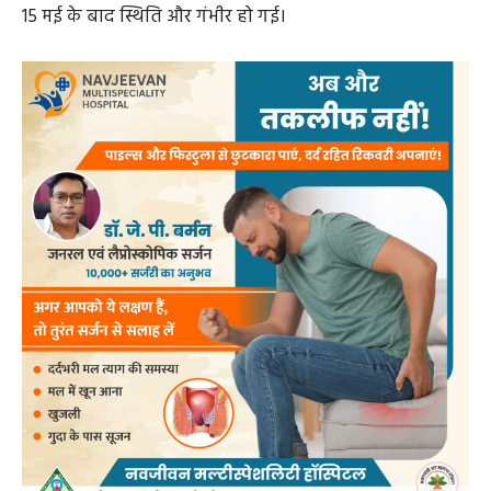
15 मई के बाद स्थिति और गंभीर हो गई।