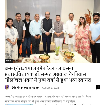
RECENT POSTS
बसना
बसना/ राज्यपाल रमेन डेका का बसना
प्रवास,विधायक डॉ. सम्पत अग्रवाल के निवास
‘नीलांचल भवन’ में पुष्प वर्षा से हुआ भव्य स्वागत
0