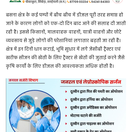
बसना क्षेत्र के कई पम्पों में बीच बीच में डीजल पूरी तरह समाप्त हो
जाने के कारण लोगों को एक-दो दिन बाद आने की सलाह दी जाती
रही है। इससे किसानों, मालवाहक वाहनों, यात्री वाहनों और छोटे
व्यवसाय से जुड़े लोगों की परेशानियां लगातार बढ़ती जा रही हैं।
क्षेत्र में इन दिनों धान कटाई, भूमि सुधार में लगे जेसीबी ट्रैक्टर एवं
खरीफ सीजन की खेती के लिए ट्रैक्टर से खेतों की जुताई करने जैसे
कृषि कार्यों के लिए डीजल की आवश्यकता अधिक होती है।