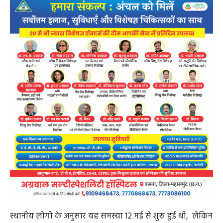
स्थानीय लोगों के अनुसार यह समस्या 12 मई से शुरू हुई थी, लेकिन