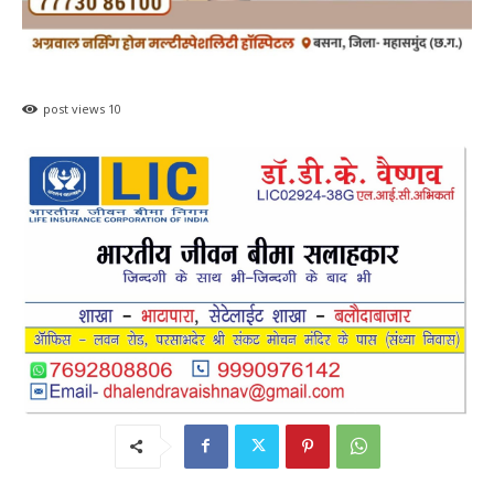
post views
10