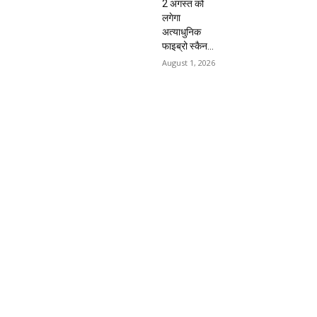
2 अगस्त को
लगेगा
अत्याधुनिक
फाइब्रो स्कैन...
August 1, 2026