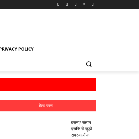
PRIVACY POLICY
हेल्थ प्लस
बसना/ संतान
प्राप्ति से जुड़ी
समस्याओं का