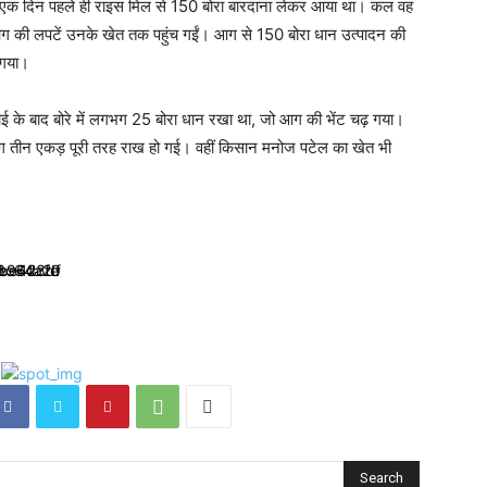
्वर एक दिन पहले ही राइस मिल से 150 बोरा बारदाना लेकर आया था। कल वह
ी आग की लपटें उनके खेत तक पहुंच गईं। आग से 150 बोरा धान उत्पादन की
 गया।
टाई के बाद बोरे में लगभग 25 बोरा धान रखा था, जो आग की भेंट चढ़ गया।
ग तीन एकड़ पूरी तरह राख हो गई। वहीं किसान मनोज पटेल का खेत भी
Search