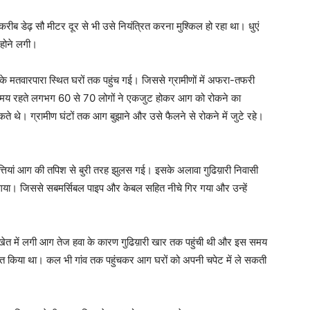
 करीब डेढ़ सौ मीटर दूर से भी उसे नियंत्रित करना मुश्किल हो रहा था। धुएं
 होने लगी।
 मतवारपारा स्थित घरों तक पहुंच गई। जिससे ग्रामीणों में अफरा-तफरी
 समय रहते लगभग 60 से 70 लोगों ने एकजुट होकर आग को रोकने का
े थे। ग्रामीण घंटों तक आग बुझाने और उसे फैलने से रोकने में जुटे रहे।
 पत्तियां आग की तपिश से बुरी तरह झुलस गई। इसके अलावा गुढिय़ारी निवासी
गया। जिससे सबमर्सिबल पाइप और केबल सहित नीचे गिर गया और उन्हें
खेत में लगी आग तेज हवा के कारण गुढिय़ारी खार तक पहुंची थी और इस समय
रित किया था। कल भी गांव तक पहुंचकर आग घरों को अपनी चपेट में ले सकती