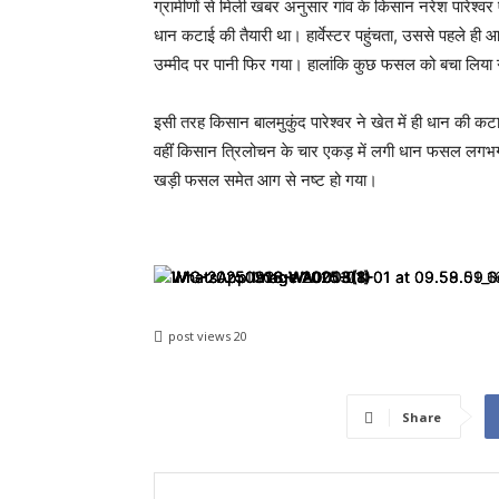
ग्रामीणों से मिली खबर अनुसार गांव के किसान नरेश पारेश
धान कटाई की तैयारी था। हार्वेस्टर पहुंचता, उससे पहले ह
उम्मीद पर पानी फिर गया। हालांकि कुछ फसल को बचा लिया
इसी तरह किसान बालमुकुंद पारेश्वर ने खेत में ही धान की क
वहींं किसान त्रिलोचन के चार एकड़ में लगी धान फसल लगभ
खड़ी फसल समेत आग से नष्ट हो गया।
post views
20
Share