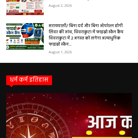
फाइब्रो स्कैन...
August 1, 2026
धर्म कर्म इतिहास