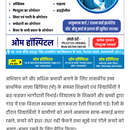
अभियान को और अधिक प्रभावी बनाने के लिए शासकीय उच्च
प्राथमिक शाला बिछिया (पो) के समस्त शिक्षकों एवं विद्यार्थियों ने
बढ़-चढ़कर भागीदारी निभाई। विद्यालय के शिक्षकों और बच्चों द्वारा
गांव में एक विशाल स्वच्छता जागरूकता रैली निकाली गई। रैली के
दौरान विद्यार्थियों ने ग्रामीणों को अपने आसपास साफ-सफाई बनाए
रखने, कचरे को इधर-उधर नहीं फेंकने तथा सूखे एवं गीले कचरे को
अलग-अलग रखने के लिए प्रेरित किया।