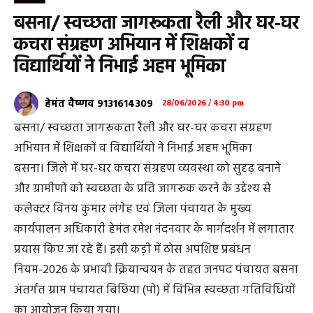
बसना/ स्वच्छता जागरूकता रैली और घर-घर
कचरा संग्रहण अभियान में शिक्षकों व
विद्यार्थियों ने निभाई अहम भूमिका
हेमंत वैष्णव 9131614309
28/06/2026 / 4:30 pm
बसना/ स्वच्छता जागरूकता रैली और घर-घर कचरा संग्रहण
अभियान में शिक्षकों व विद्यार्थियों ने निभाई अहम भूमिका
बसना। जिले में घर-घर कचरा संग्रहण व्यवस्था को सुदृढ़ बनाने
और ग्रामीणों को स्वच्छता के प्रति जागरूक करने के उद्देश्य से
कलेक्टर विनय कुमार लंगेह एवं जिला पंचायत के मुख्य
कार्यपालन अधिकारी हेमंत रमेश नंदनवार के मार्गदर्शन में लगातार
प्रयास किए जा रहे हैं। इसी कड़ी में ठोस अपशिष्ट प्रबंधन
नियम-2026 के प्रभावी क्रियान्वयन के तहत जनपद पंचायत बसना
अंतर्गत ग्राम पंचायत बिछिया (पो) में विभिन्न स्वच्छता गतिविधियों
का आयोजन किया गया।