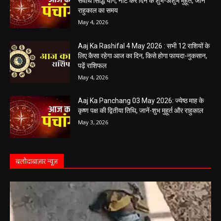
May 4, 2026
Aaj Ka Panchang 03 May 2026: ज्येष्ठ माह के
कृष्ण पक्ष की द्वितीया तिथि, जानें-शुभ मुहूर्त और राहुकाल
May 3, 2026
बलौदाबाज़ार न्यूज़