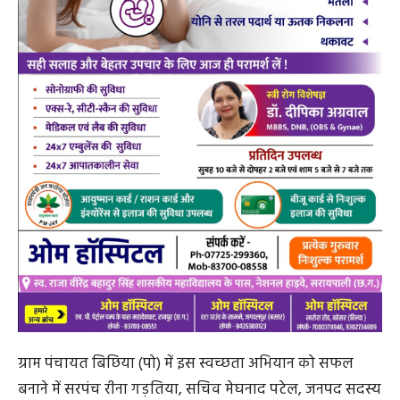
ग्राम पंचायत बिछिया (पो) में इस स्वच्छता अभियान को सफल