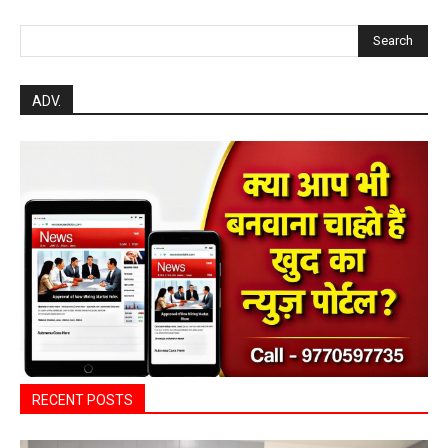
RECENT POSTS