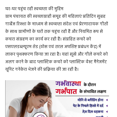
घर-घर पहुंच रही स्वच्छता की मुहिम
ग्राम पंचायत की स्वच्छाग्राही समूह की महिलाएं प्रतिदिन सुबह
गार्बेज रिक्शा के माध्यम से स्वच्छता संदेश एवं प्रेरणादायक गीतों
के साथ ग्रामीणों के घरों तक पहुंच रही हैं और नियमित रूप से
कचरा संग्रहण का कार्य कर रही हैं। संग्रहित कचरे को
एसएलडब्ल्यूएम शेड (ठोस एवं तरल अपशिष्ट प्रबंधन केंद्र) में
लाकर पृथक्करण किया जा रहा है। यहां सूखे और गीले कचरे को
अलग करने के बाद प्लास्टिक कचरे को प्लास्टिक वेस्ट मैनेजमेंट
यूनिट गनेकेरा भेजने की प्रक्रिया की जा रही है।