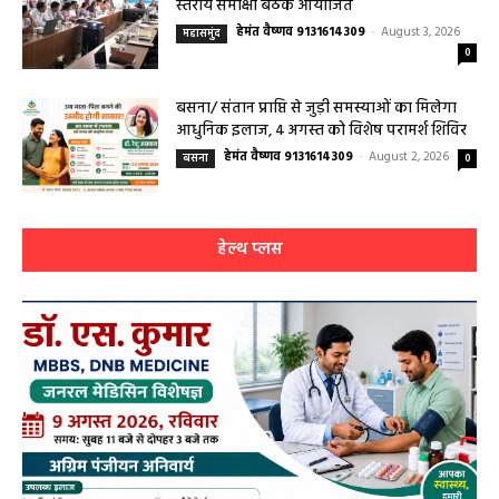
हेमंत वैष्णव 9131614309
-
August 2, 2026
बसना
0
हेल्थ प्लस
हेल्थ प्लस