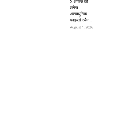
2 अगस्त को
लगेगा
अत्याधुनिक
फाइब्रो स्कैन...
August 1, 2026