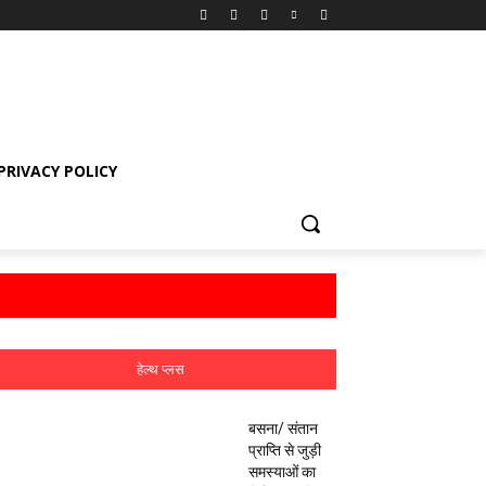
PRIVACY POLICY
हेल्थ प्लस
बसना/ संतान
प्राप्ति से जुड़ी
समस्याओं का