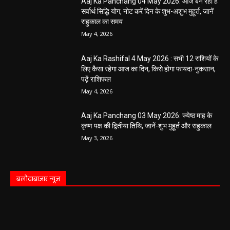
Aaj Ka Panchang 04 May 2026: आज बन रहा है
सर्वार्थ सिद्धि योग, नोट करें दिन के शुभ-अशुभ मुहूर्त, जानें
राहुकाल का समय
May 4, 2026
Aaj Ka Rashifal 4 May 2026 : सभी 12 राशियों के
लिए कैसा रहेगा आज का दिन, किसे होगा फायदा-नुकसान,
पढ़ें राशिफल
May 4, 2026
Aaj Ka Panchang 03 May 2026: ज्येष्ठ माह के
कृष्ण पक्ष की द्वितीया तिथि, जानें-शुभ मुहूर्त और राहुकाल
May 3, 2026
बलौदाबाज़ार न्यूज़