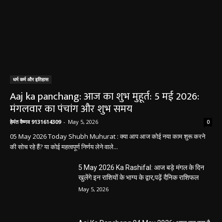
धर्म कर्म और इतिहास
Aaj ka panchang: आज का शुभ मुहूर्त: 5 मई 2026:
मंगलवार का पंचांग और शुभ समय
हेमंत वैष्णव 9131614309
-
May 5, 2026
0
05 May 2026 Today Shubh Muhurat : क्या आप आज कोई नया काम शुरू करने
की सोच रहे हैं? या कोई महत्वपूर्ण निर्णय लेने वाले...
5 May 2026 Ka Rashifal: आज बड़े मंगल के दिन
खुलेंगे इन राशियों के भाग्य के द्वार,पढ़ें दैनिक राशिफल
May 5, 2026