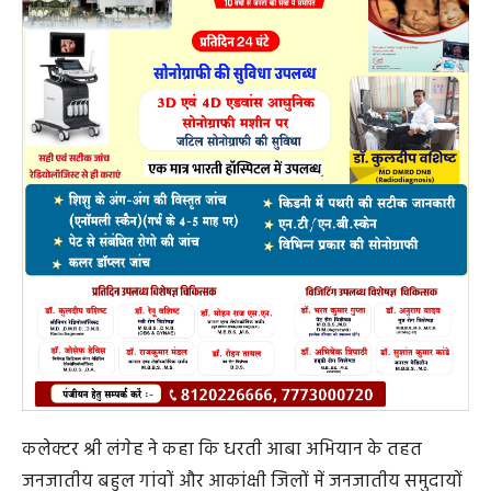
कलेक्टर श्री लंगेह ने कहा कि धरती आबा अभियान के तहत
जनजातीय बहुल गांवों और आकांक्षी जिलों में जनजातीय समुदायों