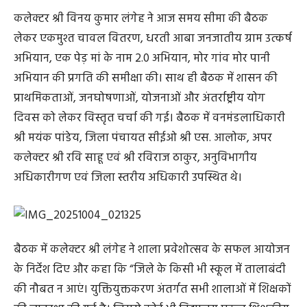
कलेक्टर श्री विनय कुमार लंगेह ने आज समय सीमा की बैठक
लेकर एकमुश्त चावल वितरण, धरती आबा जनजातीय ग्राम उत्कर्ष
अभियान, एक पेड़ मां के नाम 2.0 अभियान, मोर गांव मोर पानी
अभियान की प्रगति की समीक्षा की। साथ ही बैठक में शासन की
प्राथमिकताओं, जनघोषणाओं, योजनाओं और अंतर्राष्ट्रीय योग
दिवस को लेकर विस्तृत चर्चा की गई। बैठक में वनमंडलाधिकारी
श्री मयंक पांडेय, जिला पंचायत सीईओ श्री एस. आलोक, अपर
कलेक्टर श्री रवि साहू एवं श्री रविराज ठाकुर, अनुविभागीय
अधिकारीगण एवं जिला स्तरीय अधिकारी उपस्थित थे।
बैठक में कलेक्टर श्री लंगेह ने शाला प्रवेशोत्सव के सफल आयोजन
के निर्देश दिए और कहा कि “जिले के किसी भी स्कूल में तालाबंदी
की नौबत न आएं। युक्तियुक्तकरण अंतर्गत सभी शालाओं में शिक्षकों