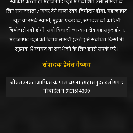
स्वीकार करता है। महाजनपद न्यूज में प्रकाशित ऐसी सामग्री के
लिए संवाददाता / खबर देने वाला स्वयं जिम्मेदार होगा, महाजनपद
न्यूज या उसके स्वामी, मुद्रक, प्रकाशक, संपादक की कोई भी
जिम्मेदारी नहीं होगी, सभी विवादों का न्याय क्षेत्र महासमुंद होगा,
महाजनपद न्यूज की विषय सामग्री (कटेंट) से संबंधित किसी भी
सुझाव, शिकायत या राय भेजने के लिए हमसे संपर्क करें।
संपादक हेमंत वैष्णव
बीएसएनएल आफिस के पास बसना (महासमुंद) छत्तीसगढ़
मोबाईल न.9131614309