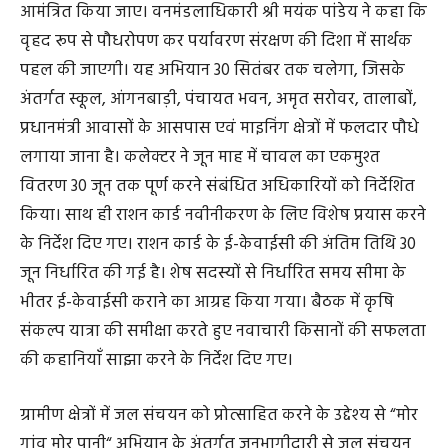
आमंत्रित किया जाए। वनमंडलाधिकारी श्री मयंक पांडेय ने कहा कि
वृहद रूप से पौधरोपण कर पर्यावरण संरक्षण की दिशा में सार्थक
पहल की जाएगी। यह अभियान 30 सितंबर तक चलेगा, जिसके
अंतर्गत स्कूल, आंगनबाड़ी, पंचायत भवन, अमृत सरोवर, तालाबों,
प्रधानमंत्री आवासों के आसपास एवं माइनिंग क्षेत्रों में फलदार पौधे
लगाया जाना है। कलेक्टर ने जून माह में चावल का एकमुश्त
वितरण 30 जून तक पूर्ण करने संबंधित अधिकारियों को निर्देशित
किया। साथ ही राशन कार्ड नवीनीकरण के लिए विशेष प्रयास करने
के निर्देश दिए गए। राशन कार्ड के ई-केवाईसी की अंतिम तिथि 30
जून निर्धारित की गई है। शेष सदस्यों से निर्धारित समय सीमा के
भीतर ई-केवाईसी कराने का आग्रह किया गया। बैठक में कृषि
संकल्प यात्रा की समीक्षा करते हुए नवाचारी किसानों की सफलता
की कहानियाँ साझा करने के निर्देश दिए गए।
ग्रामीण क्षेत्रों में जल संचयन को प्रोत्साहित करने के उद्देश्य से “मोर
गांव मोर पानी“ अभियान के अंतर्गत जनभागीदारी से जल संचयन