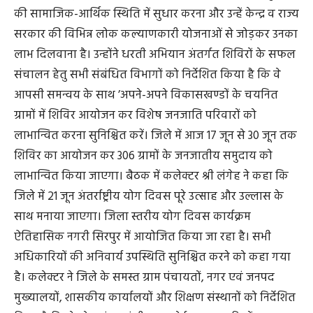
की सामाजिक-आर्थिक स्थिति में सुधार करना और उन्हें केन्द्र व राज्य
सरकार की विभिन्न लोक कल्याणकारी योजनाओं से जोड़कर उनका
लाभ दिलवाना है। उन्होंने धरती अभियान अंतर्गत शिविरों के सफल
संचालन हेतु सभी संबंधित विभागों को निर्देशित किया है कि वे
आपसी समन्वय के साथ ’अपने-अपने विकासखण्डों के चयनित
ग्रामों में शिविर आयोजन कर विशेष जनजाति परिवारों को
लाभान्वित करना सुनिश्चित करें। जिले में आज 17 जून से 30 जून तक
शिविर का आयोजन कर 306 ग्रामों के जनजातीय समुदाय को
लाभान्वित किया जाएगा। बैठक में कलेक्टर श्री लंगेह ने कहा कि
जिले में 21 जून अंतर्राष्ट्रीय योग दिवस पूरे उत्साह और उल्लास के
साथ मनाया जाएगा। जिला स्तरीय योग दिवस कार्यक्रम
ऐतिहासिक नगरी सिरपुर में आयोजित किया जा रहा है। सभी
अधिकारियों की अनिवार्य उपस्थिति सुनिश्चित करने को कहा गया
है। कलेक्टर ने जिले के समस्त ग्राम पंचायतों, नगर एवं जनपद
मुख्यालयों, शासकीय कार्यालयों और शिक्षण संस्थानों को निर्देशित