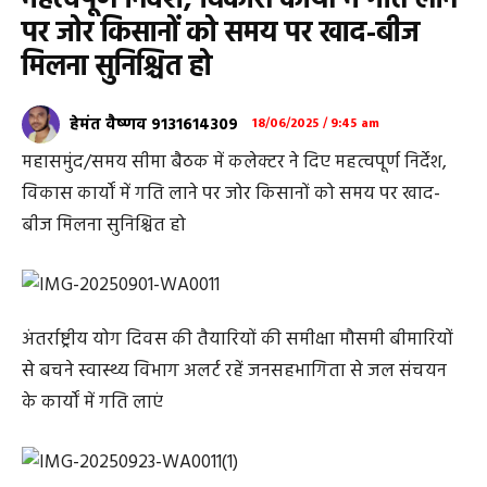
महत्वपूर्ण निर्देश, विकास कार्यों में गति लाने
पर जोर किसानों को समय पर खाद-बीज
मिलना सुनिश्चित हो
हेमंत वैष्णव 9131614309
18/06/2025 / 9:45 am
महासमुंद/समय सीमा बैठक में कलेक्टर ने दिए महत्वपूर्ण निर्देश,
विकास कार्यों में गति लाने पर जोर किसानों को समय पर खाद-
बीज मिलना सुनिश्चित हो
अंतर्राष्ट्रीय योग दिवस की तैयारियों की समीक्षा मौसमी बीमारियों
से बचने स्वास्थ्य विभाग अलर्ट रहें जनसहभागिता से जल संचयन
के कार्यों में गति लाएं