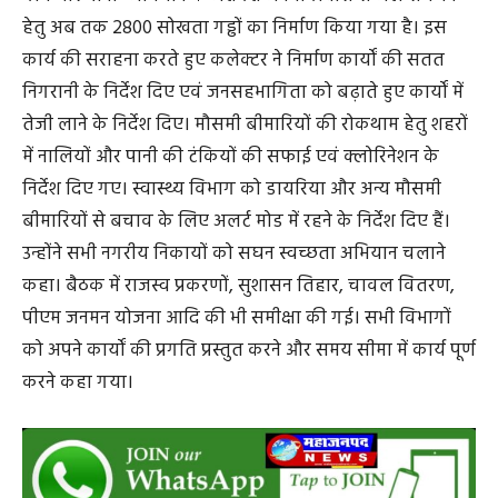
हेतु अब तक 2800 सोखता गड्ढों का निर्माण किया गया है। इस
कार्य की सराहना करते हुए कलेक्टर ने निर्माण कार्यों की सतत
निगरानी के निर्देश दिए एवं जनसहभागिता को बढ़ाते हुए कार्यों में
तेजी लाने के निर्देश दिए। मौसमी बीमारियों की रोकथाम हेतु शहरों
में नालियों और पानी की टंकियों की सफाई एवं क्लोरिनेशन के
निर्देश दिए गए। स्वास्थ्य विभाग को डायरिया और अन्य मौसमी
बीमारियों से बचाव के लिए अलर्ट मोड में रहने के निर्देश दिए हैं।
उन्होंने सभी नगरीय निकायों को सघन स्वच्छता अभियान चलाने
कहा। बैठक में राजस्व प्रकरणों, सुशासन तिहार, चावल वितरण,
पीएम जनमन योजना आदि की भी समीक्षा की गई। सभी विभागों
को अपने कार्यों की प्रगति प्रस्तुत करने और समय सीमा में कार्य पूर्ण
करने कहा गया।