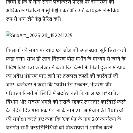
किया है कि वे योग संगम पंजीकरण पोर्टल पर नागरिकों का
अधिकतम पंजीकरण सुनिश्चित करें और उन्हें कार्यक्रम में सक्रिय
रूप से भाग लेने हेतु प्रेरित करें।
किसानों को समय पर खाद एवं बीज की उपलब्धता सुनिश्चित करने
कहा गया। साथ ही खाद वितरण पॉस मशीन के माध्यम से करने के
निर्देश दिए गए। कलेक्टर ने कहा कि किसी भी निजी दुकान में खाद
का अवैध भंडारण पाए जाने पर तत्काल जब्ती की कार्रवाई की
जाए। कलेक्टर ने कहा कि “अवैध रेत उत्खनन, भंडारण और
परिवहन किसी भी स्थिति में बर्दाश्त नहीं किया जाएगा।” खनिज
विभाग और राजस्व अमले को सतर्क रहकर लगातार कार्रवाई करने
के निर्देश दिए गए। एक पेड़ मां के नाम 2.0’ अभियान की तैयारियों
की समीक्षा करते हुए कहा कि ‘एक पेड़ के नाम 2.0’ कार्यक्रम के
अंतर्गत सभी जनप्रतिनिधियों को पौधरोपण में शामिल करने