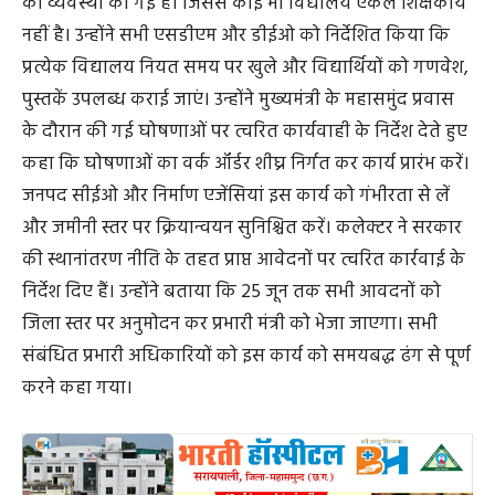
की व्यवस्था की गई है। जिससे कोई भी विद्यालय एकल शिक्षकीय
नहीं है। उन्होंने सभी एसडीएम और डीईओ को निर्देशित किया कि
प्रत्येक विद्यालय नियत समय पर खुले और विद्यार्थियों को गणवेश,
पुस्तकें उपलब्ध कराई जाएं। उन्होंने मुख्यमंत्री के महासमुंद प्रवास
के दौरान की गई घोषणाओं पर त्वरित कार्यवाही के निर्देश देते हुए
कहा कि घोषणाओं का वर्क ऑर्डर शीघ्र निर्गत कर कार्य प्रारंभ करें।
जनपद सीईओ और निर्माण एजेंसियां इस कार्य को गंभीरता से लें
और जमीनी स्तर पर क्रियान्वयन सुनिश्चित करें। कलेक्टर ने सरकार
की स्थानांतरण नीति के तहत प्राप्त आवेदनों पर त्वरित कार्रवाई के
निर्देश दिए हैं। उन्होंने बताया कि 25 जून तक सभी आवदनों को
जिला स्तर पर अनुमोदन कर प्रभारी मंत्री को भेजा जाएगा। सभी
संबंधित प्रभारी अधिकारियों को इस कार्य को समयबद्ध ढंग से पूर्ण
करने कहा गया।