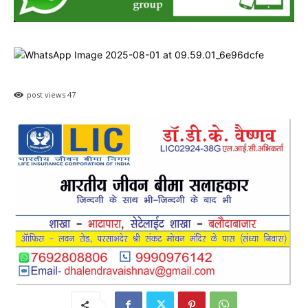
post views
47