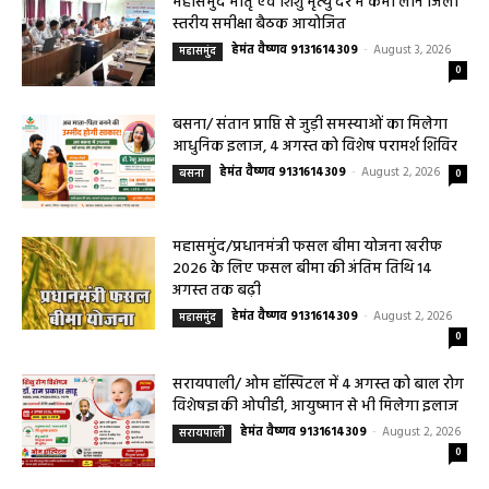
हेमंत वैष्णव 9131614309
-
August 3, 2026
महासमुंद
0
बसना/ संतान प्राप्ति से जुड़ी समस्याओं का मिलेगा
आधुनिक इलाज, 4 अगस्त को विशेष परामर्श शिविर
हेमंत वैष्णव 9131614309
-
August 2, 2026
बसना
0
महासमुंद/प्रधानमंत्री फसल बीमा योजना खरीफ
2026 के लिए फसल बीमा की अंतिम तिथि 14
अगस्त तक बढ़ी
हेमंत वैष्णव 9131614309
-
August 2, 2026
महासमुंद
0
सरायपाली/ ओम हॉस्पिटल में 4 अगस्त को बाल रोग
विशेषज्ञ की ओपीडी, आयुष्मान से भी मिलेगा इलाज
हेमंत वैष्णव 9131614309
-
August 2, 2026
सरायपाली
0