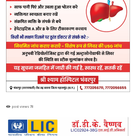
post views
78