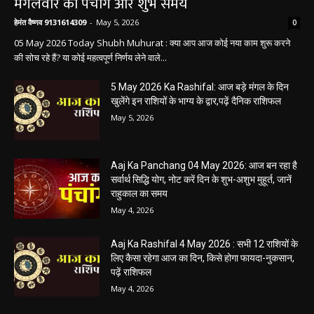
हेमंत वैष्णव 9131614309
-
May 5, 2026
0
05 May 2026 Today Shubh Muhurat : क्या आप आज कोई नया काम शुरू करने
की सोच रहे हैं? या कोई महत्वपूर्ण निर्णय लेने वाले...
5 May 2026 Ka Rashifal: आज बड़े मंगल के दिन
खुलेंगे इन राशियों के भाग्य के द्वार,पढ़ें दैनिक राशिफल
May 5, 2026
Aaj Ka Panchang 04 May 2026: आज बन रहा है
सर्वार्थ सिद्धि योग, नोट करें दिन के शुभ-अशुभ मुहूर्त, जानें
राहुकाल का समय
May 4, 2026
Aaj Ka Rashifal 4 May 2026 : सभी 12 राशियों के
लिए कैसा रहेगा आज का दिन, किसे होगा फायदा-नुकसान,
पढ़ें राशिफल
May 4, 2026
Aaj Ka Panchang 03 May 2026: ज्येष्ठ माह के