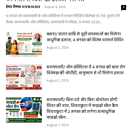
9 अगस्त को सरायपाली के ओम हॉस्पिटल में जनरल मेडिसिन विशेषज्ञ डॉ. एस. कुमार देंगे
सेवाएं सरायपाली। ओम हॉस्पिटल, सरायपाली में रविवार, 9 अगस्त 2026...
बसना/ संतान प्राप्ति से जुड़ी समस्याओं का मिलेगा
आधुनिक इलाज, 4 अगस्त को विशेष परामर्श शिविर
August 2, 2026
सरायपाली/ ओम हॉस्पिटल में 4 अगस्त को बाल रोग
विशेषज्ञ की ओपीडी, आयुष्मान से भी मिलेगा इलाज
August 2, 2026
सरायपाली/ बिना दर्द और बिना ऑपरेशन होगी
लिवर की जांच, चिवराकुटा में फाइब्रो स्कैन कैंप
चिवराकुटा में 2 अगस्त को लगेगा अत्याधुनिक
फाइब्रो स्कैन...
August 1, 2026