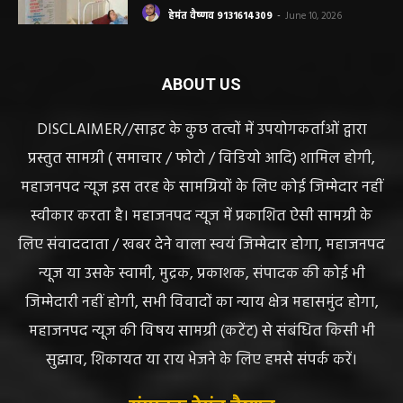
ABOUT US
DISCLAIMER//साइट के कुछ तत्वों में उपयोगकर्ताओं द्वारा
प्रस्तुत सामग्री ( समाचार / फोटो / विडियो आदि) शामिल होगी,
महाजनपद न्यूज इस तरह के सामग्रियों के लिए कोई जिम्मेदार नहीं
स्वीकार करता है। महाजनपद न्यूज में प्रकाशित ऐसी सामग्री के
लिए संवाददाता / खबर देने वाला स्वयं जिम्मेदार होगा, महाजनपद
न्यूज या उसके स्वामी, मुद्रक, प्रकाशक, संपादक की कोई भी
जिम्मेदारी नहीं होगी, सभी विवादों का न्याय क्षेत्र महासमुंद होगा,
महाजनपद न्यूज की विषय सामग्री (कटेंट) से संबंधित किसी भी
सुझाव, शिकायत या राय भेजने के लिए हमसे संपर्क करें।
संपादक हेमंत वैष्णव