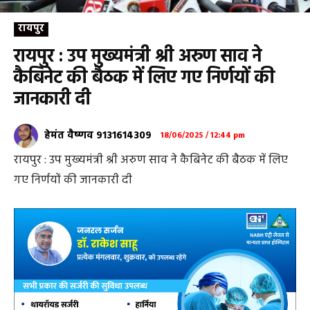
रायपुर
रायपुर : उप मुख्यमंत्री श्री अरुण साव ने
कैबिनेट की बैठक में लिए गए निर्णयों की
जानकारी दी
हेमंत वैष्णव 9131614309
18/06/2025 / 12:44 pm
रायपुर : उप मुख्यमंत्री श्री अरुण साव ने कैबिनेट की बैठक में लिए
गए निर्णयों की जानकारी दी