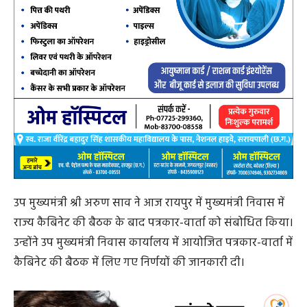
उप मुख्यमंत्री श्री अरुण साव ने आज रायपुर में मुख्यमंत्री निवास में
राज्य कैबिनेट की बैठक के बाद पत्रकार-वार्ता को संबोधित किया।
उन्होंने उप मुख्यमंत्री निवास कार्यालय में आयोजित पत्रकार-वार्ता में
कैबिनेट की बैठक में लिए गए निर्णयों की जानकारी दी।