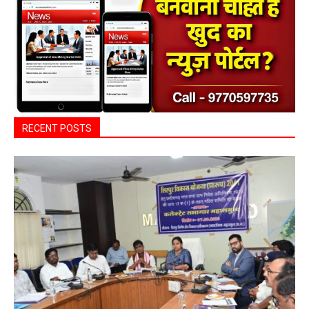
RECENT POSTS