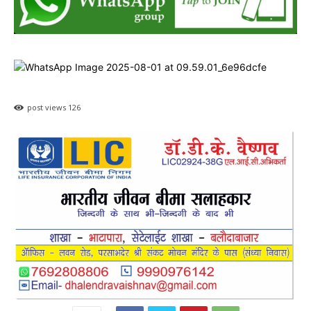
post views
126