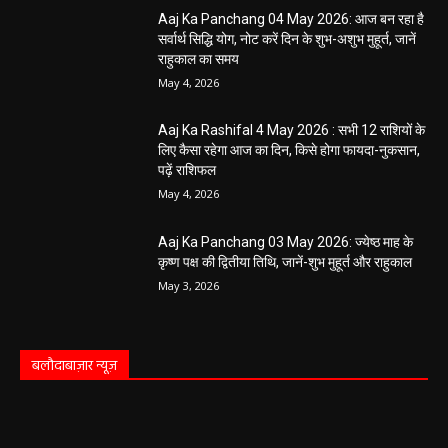
Aaj Ka Panchang 04 May 2026: आज बन रहा है
सर्वार्थ सिद्धि योग, नोट करें दिन के शुभ-अशुभ मुहूर्त, जानें
राहुकाल का समय
May 4, 2026
Aaj Ka Rashifal 4 May 2026 : सभी 12 राशियों के
लिए कैसा रहेगा आज का दिन, किसे होगा फायदा-नुकसान,
पढ़ें राशिफल
May 4, 2026
Aaj Ka Panchang 03 May 2026: ज्येष्ठ माह के
कृष्ण पक्ष की द्वितीया तिथि, जानें-शुभ मुहूर्त और राहुकाल
May 3, 2026
बलौदाबाज़ार न्यूज़