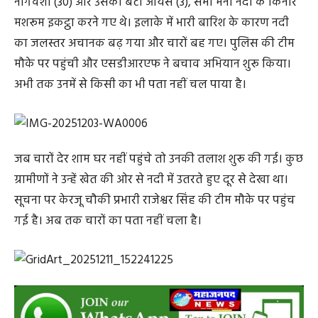
नागवंशी (30) और उसका बेटा आर्यस (3), सभी मैनी नदी के किनारे
मशरूम इकट्ठा करने गए थे। इलाके में भारी बारिश के कारण नदी
का जलस्तर अचानक बढ़ गया और चारों बह गए। पुलिस की टीम
मौके पर पहुंची और एसडीआरएफ ने बचाव अभियान शुरू किया।
अभी तक उनमें से किसी का भी पता नहीं चल पाया है।
जब चारों देर शाम घर नहीं पहुंचे तो उनकी तलाश शुरू की गई। कुछ
ग्रामीणों ने उन्हें खेत की ओर से नदी में उतरते हुए दूर से देखा था।
सूचना पर केरजू चौकी प्रभारी राजेश्वर सिंह की टीम मौके पर पहुंच
गई है। अब तक चारों का पता नहीं चला है।