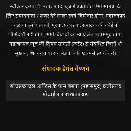
स्वीकार करता है। महाजनपद न्यूज में प्रकाशित ऐसी सामग्री के
लिए संवाददाता / खबर देने वाला स्वयं जिम्मेदार होगा, महाजनपद
न्यूज या उसके स्वामी, मुद्रक, प्रकाशक, संपादक की कोई भी
जिम्मेदारी नहीं होगी, सभी विवादों का न्याय क्षेत्र महासमुंद होगा,
महाजनपद न्यूज की विषय सामग्री (कटेंट) से संबंधित किसी भी
सुझाव, शिकायत या राय भेजने के लिए हमसे संपर्क करें।
संपादक हेमंत वैष्णव
बीएसएनएल आफिस के पास बसना (महासमुंद) छत्तीसगढ़
मोबाईल न.9131614309