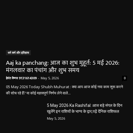
धर्म कर्म और इतिहास
Aaj ka panchang: आज का शुभ मुहूर्त: 5 मई 2026:
मंगलवार का पंचांग और शुभ समय
हेमंत वैष्णव 9131614309
-
May 5, 2026
0
05 May 2026 Today Shubh Muhurat : क्या आप आज कोई नया काम शुरू करने
की सोच रहे हैं? या कोई महत्वपूर्ण निर्णय लेने वाले...
5 May 2026 Ka Rashifal: आज बड़े मंगल के दिन
खुलेंगे इन राशियों के भाग्य के द्वार,पढ़ें दैनिक राशिफल
May 5, 2026