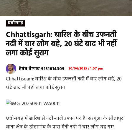
छत्तीसगढ़
Chhattisgarh: बारिश के बीच उफनती
नदी में चार लोग बहे, 20 घंटे बाद भी नहीं
लगा कोई सुराग
हेमंत वैष्णव 9131614309
20/06/2025 / 1:07 pm
Chhattisgarh: बारिश के बीच उफनती नदी में चार लोग बहे, 20
घंटे बाद भी नहीं लगा कोई सुराग
छत्तीसगढ़ में बारिश से नदी-नाले उफान पर हैं। सरगुजा के सीतापुर
थाना क्षेत्र के ढोढागांव के पास मैनी नदी में चार लोग बह गए