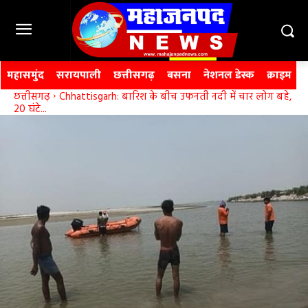
महासमुंद
सरायपाली
छत्तीसगढ़
बसना
नेशनल डेस्क
क्राइम
छत्तीसगढ़
Chhattisgarh: बारिश के बीच उफनती नदी में चार लोग बहे,
20 घंटे...