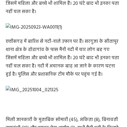
जिसमें महिला और बच्चे भी शामिल हैं। 20 घंटे बाद भी इनका पता
नहीं चल सका है।
छत्तीसगढ़ में बारिश से नदी-नाले उफान पर हैं। सरगुजा के सीतापुर
थाना क्षेत्र के ढोढागांव के पास मैनी नदी में चार लोग बह गए
जिसमें महिला और बच्चे भी शामिल हैं। 20 घंटे बाद भी इनका पता
नहीं चल सका है। नदी में अचानक बाढ़ आ जाने के कारण घटना
हुई है। पुलिस और प्रशासनिक टीम मौके पर पहुंच गई है।
मिली जानकारी के मुताबिक सोमारी (45), अंकिता (8), बिनावती