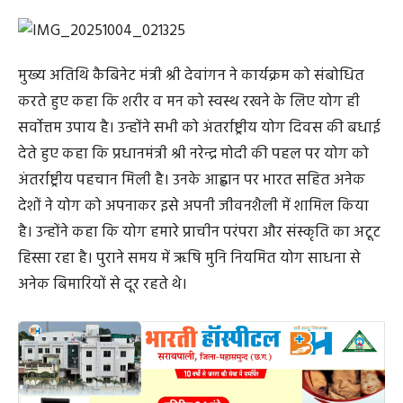
मुख्य अतिथि कैबिनेट मंत्री श्री देवांगन ने कार्यक्रम को संबोधित
करते हुए कहा कि शरीर व मन को स्वस्थ रखने के लिए योग ही
सर्वाेत्तम उपाय है। उन्होंने सभी को अंतर्राष्ट्रीय योग दिवस की बधाई
देते हुए कहा कि प्रधानमंत्री श्री नरेन्द्र मोदी की पहल पर योग को
अंतर्राष्ट्रीय पहचान मिली है। उनके आह्वान पर भारत सहित अनेक
देशों ने योग को अपनाकर इसे अपनी जीवनशैली में शामिल किया
है। उन्होंने कहा कि योग हमारे प्राचीन परंपरा और संस्कृति का अटूट
हिस्सा रहा है। पुराने समय में ऋषि मुनि नियमित योग साधना से
अनेक बिमारियों से दूर रहते थे।