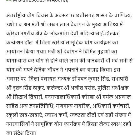
अंतर्राष्ट्रीय योग दिवस के अवसर पर छत्तीसगढ़ शासन के वाणिज्य,
उद्योग व श्रम मंत्री श्री लखन लाल देवांगन के मुख्य आतिथ्य में
कोरबा नगरीय क्षेत्र के लोकमाता देवी अहिल्याबाई होल्कर
कन्वेन्शन हॉल में जिला स्तरीय सामूहिक योग कार्यक्रम का
आयोजन किया गया। मंत्री श्री देवांगन ने विभिन्न मुद्राओं का
योगाभ्यास कर योग से होने वाले लाभ की जानकारी दी एवं सभी से
योग को अपने दैनिक जीवन मे अपनाने का आग्रह किया। इस
अवसर पर जिला पंचायत अध्यक्ष डॉ पवन कुमार सिंह, सभापति
श्री नूतन सिंह ठाकुर, कलेक्टर श्री अजीत वसंत, पुलिस अधीक्षक
श्री सिद्धार्थ तिवारी, वनमण्डलाधिकारी कोरबा श्री मयंक अग्रवाल
सहित अन्य जनप्रतिनिधि, गणमान्य नागरिक, अधिकारी कर्मचारी,
स्कूली छात्र-छात्राएं, स्वास्थ कर्मी, स्वच्छता दीदी एवं बड़ी संख्या में
नगरवासियों ने सामूहिक योग कार्यक्रम में हिस्सा लेकर स्वस्थ रहने
का संदेश दिया।