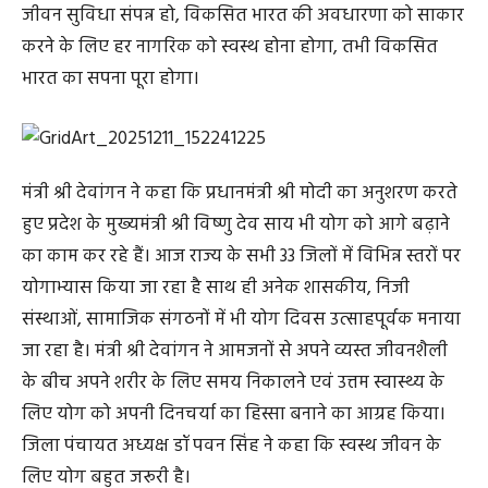
जीवन सुविधा संपन्न हो, विकसित भारत की अवधारणा को साकार
करने के लिए हर नागरिक को स्वस्थ होना होगा, तभी विकसित
भारत का सपना पूरा होगा।
मंत्री श्री देवांगन ने कहा कि प्रधानमंत्री श्री मोदी का अनुशरण करते
हुए प्रदेश के मुख्यमंत्री श्री विष्णु देव साय भी योग को आगे बढ़ाने
का काम कर रहे हैं। आज राज्य के सभी 33 जिलों में विभिन्न स्तरों पर
योगाभ्यास किया जा रहा है साथ ही अनेक शासकीय, निजी
संस्थाओं, सामाजिक संगठनों में भी योग दिवस उत्साहपूर्वक मनाया
जा रहा है। मंत्री श्री देवांगन ने आमजनों से अपने व्यस्त जीवनशैली
के बीच अपने शरीर के लिए समय निकालने एवं उत्तम स्वास्थ्य के
लिए योग को अपनी दिनचर्या का हिस्सा बनाने का आग्रह किया।
जिला पंचायत अध्यक्ष डॉ पवन सिंह ने कहा कि स्वस्थ जीवन के
लिए योग बहुत जरूरी है।