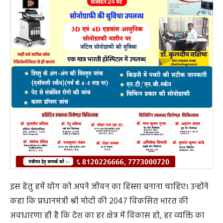
इस हेतु हमें योग को अपने जीवन का हिस्सा बनाना चाहिए। उन्होंने
कहा कि प्रधानमंत्री श्री मोदी की 2047 विकसित भारत की
अवधारणा ही है कि देश का हर क्षेत्र में विकास हो, हर व्यक्ति का