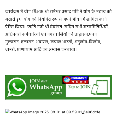
कार्यक्रम में योग शिक्षक श्री रामेश्वर प्रसाद पांडे ने योग के महत्व को
बताते हुए योग को नियमित रूप से अपने जीवन मे शामिल करने
प्रेरित किया। उन्होंने मंत्री श्री देवांगन सहित सभी जनप्रतिनिधियों,
अधिकारी कर्मचारियों एवं नगरवासियों को ताड़ासन,पवन
मुक्तासन, हलासन, शवासन, कपाल भारती, अनुलोम-विलोम,
भ्रामरी, प्राणायाम आदि का अभ्यास करवाया।