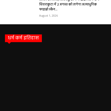
चिवराकुटा में 2 अगस्त को लगेगा अत्याधुनिक
फाइब्रो स्कैन...
August 1, 2026
धर्म कर्म इतिहास