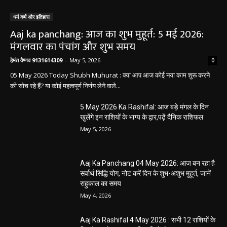
धर्म कर्म और इतिहास
Aaj ka panchang: आज का शुभ मुहूर्त: 5 मई 2026:
मंगलवार का पंचांग और शुभ समय
हेमंत वैष्णव 9131614309
-
May 5, 2026
0
05 May 2026 Today Shubh Muhurat : क्या आप आज कोई नया काम शुरू करने
की सोच रहे हैं? या कोई महत्वपूर्ण निर्णय लेने वाले...
5 May 2026 Ka Rashifal: आज बड़े मंगल के दिन
खुलेंगे इन राशियों के भाग्य के द्वार,पढ़ें दैनिक राशिफल
May 5, 2026
Aaj Ka Panchang 04 May 2026: आज बन रहा है
सर्वार्थ सिद्धि योग, नोट करें दिन के शुभ-अशुभ मुहूर्त, जानें
राहुकाल का समय
May 4, 2026
Aaj Ka Rashifal 4 May 2026 : सभी 12 राशियों के