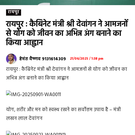
रायपुर
रायपुर : कैबिनेट मंत्री श्री देवांगन ने आमजनों
से योग को जीवन का अभिन्न अंग बनाने का
किया आह्वान
हेमंत वैष्णव 9131614309
21/06/2025 / 1:38 pm
रायपुर : कैबिनेट मंत्री श्री देवांगन ने आमजनों से योग को जीवन का
अभिन्न अंग बनाने का किया आह्वान
योग, शरीर और मन को स्वस्थ रखने का सर्वाेत्तम उपाय है – मंत्री
लखन लाल देवांगन