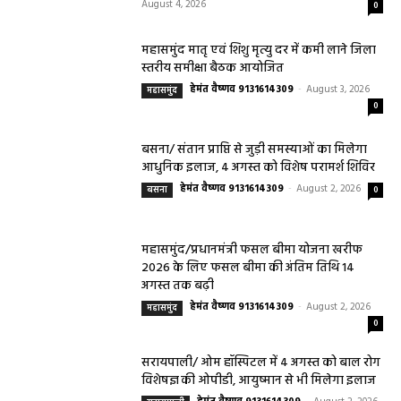
August 4, 2026
0
महासमुंद मातृ एवं शिशु मृत्यु दर में कमी लाने जिला
स्तरीय समीक्षा बैठक आयोजित
हेमंत वैष्णव 9131614309
-
August 3, 2026
महासमुंद
0
बसना/ संतान प्राप्ति से जुड़ी समस्याओं का मिलेगा
आधुनिक इलाज, 4 अगस्त को विशेष परामर्श शिविर
हेमंत वैष्णव 9131614309
-
August 2, 2026
बसना
0
महासमुंद/प्रधानमंत्री फसल बीमा योजना खरीफ
2026 के लिए फसल बीमा की अंतिम तिथि 14
अगस्त तक बढ़ी
हेमंत वैष्णव 9131614309
-
August 2, 2026
महासमुंद
0
सरायपाली/ ओम हॉस्पिटल में 4 अगस्त को बाल रोग
विशेषज्ञ की ओपीडी, आयुष्मान से भी मिलेगा इलाज