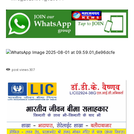
post views
307