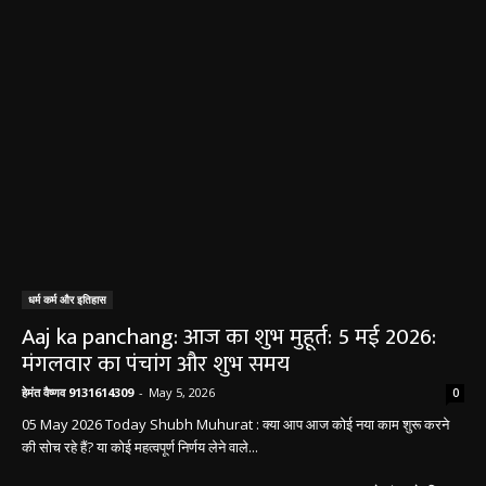
धर्म कर्म और इतिहास
Aaj ka panchang: आज का शुभ मुहूर्त: 5 मई 2026:
मंगलवार का पंचांग और शुभ समय
हेमंत वैष्णव 9131614309
-
May 5, 2026
0
05 May 2026 Today Shubh Muhurat : क्या आप आज कोई नया काम शुरू करने
की सोच रहे हैं? या कोई महत्वपूर्ण निर्णय लेने वाले...