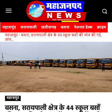
महासमुंद
सरायपाली
छत्तीसगढ़
बसना
नेशनल डेस्क
क्राइम
महासमुंद
बसना, सरायपाली क्षेत्र के 44 स्कूल बसों की जांच की गई,
जांच...
महासमुंद
बसना, सरायपाली क्षेत्र के 44 स्कूल बसों