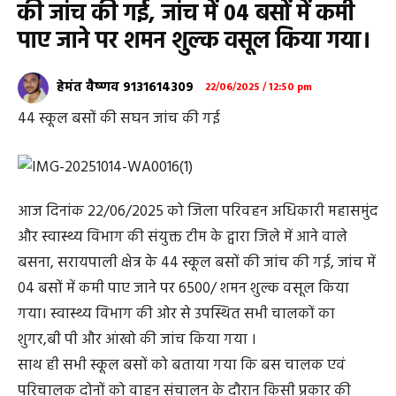
की जांच की गई, जांच में 04 बसों में कमी
पाए जाने पर शमन शुल्क वसूल किया गया।
हेमंत वैष्णव 9131614309
22/06/2025 / 12:50 pm
44 स्कूल बसों की सघन जांच की गई
आज दिनांक 22/06/2025 को जिला परिवहन अधिकारी महासमुंद
और स्वास्थ्य विभाग की संयुक्त टीम के द्वारा जिले में आने वाले
बसना, सरायपाली क्षेत्र के 44 स्कूल बसों की जांच की गई, जांच में
04 बसों में कमी पाए जाने पर 6500/ शमन शुल्क वसूल किया
गया। स्वास्थ्य विभाग की ओर से उपस्थित सभी चालकों का
शुगर,बी पी और आंखो की जांच किया गया ।
साथ ही सभी स्कूल बसों को बताया गया कि बस चालक एवं
परिचालक दोनों को वाहन संचालन के दौरान किसी प्रकार की