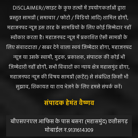
DISCLAIMER//साइट के कुछ तत्वों में उपयोगकर्ताओं द्वारा
प्रस्तुत सामग्री ( समाचार / फोटो / विडियो आदि) शामिल होगी,
महाजनपद न्यूज इस तरह के सामग्रियों के लिए कोई जिम्मेदार नहीं
स्वीकार करता है। महाजनपद न्यूज में प्रकाशित ऐसी सामग्री के
लिए संवाददाता / खबर देने वाला स्वयं जिम्मेदार होगा, महाजनपद
न्यूज या उसके स्वामी, मुद्रक, प्रकाशक, संपादक की कोई भी
जिम्मेदारी नहीं होगी, सभी विवादों का न्याय क्षेत्र महासमुंद होगा,
महाजनपद न्यूज की विषय सामग्री (कटेंट) से संबंधित किसी भी
सुझाव, शिकायत या राय भेजने के लिए हमसे संपर्क करें।
संपादक हेमंत वैष्णव
बीएसएनएल आफिस के पास बसना (महासमुंद) छत्तीसगढ़
मोबाईल न.9131614309