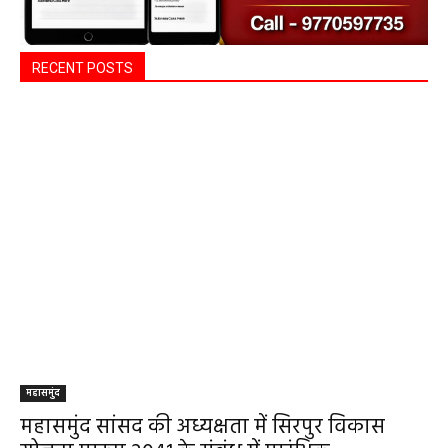
RECENT POSTS
महासमुंद
महासमुंद सांसद की अध्यक्षता में सिरपुर विकास