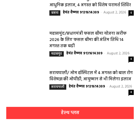
आधुनिक इलाज, 4 अगस्त को विशेष परामर्श शिविर
हेमंत वैष्णव 9131614309
-
August 2, 2026
बसना
0
महासमुंद/प्रधानमंत्री फसल बीमा योजना खरीफ
2026 के लिए फसल बीमा की अंतिम तिथि 14
अगस्त तक बढ़ी
हेमंत वैष्णव 9131614309
-
August 2, 2026
महासमुंद
0
सरायपाली/ ओम हॉस्पिटल में 4 अगस्त को बाल रोग
विशेषज्ञ की ओपीडी, आयुष्मान से भी मिलेगा इलाज
हेमंत वैष्णव 9131614309
-
August 2, 2026
सरायपाली
0
हेल्थ प्लस