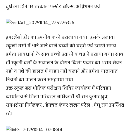
दुर्घटना होने पर तत्काल फस्टेड बॉक्स, अग्निशमन एवं
इमरजेंसी डोर का उपयोग करने बतलाया गया। इसके अलावा
स्कूली बसों में आने जाने वाले बच्चों को चढ़ते एवं उतरते समय
हमेशा सावधानी के साथ बच्चों उतारने व चढ़ाने बताया गया। साथ
ही स्कूली बसों के संचालन के दौरान किसी प्रकार का शराब सेवन
नहीं व नशे की हालत में वाहन नही चलाने और हमेशा यातायात
नियमों का पालन करने समझाया गया।
उक्त स्कूल बस भौतिक परीक्षण शिविर कार्यक्रम में परिवहन
कार्यालय से जिला परिवहन अधिकारी श्री राम कुमार ध्रुव,
रामभरोसा निर्मलकर , हेमचंद कंवर लखन पटेल , मेघू राम उपस्थित
रहे।