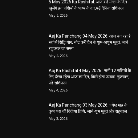
5 May 2026 Ka Rashifal: आज बड़े मंगल के दिन
खुलेंगे इन राशियों के भाग्य के द्वार,पढ़ें दैनिक राशिफल
May 5, 2026
Aaj Ka Panchang 04 May 2026: आज बन रहा है
सर्वार्थ सिद्धि योग, नोट करें दिन के शुभ-अशुभ मुहूर्त, जानें
राहुकाल का समय
May 4, 2026
Aaj Ka Rashifal 4 May 2026 : सभी 12 राशियों के
लिए कैसा रहेगा आज का दिन, किसे होगा फायदा-नुकसान,
पढ़ें राशिफल
May 4, 2026
Aaj Ka Panchang 03 May 2026: ज्येष्ठ माह के
कृष्ण पक्ष की द्वितीया तिथि, जानें-शुभ मुहूर्त और राहुकाल
May 3, 2026