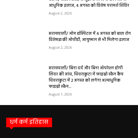
आधुनिक इलाज, 4 अगस्त को विशेष परामर्श शिविर
August 2, 2026
सरायपाली/ ओम हॉस्पिटल में 4 अगस्त को बाल रोग
विशेषज्ञ की ओपीडी, आयुष्मान से भी मिलेगा इलाज
August 2, 2026
सरायपाली/ बिना दर्द और बिना ऑपरेशन होगी
लिवर की जांच, चिवराकुटा में फाइब्रो स्कैन कैंप
चिवराकुटा में 2 अगस्त को लगेगा अत्याधुनिक
फाइब्रो स्कैन...
August 1, 2026
धर्म कर्म इतिहास