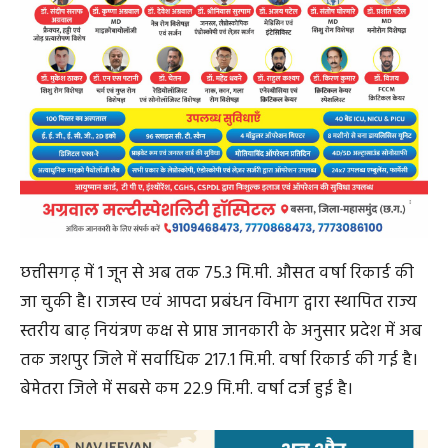
छत्तीसगढ़ में 1 जून से अब तक 75.3 मि.मी. औसत वर्षा रिकार्ड की
जा चुकी है। राजस्व एवं आपदा प्रबंधन विभाग द्वारा स्थापित राज्य
स्तरीय बाढ़ नियंत्रण कक्ष से प्राप्त जानकारी के अनुसार प्रदेश में अब
तक जशपुर जिले में सर्वाधिक 217.1 मि.मी. वर्षा रिकार्ड की गई है।
बेमेतरा जिले में सबसे कम 22.9 मि.मी. वर्षा दर्ज हुई है।