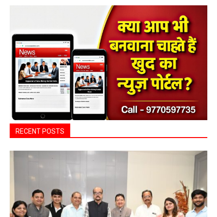
RECENT POSTS