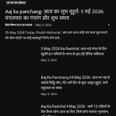
धर्म कर्म और इतिहास
Aaj ka panchang: आज का शुभ मुहूर्त: 5 मई 2026:
मंगलवार का पंचांग और शुभ समय
हेमंत वैष्णव 9131614309
-
May 5, 2026
0
05 May 2026 Today Shubh Muhurat : क्या आप आज कोई नया काम शुरू करने
की सोच रहे हैं? या कोई महत्वपूर्ण निर्णय लेने वाले...
5 May 2026 Ka Rashifal: आज बड़े मंगल के दिन
खुलेंगे इन राशियों के भाग्य के द्वार,पढ़ें दैनिक राशिफल
May 5, 2026
Aaj Ka Panchang 04 May 2026: आज बन रहा है
सर्वार्थ सिद्धि योग, नोट करें दिन के शुभ-अशुभ मुहूर्त, जानें
राहुकाल का समय
May 4, 2026
Aaj Ka Rashifal 4 May 2026 : सभी 12 राशियों के
लिए कैसा रहेगा आज का दिन, किसे होगा फायदा-नुकसान,