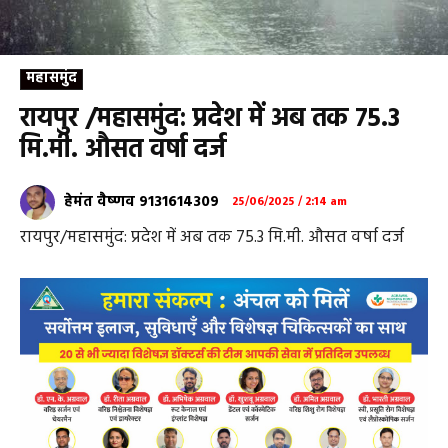
महासमुंद
रायपुर /महासमुंद: प्रदेश में अब तक 75.3
मि.मी. औसत वर्षा दर्ज
हेमंत वैष्णव 9131614309
25/06/2025 / 2:14 am
रायपुर/महासमुंद: प्रदेश में अब तक 75.3 मि.मी. औसत वर्षा दर्ज