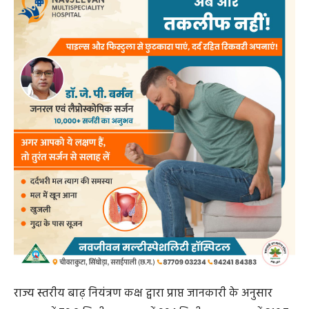
राज्य स्तरीय बाढ़ नियंत्रण कक्ष द्वारा प्राप्त जानकारी के अनुसार