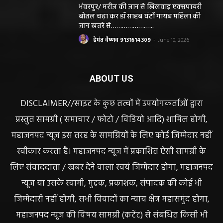
भंवरपुर/ मरीज की जान से खिलवाड़ एक्सपायरी
बोतल चढ़ा कर डॉ साहब घंटों गायब महिला की
जान खतरे से……………….…..
हेमंत वैष्णव 9131614309
-
June 10, 2026
ABOUT US
DISCLAIMER//साइट के कुछ तत्वों में उपयोगकर्ताओं द्वारा
प्रस्तुत सामग्री ( समाचार / फोटो / विडियो आदि) शामिल होगी,
महाजनपद न्यूज इस तरह के सामग्रियों के लिए कोई जिम्मेदार नहीं
स्वीकार करता है। महाजनपद न्यूज में प्रकाशित ऐसी सामग्री के
लिए संवाददाता / खबर देने वाला स्वयं जिम्मेदार होगा, महाजनपद
न्यूज या उसके स्वामी, मुद्रक, प्रकाशक, संपादक की कोई भी
जिम्मेदारी नहीं होगी, सभी विवादों का न्याय क्षेत्र महासमुंद होगा,
महाजनपद न्यूज की विषय सामग्री (कटेंट) से संबंधित किसी भी