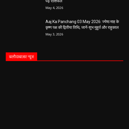
पढ़ें राशिफल
May 4, 2026
Aaj Ka Panchang 03 May 2026: ज्येष्ठ माह के
कृष्ण पक्ष की द्वितीया तिथि, जानें-शुभ मुहूर्त और राहुकाल
May 3, 2026
बलौदाबाज़ार न्यूज़