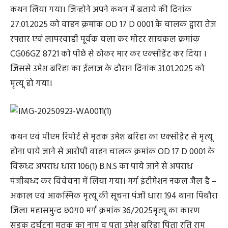
कथन लिया गया। जिन्होने अपने कथन में बताये की दिनांक
27.01.2025 को वाहन क्रमांक OD 17 D 0001 के चालक द्वारा तेज
रफ्तार एवं लापरवाही पूर्वक चला कर मोटर सायकल क्रमांक
CG06GZ 8721 को पीछे से ठोकर मार कर एक्सीडेंट कर दिया ।
जिससे उमेश बरिहा का ईलाज के दौरान दिनांक 31.01.2025 को
मृत्यू हो गया।
कथन एवं पीएम रिपोर्ट से मृतक उमेश बरिहा का एक्सीडेंट से मृत्यू
होना पाये जाने से आरोपी वाहन चालक क्रमांक OD 17 D 0001 के
विरूध्द अपराध धारा 106(1) B.N.S का पाये जाने से अपराध
पंजीबध्द कर विवेचना में लिया गया। मर्ग इंटीमेशन नकल जैल है –
अकाल एवं आकस्मिक मृत्यू की सूचना पंजी धारा 194 थाना पिथौरा
जिला महासमुन्द छ0ग0 मर्ग क्रमांक 36/2025मृत्यू का कारण
सडक दुर्घटना मृतक का नाम व पता उमेश बरिहा पिता रति राम