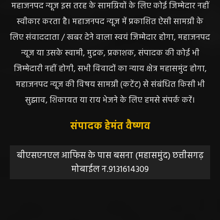
महाजनपद न्यूज इस तरह के सामग्रियों के लिए कोई जिम्मेदार नहीं
स्वीकार करता है। महाजनपद न्यूज में प्रकाशित ऐसी सामग्री के
लिए संवाददाता / खबर देने वाला स्वयं जिम्मेदार होगा, महाजनपद
न्यूज या उसके स्वामी, मुद्रक, प्रकाशक, संपादक की कोई भी
जिम्मेदारी नहीं होगी, सभी विवादों का न्याय क्षेत्र महासमुंद होगा,
महाजनपद न्यूज की विषय सामग्री (कटेंट) से संबंधित किसी भी
सुझाव, शिकायत या राय भेजने के लिए हमसे संपर्क करें।
संपादक हेमंत वैष्णव
बीएसएनएल आफिस के पास बसना (महासमुंद) छत्तीसगढ़
मोबाईल न.9131614309