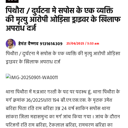
पिथौरा / दुर्घटना मे सपोस के एक व्यक्ति
की मृत्यु आरोपी ओड़िसा ड्राइवर के खिलाफ
अपराध दर्ज
हेमंत वैष्णव 9131614309
25/06/2025 / 5:53 am
पिथौरा / दुर्घटना मे सपोस के एक व्यक्ति की मृत्यु आरोपी ओड़िसा
ड्राइवर के खिलाफ अपराध दर्ज
थाना पिथौरा में म.प्रआर गश्ती के पद पर पदस्थ हूं, थाना पिथौरा के
मर्ग क्रमांक 36/2025धारा 194 बी.एन.एस.एस. के मृतक उमेश
बरिहा पिता रति राम बरिहा उम्र 24 वर्ष साकिन सपोस थाना
सांकरा जिला महासमुन्द का मर्ग जांच किया गया । जांच के दौरान
परिजनों रति राम बरिहा, टेकलाल बरिहा, रामचरण बरिहा का