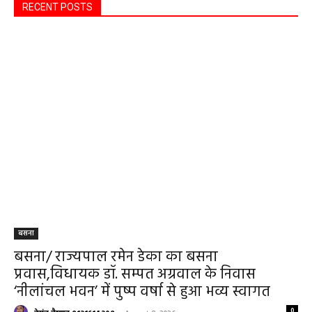
RECENT POSTS
बसना
बसना/ राज्यपाल रमेन डेका का बसना
प्रवास,विधायक डॉ. सम्पत अग्रवाल के निवास
‘नीलांचल भवन’ में पुष्प वर्षा से हुआ भव्य स्वागत
0