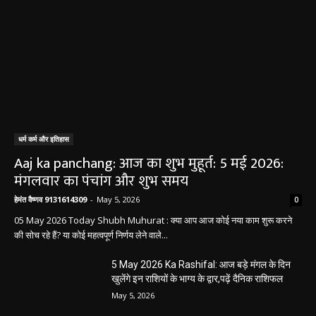
धर्म कर्म और इतिहास
Aaj ka panchang: आज का शुभ मुहूर्त: 5 मई 2026:
मंगलवार का पंचांग और शुभ समय
हेमंत वैष्णव 9131614309
-
May 5, 2026
0
05 May 2026 Today Shubh Muhurat : क्या आप आज कोई नया काम शुरू करने
की सोच रहे हैं? या कोई महत्वपूर्ण निर्णय लेने वाले...
5 May 2026 Ka Rashifal: आज बड़े मंगल के दिन
खुलेंगे इन राशियों के भाग्य के द्वार,पढ़ें दैनिक राशिफल
May 5, 2026