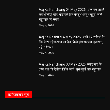
Aaj Ka Panchang 04 May 2026: आज बन रहा है
सर्वार्थ सिद्धि योग, नोट करें दिन के शुभ-अशुभ मुहूर्त, जानें
राहुकाल का समय
May 4, 2026
Aaj Ka Rashifal 4 May 2026 : सभी 12 राशियों के
लिए कैसा रहेगा आज का दिन, किसे होगा फायदा-नुकसान,
पढ़ें राशिफल
May 4, 2026
Aaj Ka Panchang 03 May 2026: ज्येष्ठ माह के
कृष्ण पक्ष की द्वितीया तिथि, जानें-शुभ मुहूर्त और राहुकाल
May 3, 2026
बलौदाबाज़ार न्यूज़