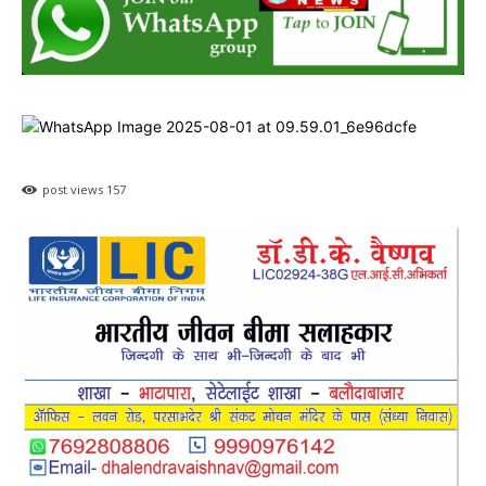
post views
157