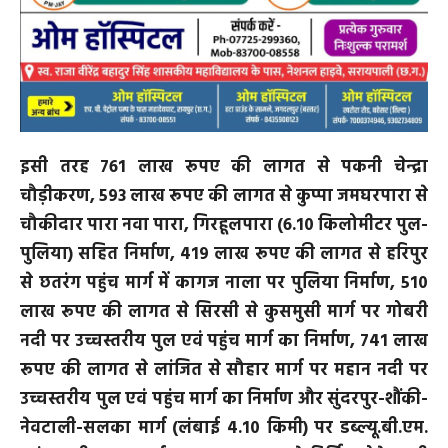
इसी तरह 761 लाख रूपए की लागत से पकनी चेन्द्रा
चौड़ीकरण, 593 लाख रूपए की लागत से कुप्पा जमघरपारा से
चौकीदार पारा नवा पारा, गिरहूलपारा (6.10 किलोमीटर पुल-
पुलिया) सहित निर्माण, 419 लाख रूपए की लागत से हरिपुर
से छतरंग पहुंच मार्ग में कागज नाला पर पुलिया निर्माण, 510
लाख रूपए की लागत से सिरसी से कुसमुसी मार्ग पर गोबरी
नदी पर उच्चस्तरीय पुल एवं पहुंच मार्ग का निर्माण, 741 लाख
रूपए की लागत से लांजित से सौहार मार्ग पर महान नदी पर
उच्चस्तरीय पुल एवं पहुंच मार्ग का निर्माण और सुंदरपुर-शौंकी-
नेवटाली-सलका मार्ग (लंबाई 4.10 किमी) पर डब्ल्यू.बी.एम.