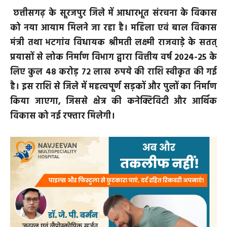
छत्तीसगढ़ के सूरजपुर जिले में आधारभूत संरचना के विकास
को नया आयाम मिलने जा रहा है। महिला एवं बाल विकास
मंत्री तथा भटगांव विधायक श्रीमती लक्ष्मी राजवाड़े के सतत्
प्रयासों से लोक निर्माण विभाग द्वारा वित्तीय वर्ष 2024-25 के
लिए कुल 48 करोड़ 72 लाख रुपये की राशि स्वीकृत की गई
है। इस राशि से जिले में महत्वपूर्ण सड़कों और पुलों का निर्माण
किया जाएगा, जिससे क्षेत्र की कनेक्टिविटी और आर्थिक
विकास को नई रफ्तार मिलेगी।