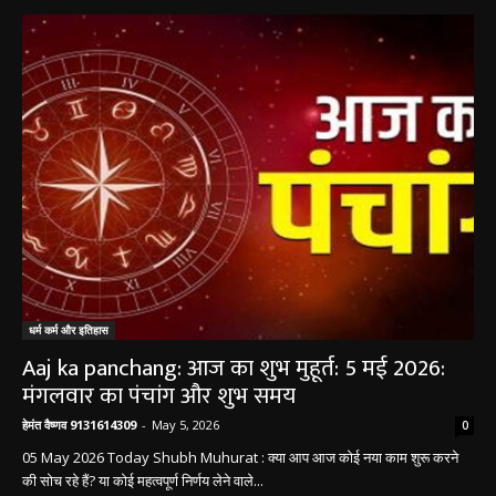
धर्म कर्म इतिहास
धर्म कर्म और इतिहास
Aaj ka panchang: आज का शुभ मुहूर्त: 5 मई 2026:
मंगलवार का पंचांग और शुभ समय
हेमंत वैष्णव 9131614309
-
May 5, 2026
0