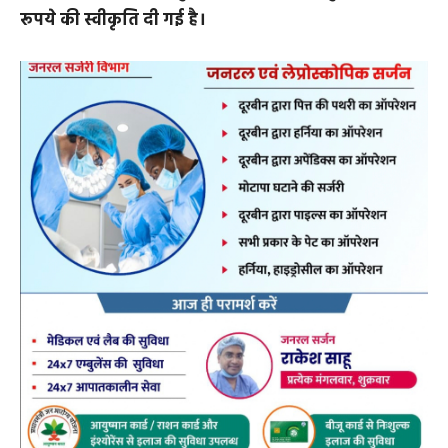
रूपये की स्वीकृति दी गई है।