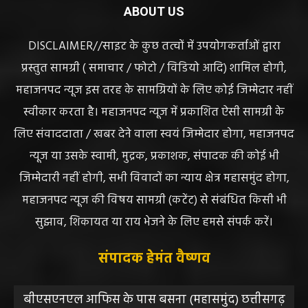
ABOUT US
DISCLAIMER//साइट के कुछ तत्वों में उपयोगकर्ताओं द्वारा
प्रस्तुत सामग्री ( समाचार / फोटो / विडियो आदि) शामिल होगी,
महाजनपद न्यूज इस तरह के सामग्रियों के लिए कोई जिम्मेदार नहीं
स्वीकार करता है। महाजनपद न्यूज में प्रकाशित ऐसी सामग्री के
लिए संवाददाता / खबर देने वाला स्वयं जिम्मेदार होगा, महाजनपद
न्यूज या उसके स्वामी, मुद्रक, प्रकाशक, संपादक की कोई भी
जिम्मेदारी नहीं होगी, सभी विवादों का न्याय क्षेत्र महासमुंद होगा,
महाजनपद न्यूज की विषय सामग्री (कटेंट) से संबंधित किसी भी
सुझाव, शिकायत या राय भेजने के लिए हमसे संपर्क करें।
संपादक हेमंत वैष्णव