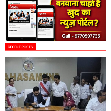
RECENT POSTS