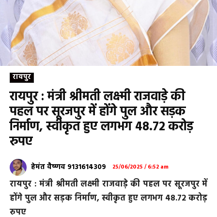
रायपुर
रायपुर : मंत्री श्रीमती लक्ष्मी राजवाड़े की
पहल पर सूरजपुर में होंगे पुल और सड़क
निर्माण, स्वीकृत हुए लगभग 48.72 करोड़
रुपए
हेमंत वैष्णव 9131614309
25/06/2025 / 6:52 am
रायपुर : मंत्री श्रीमती लक्ष्मी राजवाड़े की पहल पर सूरजपुर में
होंगे पुल और सड़क निर्माण, स्वीकृत हुए लगभग 48.72 करोड़
रुपए