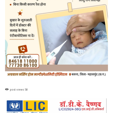
post views
58