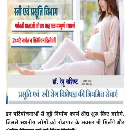
इन परियोजनाओं से जुड़े निर्माण कार्य शीघ्र शुरू किए जाएंगे,