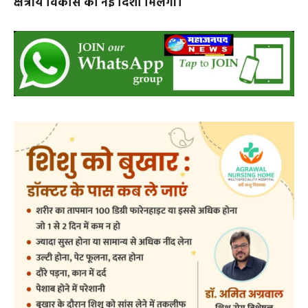
जिससे स्थानीय लोगों को रोजगार के अवसर भी मिलेंगे और
क्षेत्रीय विकास को नई दिशा मिलेगी।