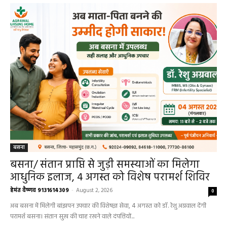
हेल्थ प्लस
बसना
बसना/ संतान प्राप्ति से जुड़ी समस्याओं का मिलेगा
आधुनिक इलाज, 4 अगस्त को विशेष परामर्श शिविर
हेमंत वैष्णव 9131614309
-
August 2, 2026
0