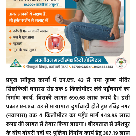
प्रमुख स्वीकृत कार्यों में एन.एच. 43 से नया कृष्ण मंदिर
सिलफिली बनारस रोड तक 5 किलोमीटर लंबे पहुँचमार्ग का
निर्माण कार्य, जिसकी लागत 690.68 लाख रूपये है। इसी
प्रकार एन.एच. 43 से मायापारा दुर्गाबाड़ी होते हुए रविंद्र नगर
(नवापारा) तक 4 किलोमीटर का पहुँच मार्ग 448.95 लाख
रूपए की लागत से तैयार किया जाएगा। बीरमताल से उमेशपुर
के बीच गोबरी नदी पर पुलिया निर्माण कार्य हेतु 307.19 लाख