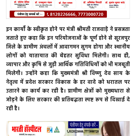
इन कार्यों के स्वीकृत होने पर मंत्री श्रीमती राजवाड़े ने प्रसन्नता
जताते हुए कहा कि इन परियोजनाओं के पूर्ण होने से सूरजपुर
जिले के ग्रामीण अंचलों में आवागमन सुगम होगा और स्थानीय
लोगों को यातायात की बेहतर सुविधा मिलेगी। साथ ही,
व्यापार और कृषि से जुड़ी आर्थिक गतिविधियों को भी मजबूती
मिलेगी। उन्होंने कहा कि मुख्यमंत्री श्री विष्णु देव साय के
नेतृत्व में प्रदेश सरकार विकास के हर वादे को धरातल पर
उतारने का कार्य कर रही है। ग्रामीण क्षेत्रों को मुख्यधारा से
जोड़ने के लिए सरकार की प्रतिबद्धता स्पष्ट रूप से दिखाई दे
रही है।