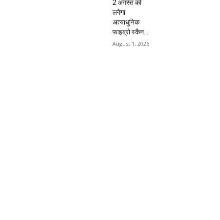
2 अगस्त को
लगेगा
अत्याधुनिक
फाइब्रो स्कैन...
August 1, 2026