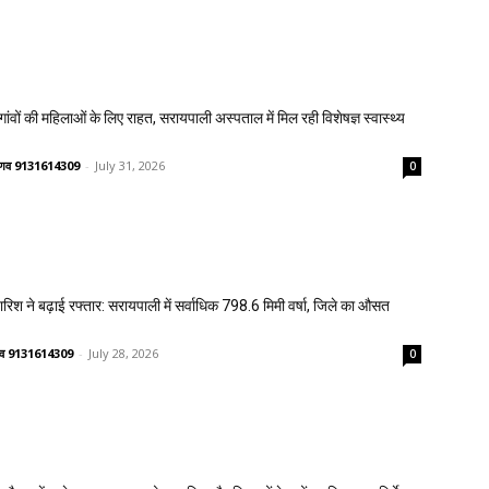
वों की महिलाओं के लिए राहत, सरायपाली अस्पताल में मिल रही विशेषज्ञ स्वास्थ्य
वैष्णव 9131614309
-
July 31, 2026
0
 बारिश ने बढ़ाई रफ्तार: सरायपाली में सर्वाधिक 798.6 मिमी वर्षा, जिले का औसत
ष्णव 9131614309
-
July 28, 2026
0