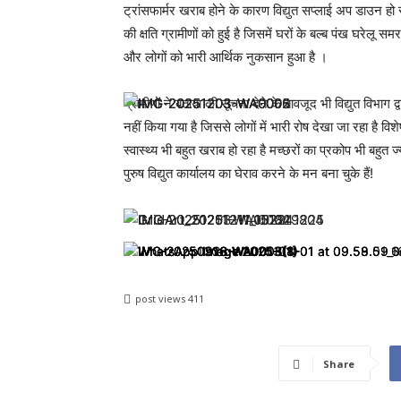
ट्रांसफार्मर खराब होने के कारण विद्युत सप्लाई अप डाउन 
की क्षति ग्रामीणों को हुई है जिसमें घरों के बल्ब पंख घरेलू
और लोगों को भारी आर्थिक नुकसान हुआ है ।
ग्रामीणों ने बताया की सूचना देने के बावजूद भी विद्युत विभाग
नहीं किया गया है जिससे लोगों में भारी रोष देखा जा रहा है विश
स्वास्थ्य भी बहुत खराब हो रहा है मच्छरों का प्रकोप भी बहुत 
पुरुष विद्युत कार्यालय का घेराव करने के मन बना चुके हैं!
post views
411
Share