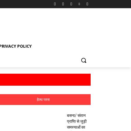
PRIVACY POLICY
हेल्थ प्लस
बसना/ संतान
प्राप्ति से जुड़ी
समस्याओं का