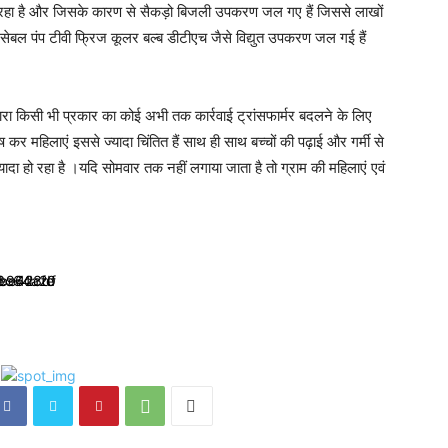
हो रहा है और जिसके कारण से सैकड़ो बिजली उपकरण जल गए हैं जिससे लाखों
 समरसेबल पंप टीवी फ्रिज कूलर बल्ब डीटीएच जैसे विद्युत उपकरण जल गई हैं
 द्वारा किसी भी प्रकार का कोई अभी तक कार्रवाई ट्रांसफार्मर बदलने के लिए
ेष कर महिलाएं इससे ज्यादा चिंतित हैं साथ ही साथ बच्चों की पढ़ाई और गर्मी से
ज्यादा हो रहा है ।यदि सोमवार तक नहीं लगाया जाता है तो ग्राम की महिलाएं एवं