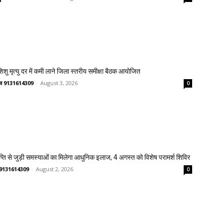
 शिशु मृत्यु दर में कमी लाने जिला स्तरीय समीक्षा बैठक आयोजित
ष्णव 9131614309
-
August 3, 2026
0
प्ति से जुड़ी समस्याओं का मिलेगा आधुनिक इलाज, 4 अगस्त को विशेष परामर्श शिविर
णव 9131614309
-
August 2, 2026
0