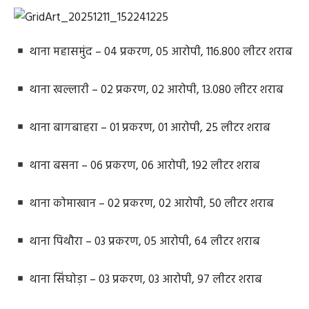
थाना महासमुंद – 04 प्रकरण, 05 आरोपी, 116.800 लीटर शराब
थाना खल्लारी – 02 प्रकरण, 02 आरोपी, 13.080 लीटर शराब
थाना बागबाहरा – 01 प्रकरण, 01 आरोपी, 25 लीटर शराब
थाना बसना – 06 प्रकरण, 06 आरोपी, 192 लीटर शराब
थाना कोमाखान – 02 प्रकरण, 02 आरोपी, 50 लीटर शराब
थाना पिथौरा – 03 प्रकरण, 05 आरोपी, 64 लीटर शराब
थाना सिंघोड़ा – 03 प्रकरण, 03 आरोपी, 97 लीटर शराब
थाना पटेवा – 01 प्रकरण, 01 आरोपी, 09 लीटर शराब