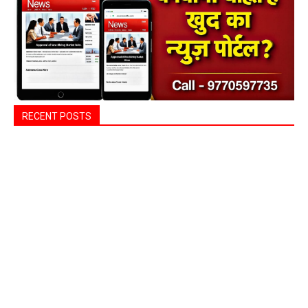
RECENT POSTS