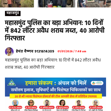
महासमुंद
महासमुंद पुलिस का बड़ा अभियान: 10 दिनों
में 842 लीटर अवैध शराब जब्त, 40 आरोपी
गिरफ्तार
हेमंत वैष्णव 9131614309
01/01/2026 / 7:48 am
महासमुंद पुलिस का बड़ा अभियान: 10 दिनों में 842 लीटर अवैध
शराब जब्त, 40 आरोपी गिरफ्तार