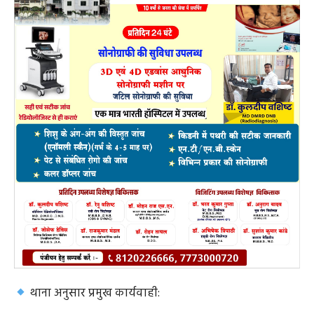
थाना अनुसार प्रमुख कार्यवाही: