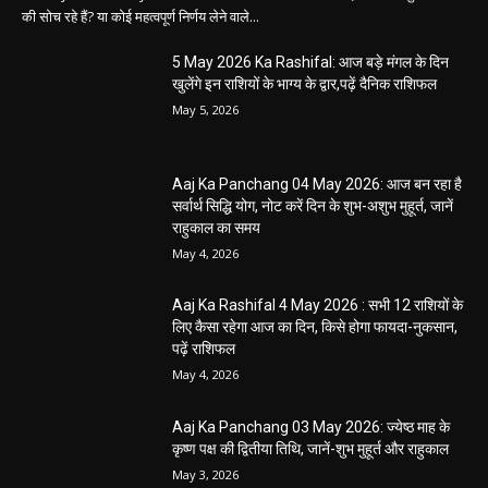
5 May 2026 Ka Rashifal: आज बड़े मंगल के दिन
खुलेंगे इन राशियों के भाग्य के द्वार,पढ़ें दैनिक राशिफल
May 5, 2026
Aaj Ka Panchang 04 May 2026: आज बन रहा है
सर्वार्थ सिद्धि योग, नोट करें दिन के शुभ-अशुभ मुहूर्त, जानें
राहुकाल का समय
May 4, 2026
Aaj Ka Rashifal 4 May 2026 : सभी 12 राशियों के
लिए कैसा रहेगा आज का दिन, किसे होगा फायदा-नुकसान,
पढ़ें राशिफल
May 4, 2026
Aaj Ka Panchang 03 May 2026: ज्येष्ठ माह के
कृष्ण पक्ष की द्वितीया तिथि, जानें-शुभ मुहूर्त और राहुकाल
May 3, 2026