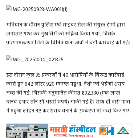
जब्त की गई, जिसकी अनुमानित कीमत ₹1,92,380 (एक लाख
बानवे हजार तीन सौ अस्सी रुपये) आंकी गई है। साथ ही भारी मात्रा
में महुआ लाहन नष्ट कर शराब बनाने के उपकरण भी जब्त किए गए।