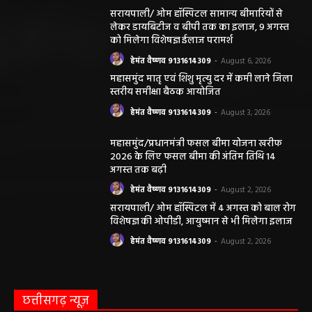
लेकर डायबिटीज व बीपी तक का इलाज, 9 अगस्त
को मिलेगा विशेषज्ञ ईलाज परामर्श
हेमंत वैष्णव 9131614309
-
August 6, 2026
महासमुंद मातृ एवं शिशु मृत्यु दर में कमी लाने जिला
स्तरीय समीक्षा बैठक आयोजित
हेमंत वैष्णव 9131614309
-
August 3, 2026
महासमुंद/प्रधानमंत्री फसल बीमा योजना खरीफ
2026 के लिए फसल बीमा की अंतिम तिथि 14
अगस्त तक बढ़ी
हेमंत वैष्णव 9131614309
-
August 2, 2026
सरायपाली/ ओम हॉस्पिटल में 4 अगस्त को बाल रोग
विशेषज्ञ की ओपीडी, आयुष्मान से भी मिलेगा इलाज
हेमंत वैष्णव 9131614309
-
August 2, 2026
छत्तीसगढ़ न्यूज़