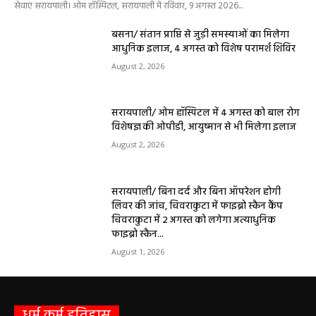
बसना/ संतान प्राप्ति से जुड़ी समस्याओं का मिलेगा
आधुनिक इलाज, 4 अगस्त को विशेष परामर्श शिविर
August 2, 2026
सरायपाली/ ओम हॉस्पिटल में 4 अगस्त को बाल रोग
विशेषज्ञ की ओपीडी, आयुष्मान से भी मिलेगा इलाज
August 2, 2026
सरायपाली/ बिना दर्द और बिना ऑपरेशन होगी
लिवर की जांच, चिवराकुटा में फाइब्रो स्कैन कैंप
चिवराकुटा में 2 अगस्त को लगेगा अत्याधुनिक
फाइब्रो स्कैन...
August 1, 2026
धर्म कर्म इतिहास