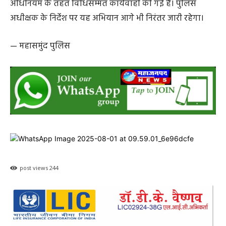
अधीक्षक के निर्देश पर यह अभियान आगे भी निरंतर जारी रहेगा।
— महासमुंद पुलिस
post views
244