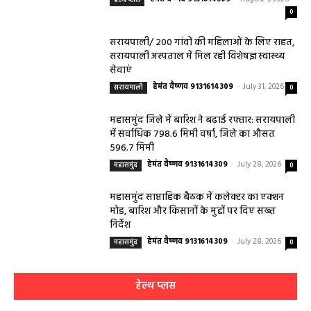
सरायपाली/ 200 गांवों की महिलाओं के लिए राहत,
सरायपाली अस्पताल में मिल रही विशेषज्ञ स्वास्थ्य
सेवाएं
हेमंत वैष्णव 9131614309
-
July 31, 2026
सरायपाली
0
महासमुंद जिले में बारिश ने बढ़ाई रफ्तार: सरायपाली
में सर्वाधिक 798.6 मिमी वर्षा, जिले का औसत
596.7 मिमी
हेमंत वैष्णव 9131614309
-
July 28, 2026
महासमुंद
0
महासमुंद साप्ताहिक बैठक में कलेक्टर का एक्शन
मोड, बारिश और किसानों के मुद्दों पर दिए सख्त
निर्देश
हेमंत वैष्णव 9131614309
-
July 28, 2026
महासमुंद
0
हेल्थ प्लस