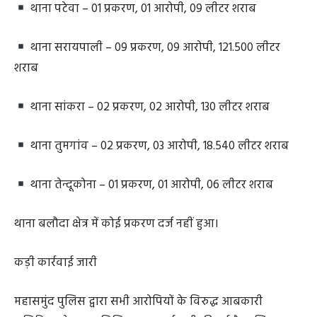
थाना सरायपाली – 09 प्रकरण, 09 आरोपी, 121.500 लीटर
शराब
थाना सांकरा – 02 प्रकरण, 02 आरोपी, 130 लीटर शराब
थाना तुमगांव – 02 प्रकरण, 03 आरोपी, 18.540 लीटर शराब
थाना तेन्दूकोना – 01 प्रकरण, 01 आरोपी, 06 लीटर शराब
थाना बलौदा क्षेत्र में कोई प्रकरण दर्ज नहीं हुआ।
कड़ी कार्रवाई जारी
महासमुंद पुलिस द्वारा सभी आरोपियों के विरुद्ध आबकारी
अधिनियम के तहत विधिसम्मत कार्यवाही की गई है। पुलिस