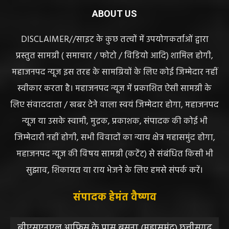
ABOUT US
DISCLAIMER//साइट के कुछ तत्वों में उपयोगकर्ताओं द्वारा
प्रस्तुत सामग्री ( समाचार / फोटो / विडियो आदि) शामिल होगी,
महाजनपद न्यूज इस तरह के सामग्रियों के लिए कोई जिम्मेदार नहीं
स्वीकार करता है। महाजनपद न्यूज में प्रकाशित ऐसी सामग्री के
लिए संवाददाता / खबर देने वाला स्वयं जिम्मेदार होगा, महाजनपद
न्यूज या उसके स्वामी, मुद्रक, प्रकाशक, संपादक की कोई भी
जिम्मेदारी नहीं होगी, सभी विवादों का न्याय क्षेत्र महासमुंद होगा,
महाजनपद न्यूज की विषय सामग्री (कटेंट) से संबंधित किसी भी
सुझाव, शिकायत या राय भेजने के लिए हमसे संपर्क करें।
संपादक हेमंत वैष्णव
बीएसएनएल आफिस के पास बसना (महासमुंद) छत्तीसगढ़