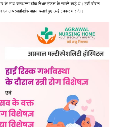
ार के साथ संतअन्ना चौक स्थित होटल के सामने खड़े थे। इसी दौरान
लापरवाहीपूर्वक वाहन चलाते हुए उन्हें टक्कर मार दी।