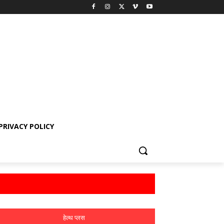
PRIVACY POLICY
हेल्थ प्लस