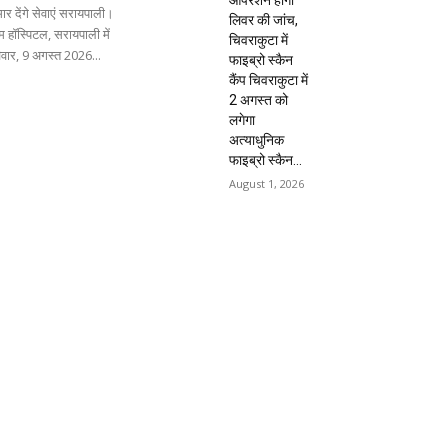
ार देंगे सेवाएं सरायपाली।
लिवर की जांच,
 हॉस्पिटल, सरायपाली में
चिवराकुटा में
िवार, 9 अगस्त 2026...
फाइब्रो स्कैन
कैंप चिवराकुटा में
2 अगस्त को
लगेगा
अत्याधुनिक
फाइब्रो स्कैन...
August 1, 2026