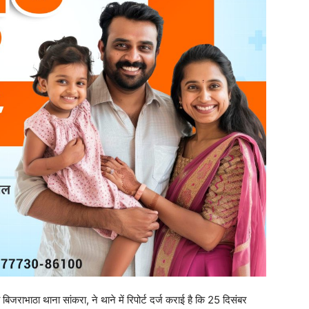
िजराभाठा थाना सांकरा, ने थाने में रिपोर्ट दर्ज कराई है कि 25 दिसंबर