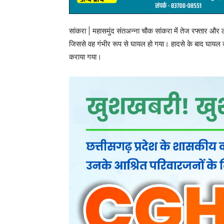
सांकरा | महासमुंद संतअन्ना चौक सांकरा में तेज रफ्तार और
जिससे वह गंभीर रूप से घायल हो गया। हादसे के बाद घायल 
कराया गया।