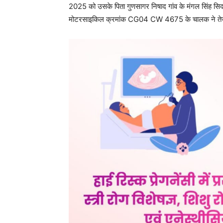
2025 को उसके पिता गुणसागर निषाद गांव के मंगल सिंह सिद
मोटरसाइकिल क्रमांक CG04 CW 4675 के चालक ने तेज एवं 