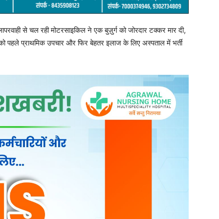
 लापरवाही से चल रही मोटरसाइकिल ने एक बुज़ुर्ग को जोरदार टक्कर मार दी,
को पहले प्राथमिक उपचार और फिर बेहतर इलाज के लिए अस्पताल में भर्ती