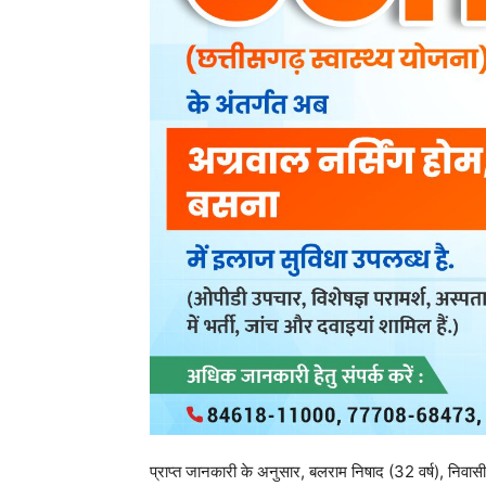
प्राप्त जानकारी के अनुसार, बलराम निषाद (32 वर्ष), निवासी ब