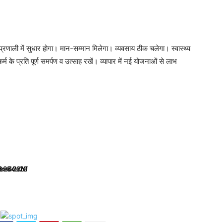
्रणाली में सुधार होगा। मान-सम्मान मिलेगा। व्यवसाय ठीक चलेगा। स्वास्थ्य
र्म के प्रति पूर्ण समर्पण व उत्साह रखें। व्यापार में नई योजनाओं से लाभ