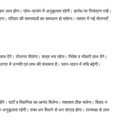
कर लाभ होगा। प्रेम-प्रसंग में अनुकूलता रहेगी। क्रोध पर नियंत्रण रखें।
ढ़ेगा। परिवार की समस्याओं का समाधान हो सकेगा। व्यापार में नई योजनाएँ
य लाभ देंगे। रोजगार मिलेगा। शत्रु भय रहेगा। निवेश व नौकरी लाभ देंगे।
रोजगार में उन्नति एवं लाभ की संभावना है। पठन-पाठन में रुचि बढ़ेगी।
ेंगे। पार्टी व पिकनिक का आनंद मिलेगा। व्यवसाय ठीक चलेगा। विवाद न
िक अनुकूलता रहेगी। रुका धन मिलने से धन संग्रह होगा। राज्यपक्ष से लाभ