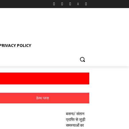
PRIVACY POLICY
हेल्थ प्लस
बसना/ संतान
प्राप्ति से जुड़ी
समस्याओं का