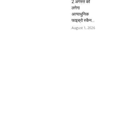
2 अगस्त को
लगेगा
अत्याधुनिक
फाइब्रो स्कैन...
August 1, 2026