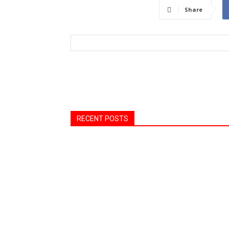
Share
RECENT POSTS