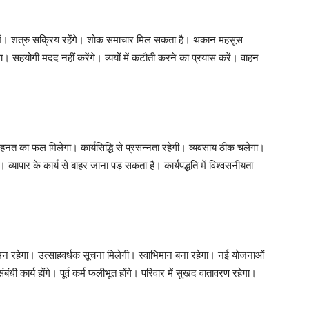
रखें। शत्रु सक्रिय रहेंगे। शोक समाचार मिल सकता है। थकान महसूस
गा। सहयोगी मदद नहीं करेंगे। व्ययों में कटौती करने का प्रयास करें। वाहन
मेहनत का फल मिलेगा। कार्यसिद्धि से प्रसन्नता रहेगी। व्यवसाय ठीक चलेगा।
ेगा। व्यापार के कार्य से बाहर जाना पड़ सकता है। कार्यपद्धति में विश्वसनीयता
न रहेगा। उत्साहवर्धक सूचना मिलेगी। स्वाभिमान बना रहेगा। नई योजनाओं
ंधी कार्य होंगे। पूर्व कर्म फलीभूत होंगे। परिवार में सुखद वातावरण रहेगा।