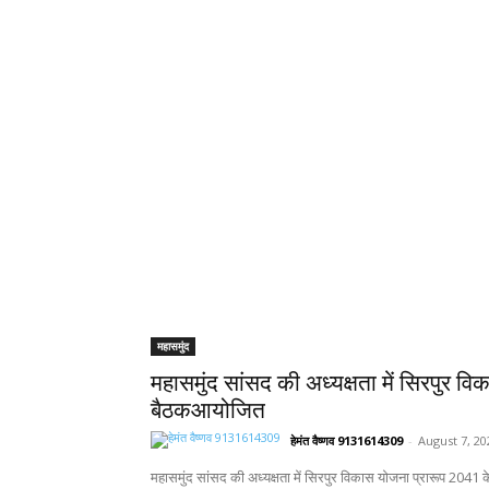
महासमुंद
महासमुंद सांसद की अध्यक्षता में सिरपुर वि
बैठकआयोजित
हेमंत वैष्णव 9131614309
-
August 7, 20
महासमुंद सांसद की अध्यक्षता में सिरपुर विकास योजना प्रारूप 2041