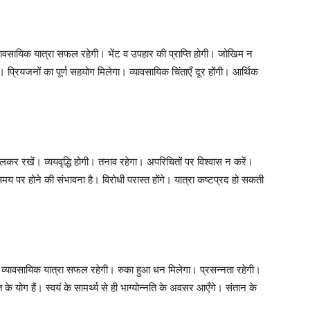
्यावसायिक यात्रा सफल रहेगी। भेंट व उपहार की प्राप्ति होगी। जोखिम न
गी। प्रियजनों का पूर्ण सहयोग मिलेगा। व्यावसायिक चिंताएँ दूर होंगी। आर्थिक
ालकर रखें। व्ययवृद्धि होगी। तनाव रहेगा। अपरिचितों पर विश्वास न करें।
मय पर होने की संभावना है। विरोधी परास्त होंगे। यात्रा कष्टप्रद हो सकती
। व्यावसायिक यात्रा सफल रहेगी। रुका हुआ धन मिलेगा। प्रसन्नता रहेगी।
के योग हैं। स्वयं के सामर्थ्य से ही भाग्योन्नति के अवसर आएँगे। संतान के