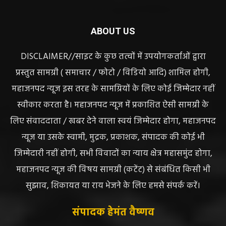
ABOUT US
DISCLAIMER//साइट के कुछ तत्वों में उपयोगकर्ताओं द्वारा
प्रस्तुत सामग्री ( समाचार / फोटो / विडियो आदि) शामिल होगी,
महाजनपद न्यूज इस तरह के सामग्रियों के लिए कोई जिम्मेदार नहीं
स्वीकार करता है। महाजनपद न्यूज में प्रकाशित ऐसी सामग्री के
लिए संवाददाता / खबर देने वाला स्वयं जिम्मेदार होगा, महाजनपद
न्यूज या उसके स्वामी, मुद्रक, प्रकाशक, संपादक की कोई भी
जिम्मेदारी नहीं होगी, सभी विवादों का न्याय क्षेत्र महासमुंद होगा,
महाजनपद न्यूज की विषय सामग्री (कटेंट) से संबंधित किसी भी
सुझाव, शिकायत या राय भेजने के लिए हमसे संपर्क करें।
संपादक हेमंत वैष्णव