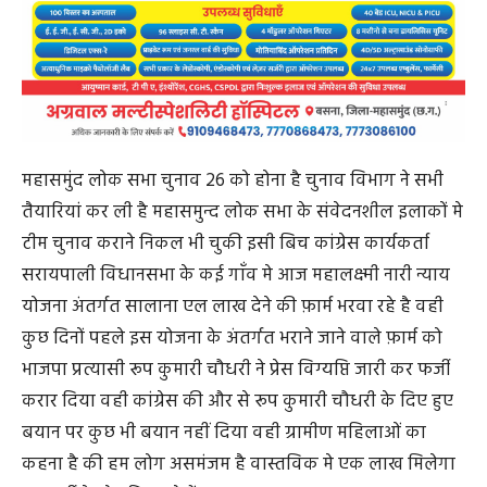
महासमुंद लोक सभा चुनाव 26 को होना है चुनाव विभाग ने सभी
तैयारियां कर ली है महासमुन्द लोक सभा के संवेदनशील इलाकों मे
टीम चुनाव कराने निकल भी चुकी इसी बिच कांग्रेस कार्यकर्ता
सरायपाली विधानसभा के कई गाँव मे आज महालक्ष्मी नारी न्याय
योजना अंतर्गत सालाना एल लाख देने की फ़ार्म भरवा रहे है वही
कुछ दिनों पहले इस योजना के अंतर्गत भराने जाने वाले फ़ार्म को
भाजपा प्रत्यासी रूप कुमारी चौधरी ने प्रेस विग्यप्ति जारी कर फर्जी
करार दिया वही कांग्रेस की और से रूप कुमारी चौधरी के दिए हुए
बयान पर कुछ भी बयान नहीं दिया वही ग्रामीण महिलाओं का
कहना है की हम लोग असमंजम है वास्तविक मे एक लाख मिलेगा