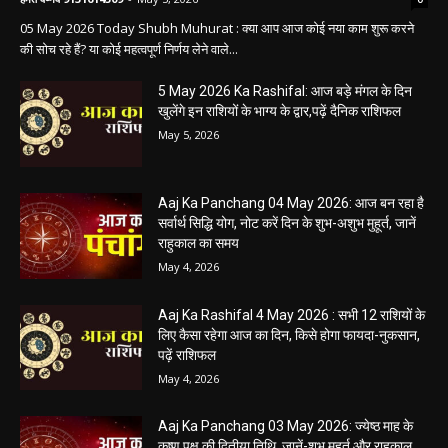
05 May 2026 Today Shubh Muhurat : क्या आप आज कोई नया काम शुरू करने
की सोच रहे हैं? या कोई महत्वपूर्ण निर्णय लेने वाले...
5 May 2026 Ka Rashifal: आज बड़े मंगल के दिन
खुलेंगे इन राशियों के भाग्य के द्वार,पढ़ें दैनिक राशिफल
May 5, 2026
Aaj Ka Panchang 04 May 2026: आज बन रहा है
सर्वार्थ सिद्धि योग, नोट करें दिन के शुभ-अशुभ मुहूर्त, जानें
राहुकाल का समय
May 4, 2026
Aaj Ka Rashifal 4 May 2026 : सभी 12 राशियों के
लिए कैसा रहेगा आज का दिन, किसे होगा फायदा-नुकसान,
पढ़ें राशिफल
May 4, 2026
Aaj Ka Panchang 03 May 2026: ज्येष्ठ माह के
कृष्ण पक्ष की द्वितीया तिथि, जानें-शुभ मुहूर्त और राहुकाल