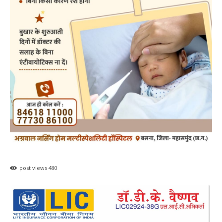
post views
480