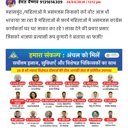
हेमंत वैष्णव 9131614309
24/04/2024 / 12:12 pm
महासमुंद /महिलाओं मे असंमजस किसको करें वोट आज भी
भरवाया जा रहा है महिलाओं से फ़ार्म महिलाओं मे असंमजस कांग्रेस
कार्यकर्ता घर घर जाकर कर रहे 1 लाख देने की प्रचार प्रसार
जिसको भाजपा प्रत्यासी रूप कुमारी ने बताया था फर्जी?