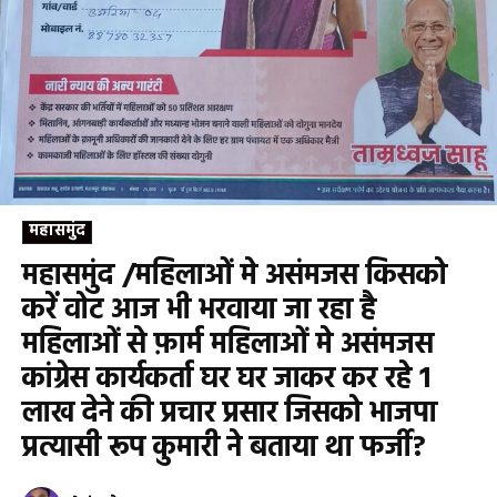
महासमुंद
महासमुंद /महिलाओं मे असंमजस किसको
करें वोट आज भी भरवाया जा रहा है
महिलाओं से फ़ार्म महिलाओं मे असंमजस
कांग्रेस कार्यकर्ता घर घर जाकर कर रहे 1
लाख देने की प्रचार प्रसार जिसको भाजपा
प्रत्यासी रूप कुमारी ने बताया था फर्जी?