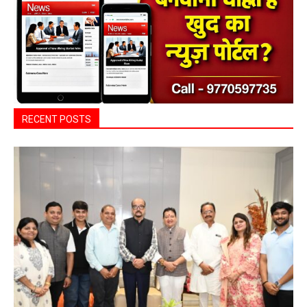
RECENT POSTS