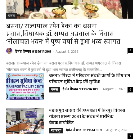
बसना
बसना/ राज्यपाल रमेन डेका का बसना
प्रवास,विधायक डॉ. सम्पत अग्रवाल के निवास
‘नीलांचल भवन’ में पुष्प वर्षा से हुआ भव्य स्वागत
0
हेमंत वैष्णव 9131614309
-
August 8, 2026
बसना/ राज्यपाल रमेन डेका का बसना प्रवास,विधायक डॉ. सम्पत अग्रवाल के निवास
‘नीलांचल भवन’ में पुष्प वर्षा से हुआ भव्य स्वागत छत्तीसगढ़ के महामहिम...
बसना/ पिरदा में परिवहन संबंधी कार्यों के लिए राम
परिवहन सुविधा केंद्र की सुविधा
हेमंत वैष्णव 9131614309
-
August 8, 2026
बसना
0
महासमुंद सांसद की अध्यक्षता में सिरपुर विकास
योजना प्रारूप 2041 के संबंध में प्रारंभिक
बैठकआयोजित
हेमंत वैष्णव 9131614309
-
August 7, 2026
महासमुंद
0