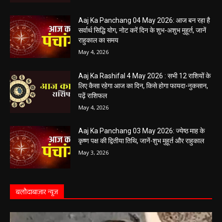
Aaj Ka Panchang 04 May 2026: आज बन रहा है
सर्वार्थ सिद्धि योग, नोट करें दिन के शुभ-अशुभ मुहूर्त, जानें
राहुकाल का समय
May 4, 2026
Aaj Ka Rashifal 4 May 2026 : सभी 12 राशियों के
लिए कैसा रहेगा आज का दिन, किसे होगा फायदा-नुकसान,
पढ़ें राशिफल
May 4, 2026
Aaj Ka Panchang 03 May 2026: ज्येष्ठ माह के
कृष्ण पक्ष की द्वितीया तिथि, जानें-शुभ मुहूर्त और राहुकाल
May 3, 2026
बलौदाबाज़ार न्यूज़