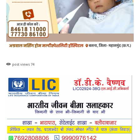
post views
74