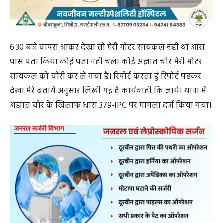
6.30 बजे वापस आकर देखा तो मेरी मोटर सायकल नही था आस
पास पता किया कोई पता नही चला कोई अज्ञात चोर मेरी मोटर
सायकल को चोरी कर ले गया है। रिपोर्ट करता हुं रिपोर्ट पढकर
देखा मेरे बताये अनुसार लिखी गई है कार्यवाही कि जाये। थाना में
अज्ञात चोर के खिलाफ धारा 379-IPC पर मामला दर्ज किया गया।