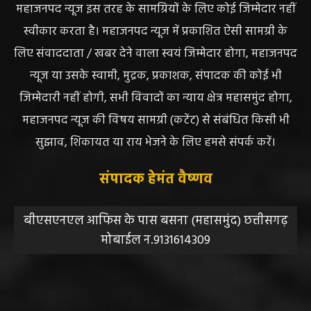
महाजनपद न्यूज इस तरह के सामग्रियों के लिए कोई जिम्मेदार नहीं
स्वीकार करता है। महाजनपद न्यूज में प्रकाशित ऐसी सामग्री के
लिए संवाददाता / खबर देने वाला स्वयं जिम्मेदार होगा, महाजनपद
न्यूज या उसके स्वामी, मुद्रक, प्रकाशक, संपादक की कोई भी
जिम्मेदारी नहीं होगी, सभी विवादों का न्याय क्षेत्र महासमुंद होगा,
महाजनपद न्यूज की विषय सामग्री (कटेंट) से संबंधित किसी भी
सुझाव, शिकायत या राय भेजने के लिए हमसे संपर्क करें।
संपादक हेमंत वैष्णव
बीएसएनएल आफिस के पास बसना (महासमुंद) छत्तीसगढ़
मोबाईल न.9131614309