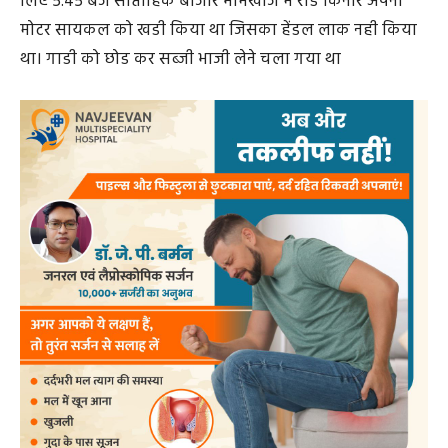
लिए 5.45 बजे साप्ताहिक बाजार भीमखोज में रोड किनारे अपनी
मोटर सायकल को खडी किया था जिसका हेंडल लाक नही किया
था। गाडी को छोड कर सब्जी भाजी लेने चला गया था