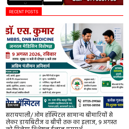
RECENT POSTS
हेल्थ प्लस
सरायपाली/ ओम हॉस्पिटल सामान्य बीमारियों से
लेकर डायबिटीज व बीपी तक का इलाज, 9 अगस्त