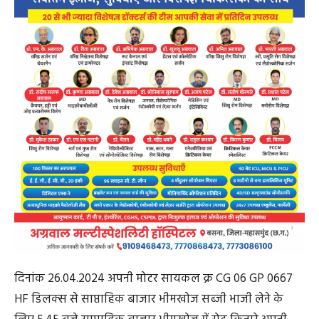
दिनांक 26.04.2024 अपनी मोटर सायकल क्र CG 06 GP 0667
HF डिलक्स से साप्ताहिक बाजार भीमखोज सब्जी भाजी लेने के