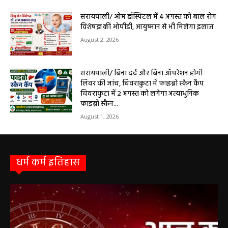
सरायपाली/ ओम हॉस्पिटल में 4 अगस्त को बाल रोग
विशेषज्ञ की ओपीडी, आयुष्मान से भी मिलेगा इलाज
August 2, 2026
सरायपाली/ बिना दर्द और बिना ऑपरेशन होगी
लिवर की जांच, चिवराकुटा में फाइब्रो स्कैन कैंप
चिवराकुटा में 2 अगस्त को लगेगा अत्याधुनिक
फाइब्रो स्कैन...
August 1, 2026
धर्म कर्म इतिहास