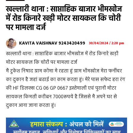
खल्लारी थाना : साप्ताहिक बाजार भीमखोज
में रोड किनारे खड़ी मोटर सायकल कि चोरी
पर मामला दर्ज
KAVITA VAISHNAV 9243420499
30/04/2024 / 2:20 pm
खल्लारी थाना : साप्ताहिक बाजार भीमखोज में रोड किनारे खड़ी
मोटर सायकल कि चोरी पर मामला दर्ज
मै टुकेश निषाद ग्राम कोमा मे रहता हुं ग्राम भीमखोज मेरा फर्नीचर
का दुकान है जहां बढाई का काम करता हुं। मेरे पास सफेद हरा रंग
की HF डिलक्स CG 06 GP 0667 इस्तेमाली एवं पुरानी मोटर
सायकल किमती करीबन 7000रूपये है जिससे मै अपने घर से
दुकान आना जाना करता हुं।