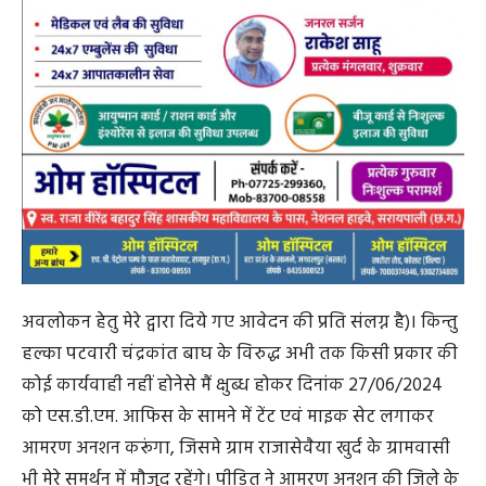
अवलोकन हेतु मेरे द्वारा दिये गए आवेदन की प्रति संलग्न है)। किन्तु
हल्का पटवारी चंद्रकांत बाघ के विरुद्ध अभी तक किसी प्रकार की
कोई कार्यवाही नहीं होनेसे मैं क्षुब्ध होकर दिनांक 27/06/2024
को एस.डी.एम. आफिस के सामने में टेंट एवं माइक सेट लगाकर
आमरण अनशन करूंगा, जिसमे ग्राम राजासेवैया खुर्द के ग्रामवासी
भी मेरे समर्थन में मौजूद रहेंगे। पीड़ित ने आमरण अनशन की जिले के