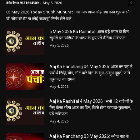
मंगलवार का पंचांग और शुभ समय
हेमंत वैष्णव 9131614309
-
May 5, 2026
0
05 May 2026 Today Shubh Muhurat : क्या आप आज कोई नया काम शुरू करने
की सोच रहे हैं? या कोई महत्वपूर्ण निर्णय लेने वाले...
5 May 2026 Ka Rashifal: आज बड़े मंगल के दिन
खुलेंगे इन राशियों के भाग्य के द्वार,पढ़ें दैनिक राशिफल
May 5, 2026
Aaj Ka Panchang 04 May 2026: आज बन रहा है
सर्वार्थ सिद्धि योग, नोट करें दिन के शुभ-अशुभ मुहूर्त, जानें
राहुकाल का समय
May 4, 2026
Aaj Ka Rashifal 4 May 2026 : सभी 12 राशियों के
लिए कैसा रहेगा आज का दिन, किसे होगा फायदा-नुकसान,
पढ़ें राशिफल
May 4, 2026