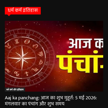
धर्म कर्म इतिहास
धर्म कर्म और इतिहास
Aaj ka panchang: आज का शुभ मुहूर्त: 5 मई 2026: