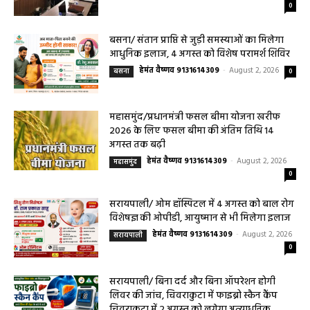
हेमंत वैष्णव 9131614309
-
August 3, 2026
महासमुंद
0
बसना/ संतान प्राप्ति से जुड़ी समस्याओं का मिलेगा
आधुनिक इलाज, 4 अगस्त को विशेष परामर्श शिविर
हेमंत वैष्णव 9131614309
-
August 2, 2026
बसना
0
महासमुंद/प्रधानमंत्री फसल बीमा योजना खरीफ
2026 के लिए फसल बीमा की अंतिम तिथि 14
अगस्त तक बढ़ी
हेमंत वैष्णव 9131614309
-
August 2, 2026
महासमुंद
0
सरायपाली/ ओम हॉस्पिटल में 4 अगस्त को बाल रोग
विशेषज्ञ की ओपीडी, आयुष्मान से भी मिलेगा इलाज
हेमंत वैष्णव 9131614309
-
August 2, 2026
सरायपाली
0
सरायपाली/ बिना दर्द और बिना ऑपरेशन होगी