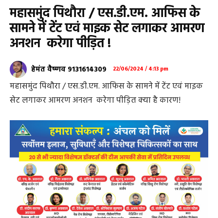
महासमुंद पिथौरा / एस.डी.एम. आफिस के
सामने में टेंट एवं माइक सेट लगाकर आमरण
अनशन करेगा पीड़ित !
हेमंत वैष्णव 9131614309
22/06/2024 / 4:13 pm
महासमुंद पिथौरा / एस.डी.एम. आफिस के सामने में टेंट एवं माइक
सेट लगाकर आमरण अनशन करेगा पीड़ित क्या है कारण!