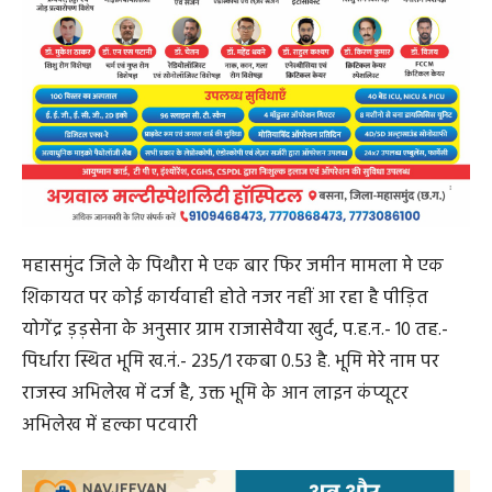
महासमुंद जिले के पिथौरा मे एक बार फिर जमीन मामला मे एक
शिकायत पर कोई कार्यवाही होते नजर नहीं आ रहा है पीड़ित
योगेंद्र ड़ड़सेना के अनुसार ग्राम राजासेवैया खुर्द, प.ह.न.- 10 तह.-
पिर्धारा स्थित भूमि ख.नं.- 235/1 रकबा 0.53 है. भूमि मेरे नाम पर
राजस्व अभिलेख में दर्ज है, उक्त भूमि के आन लाइन कंप्यूटर
अभिलेख में हल्का पटवारी