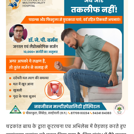
चद्रकांत बाघ के द्वारा कूटरचना एव अभिलेख में छेड़छाड़ करते हुए