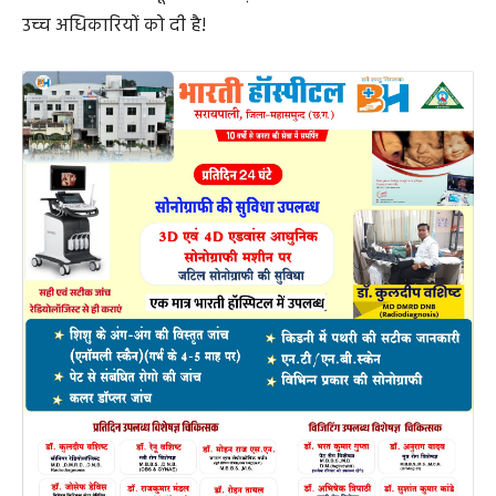
उच्च अधिकारियों को दी है!