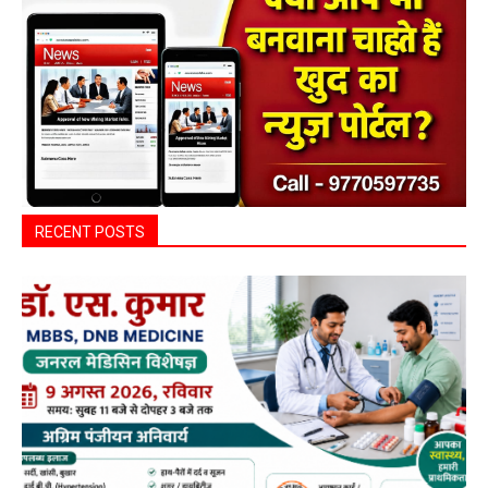
RECENT POSTS