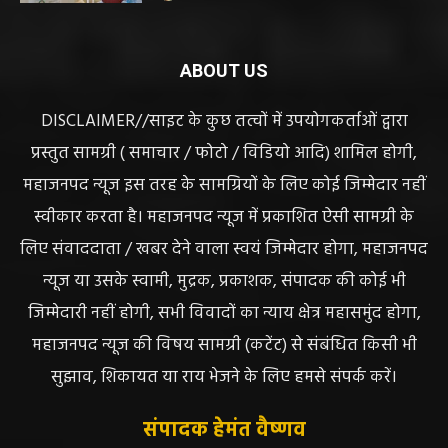
हेमंत वैष्णव 9131614309
-
June 10, 2026
ABOUT US
DISCLAIMER//साइट के कुछ तत्वों में उपयोगकर्ताओं द्वारा
प्रस्तुत सामग्री ( समाचार / फोटो / विडियो आदि) शामिल होगी,
महाजनपद न्यूज इस तरह के सामग्रियों के लिए कोई जिम्मेदार नहीं
स्वीकार करता है। महाजनपद न्यूज में प्रकाशित ऐसी सामग्री के
लिए संवाददाता / खबर देने वाला स्वयं जिम्मेदार होगा, महाजनपद
न्यूज या उसके स्वामी, मुद्रक, प्रकाशक, संपादक की कोई भी
जिम्मेदारी नहीं होगी, सभी विवादों का न्याय क्षेत्र महासमुंद होगा,
महाजनपद न्यूज की विषय सामग्री (कटेंट) से संबंधित किसी भी
सुझाव, शिकायत या राय भेजने के लिए हमसे संपर्क करें।