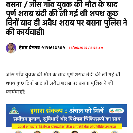
बसना / जीस गाँव युवक की मौत के बाद
पूर्ण शराब बंदी की ली गई थी शपथ कुछ
दिनों बाद ही अवैध शराब पर बसना पुलिस ने
की कार्यवाही!
हेमंत वैष्णव 9131614309
18/06/2025 / 8:58 am
जीस गाँव युवक की मौत के बाद पूर्ण शराब बंदी की ली गई थी
शपथ कुछ दिनों बाद ही अवैध शराब पर बसना पुलिस ने की
कार्यवाही!