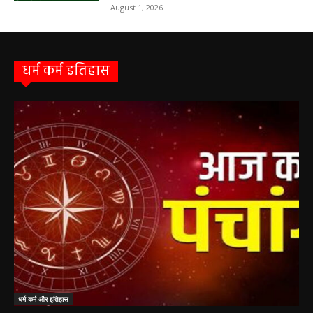
August 1, 2026
धर्म कर्म इतिहास
धर्म कर्म और इतिहास