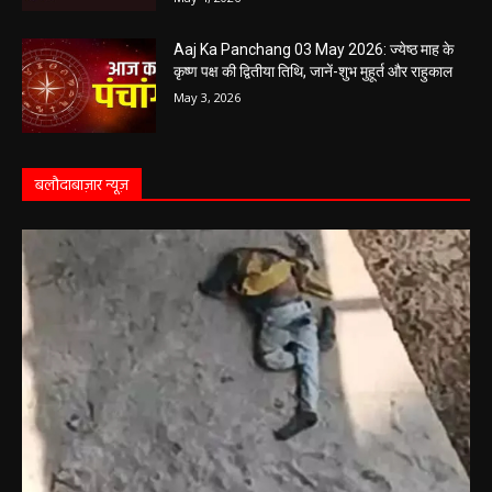
May 4, 2026
Aaj Ka Panchang 03 May 2026: ज्येष्ठ माह के
कृष्ण पक्ष की द्वितीया तिथि, जानें-शुभ मुहूर्त और राहुकाल
May 3, 2026
बलौदाबाज़ार न्यूज़