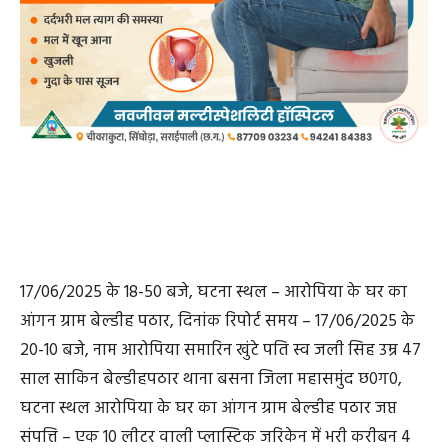
17/06/2025 के 18-50 बजे, घटना स्थल – आरोपिया के घर का
आंगन ग्राम बेल्डीह पठार, दिनांक रिपोर्ट समय – 17/06/2025 के
20-10 बजे, नाम आरोपिया समारिन खुंटे पति स्व जली सिह उम्र 47
साल साकिन बेल्डीहपठार थाना बसना जिला महासमुंद छ0ग0,
घटना स्थल आरोपिया के घर का आंगन ग्राम बेल्डीह पठार जप्त
संपत्ति – एक 10 लीटर वाली प्लास्टिक जरिकेन में भरी करीबन 4