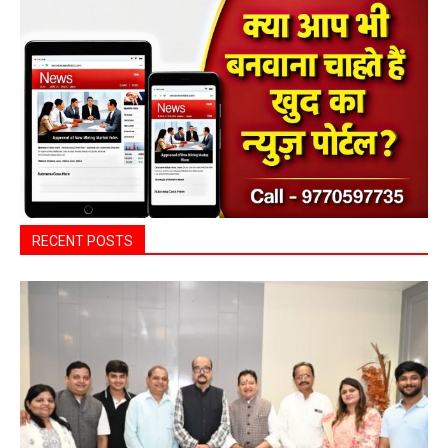
RECENT POSTS