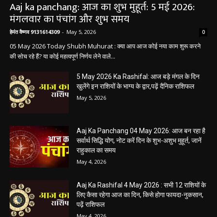
Aaj ka panchang: आज का शुभ मुहूर्त: 5 मई 2026:
मंगलवार का पंचांग और शुभ समय
हेमंत वैष्णव 9131614309
-
May 5, 2026
0
05 May 2026 Today Shubh Muhurat : क्या आप आज कोई नया काम शुरू करने
की सोच रहे हैं? या कोई महत्वपूर्ण निर्णय लेने वाले...
5 May 2026 Ka Rashifal: आज बड़े मंगल के दिन
खुलेंगे इन राशियों के भाग्य के द्वार,पढ़ें दैनिक राशिफल
May 5, 2026
Aaj Ka Panchang 04 May 2026: आज बन रहा है
सर्वार्थ सिद्धि योग, नोट करें दिन के शुभ-अशुभ मुहूर्त, जानें
राहुकाल का समय
May 4, 2026
Aaj Ka Rashifal 4 May 2026 : सभी 12 राशियों के
लिए कैसा रहेगा आज का दिन, किसे होगा फायदा-नुकसान,
पढ़ें राशिफल