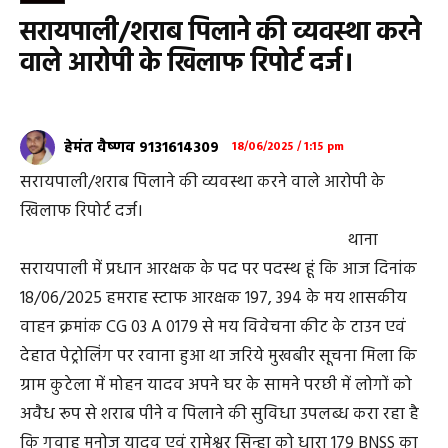
सरायपाली/शराब पिलाने की व्यवस्था करने
वाले आरोपी के खिलाफ रिपोर्ट दर्ज।
हेमंत वैष्णव 9131614309
18/06/2025 / 1:15 pm
सरायपाली/शराब पिलाने की व्यवस्था करने वाले आरोपी के
खिलाफ रिपोर्ट दर्ज।
थाना
सरायपाली में प्रधान आरक्षक के पद पर पदस्थ हूं कि आज दिनांक
18/06/2025 हमराह स्टाफ आरक्षक 197, 394 के मय शासकीय
वाहन क्रमांक CG 03 A 0179 से मय विवेचना कीट के टाउन एवं
देहात पेट्रोलिंग पर रवाना हुआ था जरिये मुखबीर सूचना मिला कि
ग्राम कुटेला में मोहन यादव अपने घर के सामने परछी में लोगों को
अवैध रूप से शराब पीने व पिलाने की सुविधा उपलब्ध करा रहा है
कि गवाह मनोज यादव एवं रामेश्वर सिन्हा को धारा 179 BNSS का