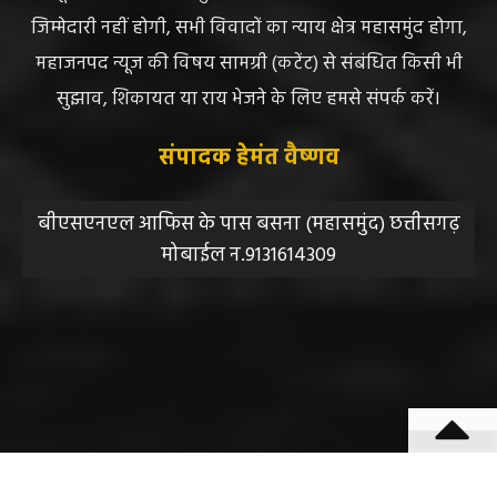
जिम्मेदारी नहीं होगी, सभी विवादों का न्याय क्षेत्र महासमुंद होगा,
महाजनपद न्यूज की विषय सामग्री (कटेंट) से संबंधित किसी भी
सुझाव, शिकायत या राय भेजने के लिए हमसे संपर्क करें।
संपादक हेमंत वैष्णव
बीएसएनएल आफिस के पास बसना (महासमुंद) छत्तीसगढ़
मोबाईल न.9131614309