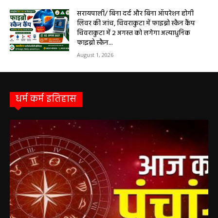
सरायपाली/ बिना दर्द और बिना ऑपरेशन होगी
लिवर की जांच, चिवराकुटा में फाइब्रो स्कैन कैंप
चिवराकुटा में 2 अगस्त को लगेगा अत्याधुनिक
फाइब्रो स्कैन...
August 1, 2026
धर्म कर्म इतिहास