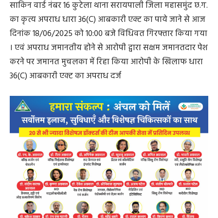
साकिन वार्ड नंबर 16 कुटेला थाना सरायपाली जिला महासमुंद छ.ग.
का कृत्य अपराध धारा 36(C) आबकारी एक्ट का पाये जाने से आज
दिनांक 18/06/2025 को 10:00 बजे विधिवत गिरफ्तार किया गया
। एवं अपराध जमानतीय होने से आरोपी द्वारा सक्षम जमानतदार पेश
करने पर जमानत मुचलका में रिहा किया आरोपी के खिलाफ धारा
36(C) आबकारी एक्ट का अपराध दर्ज