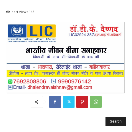
post views
145
Search