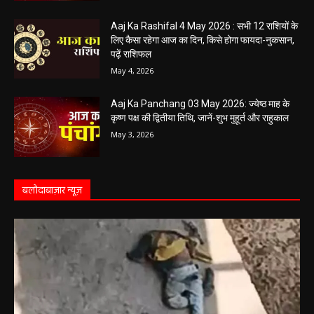
Aaj Ka Rashifal 4 May 2026 : सभी 12 राशियों के
लिए कैसा रहेगा आज का दिन, किसे होगा फायदा-नुकसान,
पढ़ें राशिफल
May 4, 2026
Aaj Ka Panchang 03 May 2026: ज्येष्ठ माह के
कृष्ण पक्ष की द्वितीया तिथि, जानें-शुभ मुहूर्त और राहुकाल
May 3, 2026
बलौदाबाज़ार न्यूज़