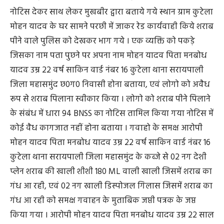
नोटिस देकर साथ लेकर मुखबीर द्वारा बताये गये स्थान ग्राम कुटेला
मोहन यादव के घर सामने परछी में जाकर रेड कार्यवाही किये शराब
पीने वाले पुलिस को देखकर भाग गये । एक व्यक्ति को पकड़े
जिसका नाम पता पुछने पर अपना नाम मोहन यादव पिता मनबोध
यादव उम्र 22 वर्ष साकिन वार्ड नंबर 16 कुटेला थाना सरायपाली
जिला महासमुंद छ0ग0 निवासी होना बताया, एवं लोगो को अवैध
रूप से शराब पिलाना स्वीकार किया । लोगो को शराब पीने पिलाने
के संबंध में धारा 94 BNSS का नोटिस तामिल किया गया नोटिस में
कोई वैध कागजात नहीं होना बताया । गवाहो के समक्ष आरोपी
मोहन यादव पिता मनबोध यादव उम्र 22 वर्ष साकिन वार्ड नंबर 16
कुटेला थाना सरायपाली जिला महासमुंद के कब्जे से 02 नग देशी
प्लेन शराब की खाली शीशी 180 ML वाली खाली जिसमें शराब का
गंध आ रही, एवं 02 नग खाली डिस्पोजल गिलास जिसमें शराब का
गंध आ रही को समक्ष गवाहन के मुताबिक जप्ती पत्रक के जप्त
किया गया । आरोपी मोहन यादव पिता मनबोध यादव उम्र 22 साल