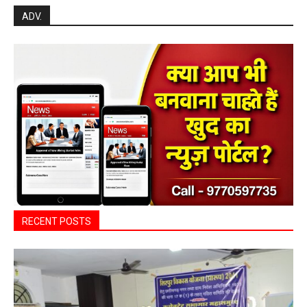
ADV.
RECENT POSTS