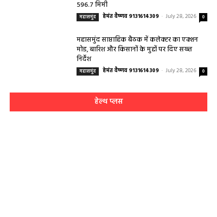
596.7 मिमी
हेमंत वैष्णव 9131614309
-
July 28, 2026
महासमुंद
0
महासमुंद साप्ताहिक बैठक में कलेक्टर का एक्शन
मोड, बारिश और किसानों के मुद्दों पर दिए सख्त
निर्देश
हेमंत वैष्णव 9131614309
-
July 28, 2026
महासमुंद
0
हेल्थ प्लस