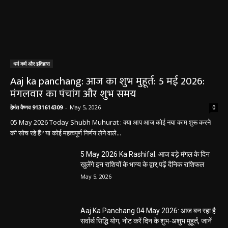
धर्म कर्म और इतिहास
Aaj ka panchang: आज का शुभ मुहूर्त: 5 मई 2026:
मंगलवार का पंचांग और शुभ समय
हेमंत वैष्णव 9131614309
-
May 5, 2026
0
05 May 2026 Today Shubh Muhurat : क्या आप आज कोई नया काम शुरू करने
की सोच रहे हैं? या कोई महत्वपूर्ण निर्णय लेने वाले...
5 May 2026 Ka Rashifal: आज बड़े मंगल के दिन
खुलेंगे इन राशियों के भाग्य के द्वार,पढ़ें दैनिक राशिफल
May 5, 2026
Aaj Ka Panchang 04 May 2026: आज बन रहा है
सर्वार्थ सिद्धि योग, नोट करें दिन के शुभ-अशुभ मुहूर्त, जानें