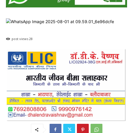
post views
28