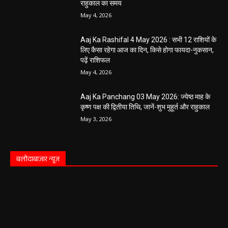
राहुकाल का समय
May 4, 2026
Aaj Ka Rashifal 4 May 2026 : सभी 12 राशियों के
लिए कैसा रहेगा आज का दिन, किसे होगा फायदा-नुकसान,
पढ़ें राशिफल
May 4, 2026
Aaj Ka Panchang 03 May 2026: ज्येष्ठ माह के
कृष्ण पक्ष की द्वितीया तिथि, जानें-शुभ मुहूर्त और राहुकाल
May 3, 2026
बलौदाबाज़ार न्यूज़