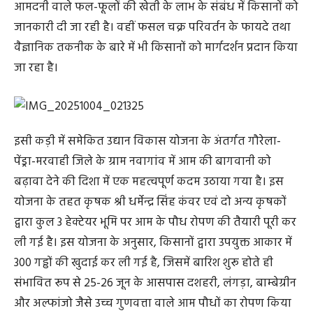
आमदनी वाले फल-फूलों की खेती के लाभ के संबंध में किसानों को
जानकारी दी जा रही है। वहीं फसल चक्र परिवर्तन के फायदे तथा
वैज्ञानिक तकनीक के बारे में भी किसानों को मार्गदर्शन प्रदान किया
जा रहा है।
इसी कड़ी में समेकित उद्यान विकास योजना के अंतर्गत गौरेला-
पेंड्रा-मरवाही जिले के ग्राम नवागांव में आम की बागवानी को
बढ़ावा देने की दिशा में एक महत्वपूर्ण कदम उठाया गया है। इस
योजना के तहत कृषक श्री धर्मेन्द्र सिंह कंवर एवं दो अन्य कृषकों
द्वारा कुल 3 हेक्टेयर भूमि पर आम के पौध रोपण की तैयारी पूरी कर
ली गई है। इस योजना के अनुसार, किसानों द्वारा उपयुक्त आकार में
300 गड्ढों की खुदाई कर ली गई है, जिसमें बारिश शुरू होते ही
संभावित रूप से 25-26 जून के आसपास दशहरी, लंगड़ा, बाम्बेग्रीन
और अल्फांजो जैसे उच्च गुणवत्ता वाले आम पौधों का रोपण किया