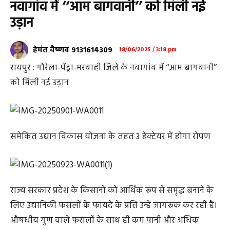
नवागांव में ‘‘आम बागवानी’’ को मिली नई
उड़ान
हेमंत वैष्णव 9131614309
18/06/2025 / 3:18 pm
रायपुर : गौरेला-पेंड्रा-मरवाही जिले के नवागांव में ‘‘आम बागवानी’’
को मिली नई उड़ान
समेकित उद्यान विकास योजना के तहत 3 हेक्टेयर में होगा रोपण
राज्य सरकार प्रदेश के किसानों को आर्थिक रूप से समृद्ध बनाने के
लिए उद्यानिकी फसलों के फायदे के प्रति उन्हें जागरूक कर रही है।
औषधीय गुण वाले फसलों के साथ ही कम पानी और अधिक