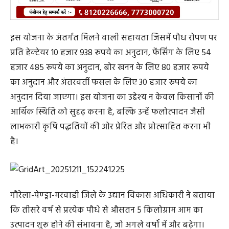
इस योजना के अंतर्गत मिलने वाली सहायता जिसमें पौध रोपण पर
प्रति हेक्टेयर 10 हजार 938 रूपये का अनुदान, फेंसिंग के लिए 54
हजार 485 रूपये का अनुदान, बोर खनन के लिए 80 हजार रूपये
का अनुदान और अंतरवर्ती फसल के लिए 30 हजार रूपये का
अनुदान दिया जाएगा। इस योजना का उद्देश्य न केवल किसानों की
आर्थिक स्थिति को सुदृढ़ करना है, बल्कि उन्हें फलोत्पादन जैसी
लाभकारी कृषि पद्धतियों की ओर प्रेरित और प्रोत्साहित करना भी
है।
गौरेला-पेण्ड्रा-मरवाही जिले के उद्यान विकास अधिकारी ने बताया
कि तीसरे वर्ष से प्रत्येक पौधे से औसतन 5 किलोग्राम आम का
उत्पादन शुरू होने की संभावना है, जो अगले वर्षों में और बढ़ेगा।