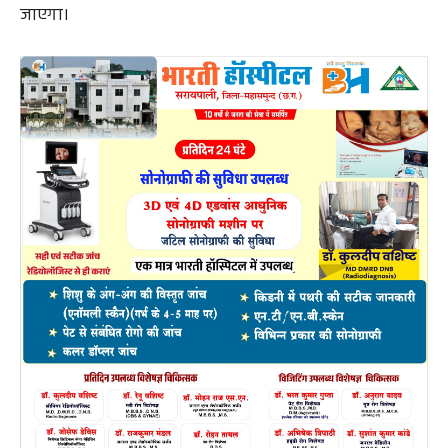
जाएगा।