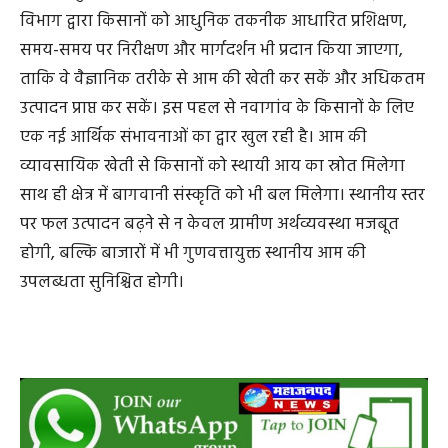
विभाग द्वारा किसानों को आधुनिक तकनीक आधारित प्रशिक्षण,
समय-समय पर निरीक्षण और मार्गदर्शन भी प्रदान किया जाएगा,
ताकि वे वैज्ञानिक तरीके से आम की खेती कर सकें और अधिकतम
उत्पादन प्राप्त कर सकें। इस पहल से नवागांव के किसानों के लिए
एक नई आर्थिक संभावनाओं का द्वार खुल रही है। आम की
व्यावसायिक खेती से किसानों को स्थायी आय का स्रोत मिलेगा
साथ ही क्षेत्र में बागवानी संस्कृति को भी बल मिलेगा। स्थानीय स्तर
पर फल उत्पादन बढ़ने से न केवल ग्रामीण अर्थव्यवस्था मजबूत
होगी, बल्कि बाजारों में भी गुणवत्तायुक्त स्थानीय आम की
उपलब्धता सुनिश्चित होगी।