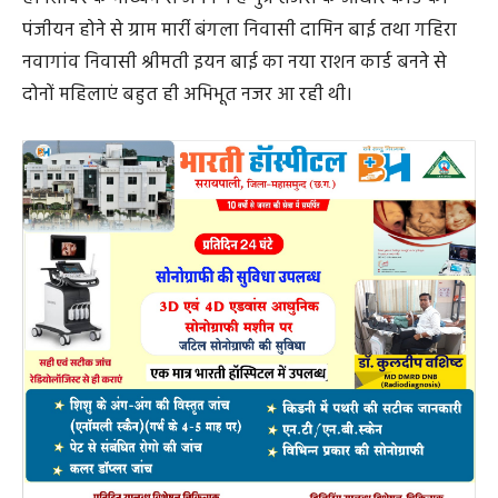
पंजीयन होने से ग्राम मार्री बंगला निवासी दामिन बाई तथा गहिरा
नवागांव निवासी श्रीमती इयन बाई का नया राशन कार्ड बनने से
दोनों महिलाएं बहुत ही अभिभूत नजर आ रही थी।