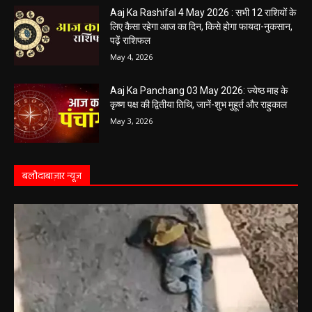
May 4, 2026
Aaj Ka Rashifal 4 May 2026 : सभी 12 राशियों के
लिए कैसा रहेगा आज का दिन, किसे होगा फायदा-नुकसान,
पढ़ें राशिफल
May 4, 2026
Aaj Ka Panchang 03 May 2026: ज्येष्ठ माह के
कृष्ण पक्ष की द्वितीया तिथि, जानें-शुभ मुहूर्त और राहुकाल
May 3, 2026
बलौदाबाज़ार न्यूज़