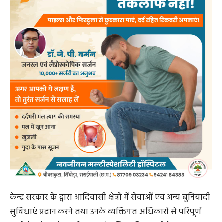
केन्द्र सरकार के द्वारा आदिवासी क्षेत्रों में सेवाओं एवं अन्य बुनियादी
सुविधाएं प्रदान करने तथा उनके व्यक्तिगत अधिकारों से परिपूर्ण