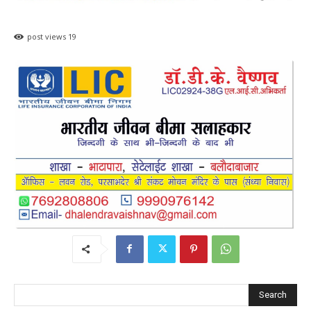
post views
19