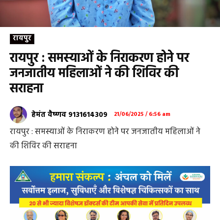
रायपुर
रायपुर : समस्याओं के निराकरण होने पर
जनजातीय महिलाओं ने की शिविर की
सराहना
हेमंत वैष्णव 9131614309
21/06/2025 / 6:56 am
रायपुर : समस्याओं के निराकरण होने पर जनजातीय महिलाओं ने
की शिविर की सराहना