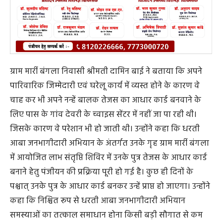
ग्राम मार्री बंगला निवासी श्रीमती दामिन बाई ने बताया कि अपने
पारिवारिक जिम्मेदारी एवं घरेलू कार्य में व्यस्त होने के कारण वे
चाह कर भी अपने नन्हें बालक तेजस का आधार कार्ड बनवाने के
लिए पास के गांव देवरी के च्वाइस सेंटर में नहीं जा पा रही थी।
जिसके कारण वे परेशान भी हो जाती थी। उन्होंने कहा कि धरती
आबा जनभागीदारी अभियान के अंतर्गत उनके गृह ग्राम मार्री बंगला
में आयोजित लाभ संतृप्ति शिविर में उनके पुत्र तेजस के आधार कार्ड
बनाने हेतु पंजीयन की प्रक्रिया पूरी हो गई है। कुछ ही दिनों के
पश्चात् उनके पुत्र के आधार कार्ड बनकर उन्हें प्राप्त हो जाएगा। उन्होंने
कहा कि निश्चित रूप से धरती आबा जनभागीदारी अभियान