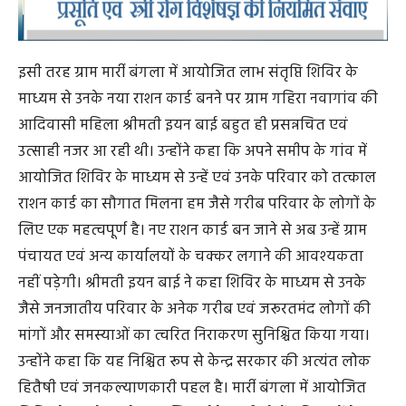
इसी तरह ग्राम मार्री बंगला में आयोजित लाभ संतृप्ति शिविर के
माध्यम से उनके नया राशन कार्ड बनने पर ग्राम गहिरा नवागांव की
आदिवासी महिला श्रीमती इयन बाई बहुत ही प्रसन्नचित एवं
उत्साही नजर आ रही थी। उन्होंने कहा कि अपने समीप के गांव में
आयोजित शिविर के माध्यम से उन्हें एवं उनके परिवार को तत्काल
राशन कार्ड का सौगात मिलना हम जैसे गरीब परिवार के लोगों के
लिए एक महत्वपूर्ण है। नए राशन कार्ड बन जाने से अब उन्हें ग्राम
पंचायत एवं अन्य कार्यालयों के चक्कर लगाने की आवश्यकता
नहीं पड़ेगी। श्रीमती इयन बाई ने कहा शिविर के माध्यम से उनके
जैसे जनजातीय परिवार के अनेक गरीब एवं जरूरतमंद लोगों की
मांगों और समस्याओं का त्वरित निराकरण सुनिश्चित किया गया।
उन्होंने कहा कि यह निश्चित रूप से केन्द्र सरकार की अत्यंत लोक