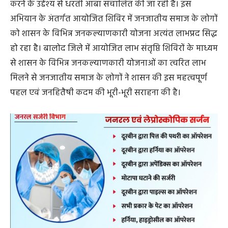
करने के उद्देश्य से धरती आबा संचालित की जा रही है। इस
अभियान के अंतर्गत आयोजित शिविर में जनजातीय समाज के लोगों
को शासन के विभिन्न जनकल्याणकारी योजना अत्यंत लाभप्रद सिद्ध
हो रहा है। बालोद जिले में आयोजित लाभ संतृप्ति शिविरों के माध्यम
से शासन के विभिन्न जनकल्याणकारी योजनाओं का त्वरित लाभ
मिलने से जनजातीय समाज के लोगों ने शासन की इस महत्वपूर्ण
पहल एवं जनहितैषी कदम की भूरी-भूरी सराहना की है।