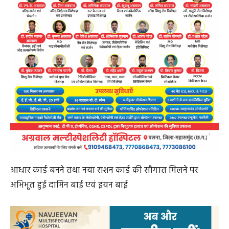
आधार कार्ड बनने तथा नया राशन कार्ड की सौगात मिलने पर
अभिभूत हुई दामिन बाई एवं इयन बाई