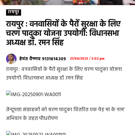
रायपुर
रायपुर : वनवासियों के पैरों सुरक्षा के लिए
चरण पादुका योजना उपयोगी: विधानसभा
अध्यक्ष डॉ. रमन सिंह
हेमंत वैष्णव 9131614309
21/06/2025 / 5:02 pm
रायपुर : वनवासियों के पैरों सुरक्षा के लिए चरण पादुका योजना
उपयोगी: विधानसभा अध्यक्ष डॉ. रमन सिंह
तेन्दूपत्ता संग्राहकों को चरण पादुका वितरित एक पेड़ मां के नाम’
अभियान के तहत पौधरोपण