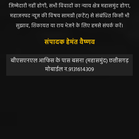
जिम्मेदारी नहीं होगी, सभी विवादों का न्याय क्षेत्र महासमुंद होगा,
महाजनपद न्यूज की विषय सामग्री (कटेंट) से संबंधित किसी भी
सुझाव, शिकायत या राय भेजने के लिए हमसे संपर्क करें।
संपादक हेमंत वैष्णव
बीएसएनएल आफिस के पास बसना (महासमुंद) छत्तीसगढ़
मोबाईल न.9131614309