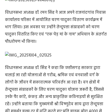
विधानसभा अध्यक्ष डॉ. रमन सिंह ने आज अपने राजनांदगांव निवास
कार्यालय परिसर में आयोजित चरण पादुका वितरण कार्यक्रम में
भाग लिया। इस अवसर पर उन्होंने तेन्दूपत्ता संग्राहकों को चरण
पादुका वितरित किए एवं “एक पेड़ मां के नाम” अभियान के अंतर्गत
पौधरोपण भी किया।
विधानसभा अध्यक्ष डॉ. सिंह ने कहा कि छत्तीसगढ़ सरकार द्वारा
चलाई जा रही योजनाओं से गरीब, श्रमिक एवं वनवासी वर्ग के
लोगों के जीवन में सकारात्मक परिवर्तन आ रहा है। वन क्षेत्रों में
तेन्दूपत्ता संग्राहकों के लिए चरण पादुका योजना जरूरी है, जिससे
उनके पैर कांटे, कंकड़ और अन्य प्राकृतिक कठिनाइयों से सुरक्षित
रहें। उन्होंने बताया कि मुख्यमंत्री श्री विष्णुदेव साय द्वारा तेन्दूपत्ता
की समर्थन मूल्य दर में वृद्धि करते हुए प्रति मानक बोरा 4000 से