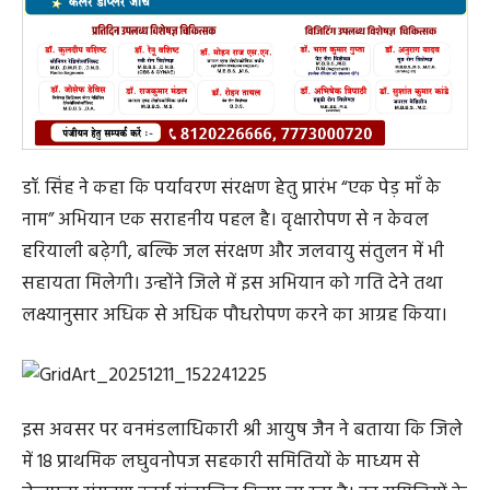
डॉ. सिंह ने कहा कि पर्यावरण संरक्षण हेतु प्रारंभ “एक पेड़ माँ के
नाम” अभियान एक सराहनीय पहल है। वृक्षारोपण से न केवल
हरियाली बढ़ेगी, बल्कि जल संरक्षण और जलवायु संतुलन में भी
सहायता मिलेगी। उन्होंने जिले में इस अभियान को गति देने तथा
लक्ष्यानुसार अधिक से अधिक पौधरोपण करने का आग्रह किया।
इस अवसर पर वनमंडलाधिकारी श्री आयुष जैन ने बताया कि जिले
में 18 प्राथमिक लघुवनोपज सहकारी समितियों के माध्यम से