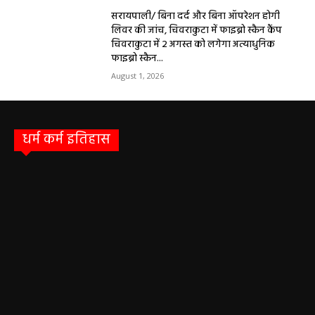
सरायपाली/ बिना दर्द और बिना ऑपरेशन होगी
लिवर की जांच, चिवराकुटा में फाइब्रो स्कैन कैंप
चिवराकुटा में 2 अगस्त को लगेगा अत्याधुनिक
फाइब्रो स्कैन...
August 1, 2026
धर्म कर्म इतिहास