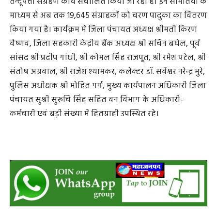
तेन्दूपत्ता संग्रहण कार्य संचालित किया जा रहा है। इन समितियों के
माध्यम से अब तक 19,645 संग्राहकों को चरण पादुका का वितरण
किया गया है। कार्यक्रम में जिला पंचायत अध्यक्ष श्रीमती किरण
वैष्णव, जिला सहकारी केंद्रीय बैंक अध्यक्ष श्री सचिन बघेल, पूर्व
सांसद श्री प्रदीप गांधी, श्री कोमल सिंह राजपूत, श्री रमेश पटेल, श्री
संतोष अग्रवाल, श्री राजेश श्यामकर, कलेक्टर डॉ. सर्वेश्वर नरेन्द्र भुरे,
पुलिस अधीक्षक श्री मोहित गर्ग, मुख्य कार्यपालन अधिकारी जिला
पंचायत सुश्री सुरूचि सिंह सहित वन विभाग के अधिकारी-
कर्मचारी एवं बड़ी संख्या में हितग्राही उपस्थित रहे।