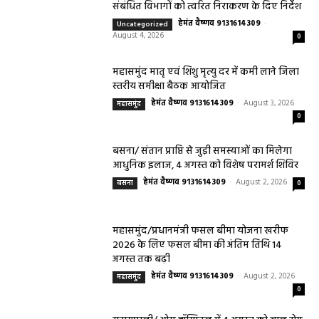
संबंधित विभागों को त्वरित निराकरण के दिए निर्देश
हेमंत वैष्णव 9131614309
-
Uncategorized
August 4, 2026
0
महासमुंद मातृ एवं शिशु मृत्यु दर में कमी लाने जिला
स्तरीय समीक्षा बैठक आयोजित
हेमंत वैष्णव 9131614309
-
August 3, 2026
महासमुंद
0
बसना/ संतान प्राप्ति से जुड़ी समस्याओं का मिलेगा
आधुनिक इलाज, 4 अगस्त को विशेष परामर्श शिविर
हेमंत वैष्णव 9131614309
-
August 2, 2026
बसना
0
महासमुंद/प्रधानमंत्री फसल बीमा योजना खरीफ
2026 के लिए फसल बीमा की अंतिम तिथि 14
अगस्त तक बढ़ी
हेमंत वैष्णव 9131614309
-
August 2, 2026
महासमुंद
0