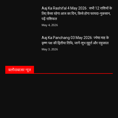
Aaj Ka Rashifal 4 May 2026 : सभी 12 राशियों के
लिए कैसा रहेगा आज का दिन, किसे होगा फायदा-नुकसान,
पढ़ें राशिफल
May 4, 2026
Aaj Ka Panchang 03 May 2026: ज्येष्ठ माह के
कृष्ण पक्ष की द्वितीया तिथि, जानें-शुभ मुहूर्त और राहुकाल
May 3, 2026
बलौदाबाज़ार न्यूज़