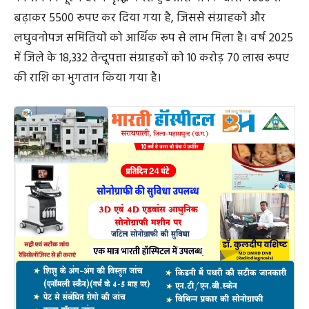
बढ़ाकर 5500 रूपए कर दिया गया है, जिससे संग्राहकों और
लघुवनोपज समितियों को आर्थिक रूप से लाभ मिला है। वर्ष 2025
में जिले के 18,332 तेन्दूपत्ता संग्राहकों को 10 करोड़ 70 लाख रूपए
की राशि का भुगतान किया गया है।