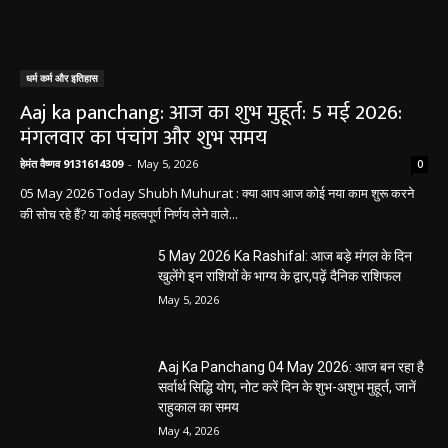
धर्म कर्म और इतिहास
Aaj ka panchang: आज का शुभ मुहूर्त: 5 मई 2026:
मंगलवार का पंचांग और शुभ समय
हेमंत वैष्णव 9131614309
-
May 5, 2026
0
05 May 2026 Today Shubh Muhurat : क्या आप आज कोई नया काम शुरू करने
की सोच रहे हैं? या कोई महत्वपूर्ण निर्णय लेने वाले...
5 May 2026 Ka Rashifal: आज बड़े मंगल के दिन
खुलेंगे इन राशियों के भाग्य के द्वार,पढ़ें दैनिक राशिफल
May 5, 2026
Aaj Ka Panchang 04 May 2026: आज बन रहा है
सर्वार्थ सिद्धि योग, नोट करें दिन के शुभ-अशुभ मुहूर्त, जानें
राहुकाल का समय
May 4, 2026