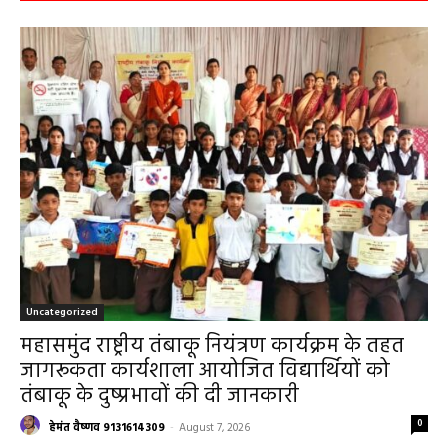
RECENT POSTS
Uncategorized
महासमुंद राष्ट्रीय तंबाकू नियंत्रण कार्यक्रम के तहत
जागरूकता कार्यशाला आयोजित विद्यार्थियों को