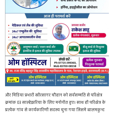
और मिडिया प्रभारी खीरसागर चौहान को सर्वसम्मति से परिक्षेत्र
क्रमांक 03 साल्हेझरिया के लिए मनोनीत हुए। साथ ही परिक्षेत्र के
प्रत्येक गांव से कार्यकारिणी सदस्य चुना गया जिसमे बालमकुन्द