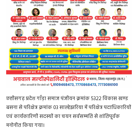
छत्तीसगढ़ प्रदेश गाँड़ा समाज पंजीयन क्रमांक 5322 विकास खण्ड
बसना से परिक्षेत्र क्रमांक 03 साल्हेझरिया में परिक्षेत्र पदाधिकारियों
एवं कार्यकारिणी सदस्यों का चयन सर्वसम्मति से शांतिपूर्वक
मनोनीत किया गया।