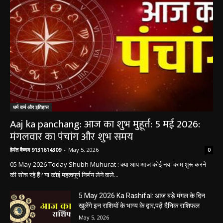
धर्म कर्म और इतिहास
Aaj ka panchang: आज का शुभ मुहूर्त: 5 मई 2026:
मंगलवार का पंचांग और शुभ समय
हेमंत वैष्णव 9131614309
-
May 5, 2026
0
05 May 2026 Today Shubh Muhurat : क्या आप आज कोई नया काम शुरू करने
की सोच रहे हैं? या कोई महत्वपूर्ण निर्णय लेने वाले...