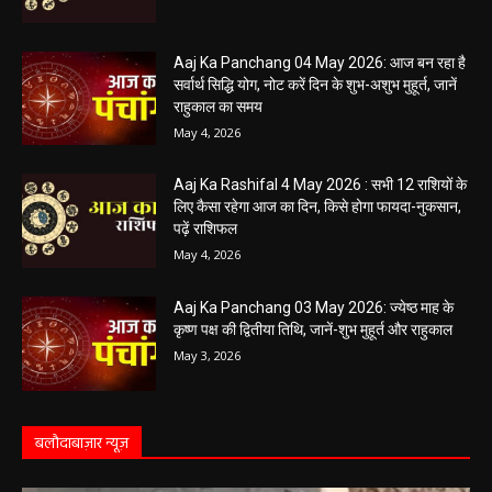
5 May 2026 Ka Rashifal: आज बड़े मंगल के दिन
खुलेंगे इन राशियों के भाग्य के द्वार,पढ़ें दैनिक राशिफल
May 5, 2026
Aaj Ka Panchang 04 May 2026: आज बन रहा है
सर्वार्थ सिद्धि योग, नोट करें दिन के शुभ-अशुभ मुहूर्त, जानें
राहुकाल का समय
May 4, 2026
Aaj Ka Rashifal 4 May 2026 : सभी 12 राशियों के
लिए कैसा रहेगा आज का दिन, किसे होगा फायदा-नुकसान,
पढ़ें राशिफल
May 4, 2026
Aaj Ka Panchang 03 May 2026: ज्येष्ठ माह के
कृष्ण पक्ष की द्वितीया तिथि, जानें-शुभ मुहूर्त और राहुकाल
May 3, 2026