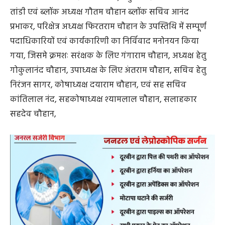
तांडी एवं ब्लॉक अध्यक्ष गौतम चौहान ब्लॉक सचिव आनंद
प्रभाकर, परिक्षेत्र अध्यक्ष फिरतराम चौहान के उपस्तिथि में सम्पूर्ण
पदाधिकारियों एवं कार्यकारिणी का निर्विवाद मनोनयन किया
गया, जिसमे क्रमशः सरंक्षक के लिए गंगाराम चौहान, अध्यक्ष हेतु
गोकुलानंद चौहान, उपाध्यक्ष के लिए अंतराम चौहान, सचिव हेतु
निरंजन सागर, कोषाध्यक्ष दयाराम चौहान, एवं सह सचिव
कांतिलाल नंद, सहकोषाध्यक्ष श्यामलाल चौहान, सलाहकार
सहदेव चौहान,