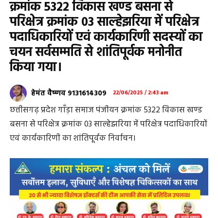
क्रमांक 5322 विकास खण्ड बसना से
परिक्षेत्र क्रमांक 03 साल्हेझरिया में परिक्षेत्र
पदाधिकारियों एवं कार्यकारिणी सदस्यों का
चयन सर्वसम्मति से शांतिपूर्वक मनोनीत
किया गया।
हेमंत वैष्णव 9131614309
22/06/2025 / 2:43 am
छत्तीसगढ़ प्रदेश गाँड़ा समाज पंजीयन क्रमांक 5322 विकास खण्ड
बसना से परिक्षेत्र क्रमांक 03 साल्हेझरिया में परिक्षेत्र पदाधिकारियों
एवं कार्यकारिणी का शांतिपूर्वक निर्वाचन।