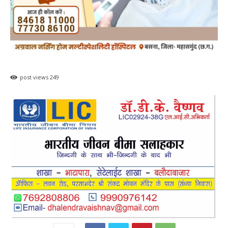
post views
249