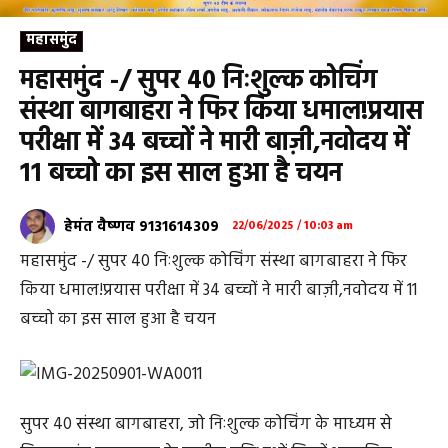
महासमुंद
महासमुंद -/ सुपर 40 निःशुल्क कोचिंग
संस्था बागबाहरा ने फिर किया धमाल!प्रयास
परीक्षा में 34 बच्चों ने मारी बाज़ी,नवोदय में
11 बच्चो का इस साल हुआ है चयन
हेमंत वैष्णव 9131614309
22/06/2025 / 10:03 am
महासमुंद -/ सुपर 40 निःशुल्क कोचिंग संस्था बागबाहरा ने फिर
किया धमाल!प्रयास परीक्षा में 34 बच्चों ने मारी बाज़ी,नवोदय में 11
बच्चो का इस साल हुआ है चयन
सुपर 40 संस्था बागबाहरा, जो निःशुल्क कोचिंग के माध्यम से