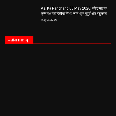
Aaj Ka Panchang 03 May 2026: ज्येष्ठ माह के
कृष्ण पक्ष की द्वितीया तिथि, जानें-शुभ मुहूर्त और राहुकाल
May 3, 2026
बलौदाबाज़ार न्यूज़