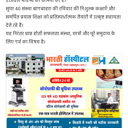
उज्जवल भविष्य की कामना की है।*
सुपर 40 संस्था बागबाहरा की रविवार की नि:शुल्क कक्षाएँ और
समर्पित प्रयास शिक्षा को प्रतिस्पर्धात्मक तैयारी में उत्कृष्ट सहायता
देते रहे हैं।
यह निरंतर प्राप्त होती सफलता संस्था, छात्रों और पूरे समुदाय के
लिए गर्व का विषय है।