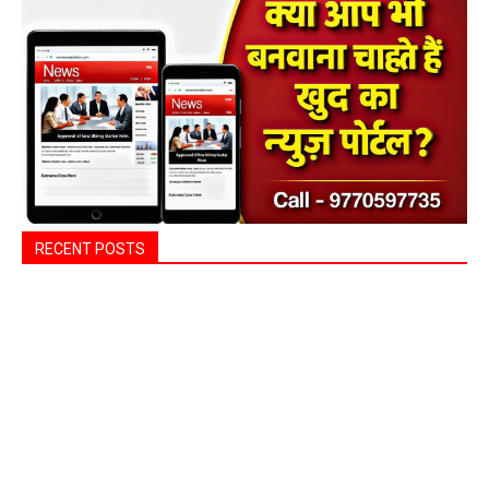
RECENT POSTS