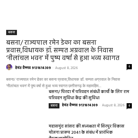
बसना
बसना/ राज्यपाल रमेन डेका का बसना
प्रवास,विधायक डॉ. सम्पत अग्रवाल के निवास
‘नीलांचल भवन’ में पुष्प वर्षा से हुआ भव्य स्वागत
0
हेमंत वैष्णव 9131614309
-
August 8, 2026
बसना/ राज्यपाल रमेन डेका का बसना प्रवास,विधायक डॉ. सम्पत अग्रवाल के निवास
‘नीलांचल भवन’ में पुष्प वर्षा से हुआ भव्य स्वागत छत्तीसगढ़ के महामहिम...
बसना/ पिरदा में परिवहन संबंधी कार्यों के लिए राम
परिवहन सुविधा केंद्र की सुविधा
हेमंत वैष्णव 9131614309
-
August 8, 2026
बसना
0
महासमुंद सांसद की अध्यक्षता में सिरपुर विकास
योजना प्रारूप 2041 के संबंध में प्रारंभिक