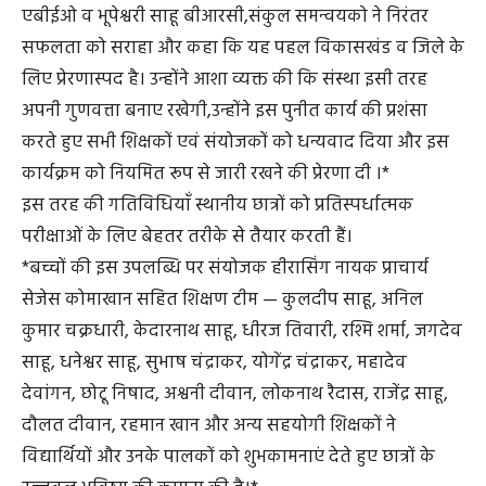
एबीईओ व भूपेश्वरी साहू बीआरसी,संकुल समन्वयको ने निरंतर
सफलता को सराहा और कहा कि यह पहल विकासखंड व जिले के
लिए प्रेरणास्पद है। उन्होंने आशा व्यक्त की कि संस्था इसी तरह
अपनी गुणवत्ता बनाए रखेगी,उन्होंने इस पुनीत कार्य की प्रशंसा
करते हुए सभी शिक्षकों एवं संयोजकों को धन्यवाद दिया और इस
कार्यक्रम को नियमित रूप से जारी रखने की प्रेरणा दी ।*
इस तरह की गतिविधियाँ स्थानीय छात्रों को प्रतिस्पर्धात्मक
परीक्षाओं के लिए बेहतर तरीके से तैयार करती हैं।
*बच्चों की इस उपलब्धि पर संयोजक हीरासिंग नायक प्राचार्य
सेजेस कोमाखान सहित शिक्षण टीम — कुलदीप साहू, अनिल
कुमार चक्रधारी, केदारनाथ साहू, धीरज तिवारी, रश्मि शर्मा, जगदेव
साहू, धनेश्वर साहू, सुभाष चंद्राकर, योगेंद्र चंद्राकर, महादेव
देवांगन, छोटू निषाद, अश्वनी दीवान, लोकनाथ रैदास, राजेंद्र साहू,
दौलत दीवान, रहमान खान और अन्य सहयोगी शिक्षकों ने
विद्यार्थियों और उनके पालकों को शुभकामनाएं देते हुए छात्रों के