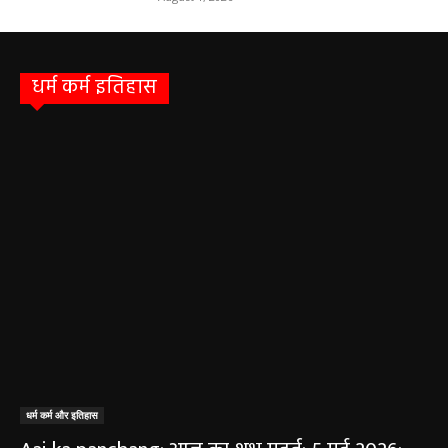
धर्म कर्म इतिहास
धर्म कर्म और इतिहास