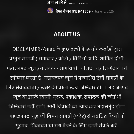
जान खतरे से……………….…..
हेमंत वैष्णव 9131614309
-
June 10, 2026
ABOUT US
DISCLAIMER//साइट के कुछ तत्वों में उपयोगकर्ताओं द्वारा
प्रस्तुत सामग्री ( समाचार / फोटो / विडियो आदि) शामिल होगी,
महाजनपद न्यूज इस तरह के सामग्रियों के लिए कोई जिम्मेदार नहीं
स्वीकार करता है। महाजनपद न्यूज में प्रकाशित ऐसी सामग्री के
लिए संवाददाता / खबर देने वाला स्वयं जिम्मेदार होगा, महाजनपद
न्यूज या उसके स्वामी, मुद्रक, प्रकाशक, संपादक की कोई भी
जिम्मेदारी नहीं होगी, सभी विवादों का न्याय क्षेत्र महासमुंद होगा,
महाजनपद न्यूज की विषय सामग्री (कटेंट) से संबंधित किसी भी
सुझाव, शिकायत या राय भेजने के लिए हमसे संपर्क करें।