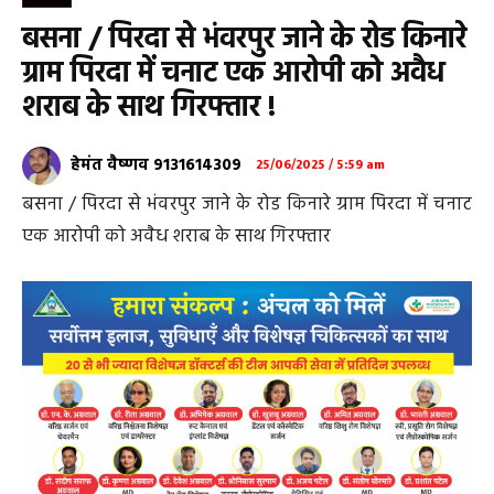
बसना / पिरदा से भंवरपुर जाने के रोड किनारे
ग्राम पिरदा में चनाट एक आरोपी को अवैध
शराब के साथ गिरफ्तार !
हेमंत वैष्णव 9131614309
25/06/2025 / 5:59 am
बसना / पिरदा से भंवरपुर जाने के रोड किनारे ग्राम पिरदा में चनाट
एक आरोपी को अवैध शराब के साथ गिरफ्तार