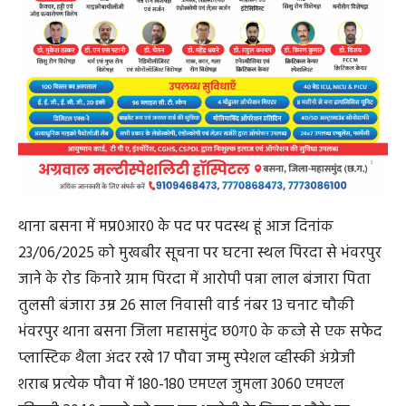
थाना बसना में मप्र0आर0 के पद पर पदस्थ हूं आज दिनांक
23/06/2025 को मुखबीर सूचना पर घटना स्थल पिरदा से भंवरपुर
जाने के रोड किनारे ग्राम पिरदा में आरोपी पन्ना लाल बंजारा पिता
तुलसी बंजारा उम्र 26 साल निवासी वार्ड नंबर 13 चनाट चौकी
भंवरपुर थाना बसना जिला महासमुंद छ0ग0 के कब्जे से एक सफेद
प्लास्टिक थैला अंदर रखे 17 पौवा जम्मु स्पेशल व्हीस्की अंग्रेजी
शराब प्रत्येक पौवा में 180-180 एमएल जुमला 3060 एमएल