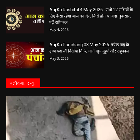
राहुकाल का समय
May 4, 2026
Aaj Ka Rashifal 4 May 2026 : सभी 12 राशियों के
लिए कैसा रहेगा आज का दिन, किसे होगा फायदा-नुकसान,
पढ़ें राशिफल
May 4, 2026
Aaj Ka Panchang 03 May 2026: ज्येष्ठ माह के
कृष्ण पक्ष की द्वितीया तिथि, जानें-शुभ मुहूर्त और राहुकाल
May 3, 2026
बलौदाबाज़ार न्यूज़