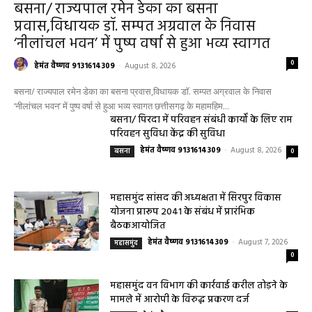
बसना/ राज्यपाल रमेन डेका का बसना
प्रवास,विधायक डॉ. सम्पत अग्रवाल के निवास
‘नीलांचल भवन’ में पुष्प वर्षा से हुआ भव्य स्वागत
0
हेमंत वैष्णव 9131614309
-
August 8, 2026
बसना/ राज्यपाल रमेन डेका का बसना प्रवास,विधायक डॉ. सम्पत अग्रवाल के निवास
‘नीलांचल भवन’ में पुष्प वर्षा से हुआ भव्य स्वागत छत्तीसगढ़ के महामहिम...
बसना/ पिरदा में परिवहन संबंधी कार्यों के लिए राम
परिवहन सुविधा केंद्र की सुविधा
हेमंत वैष्णव 9131614309
-
August 8, 2026
बसना
0
महासमुंद सांसद की अध्यक्षता में सिरपुर विकास
योजना प्रारूप 2041 के संबंध में प्रारंभिक
बैठकआयोजित
हेमंत वैष्णव 9131614309
-
August 7, 2026
महासमुंद
0
महासमुंद वन विभाग की कार्रवाई करील तोड़ने के
मामले में आरोपी के विरुद्ध प्रकरण दर्ज