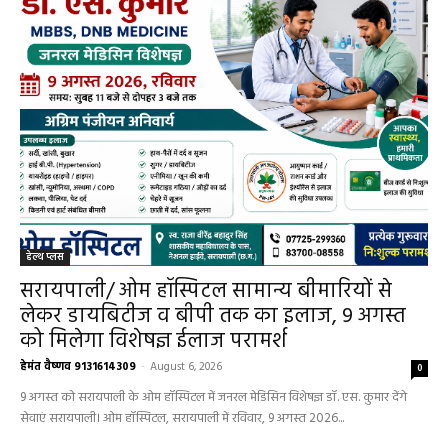
हेल्थ प्लस
सरायपाली/ ओम हॉस्पिटल सामान्य बीमारियों से
लेकर डायबिटीज व बीपी तक का इलाज, 9 अगस्त
को मिलेगा विशेषज्ञ ईलाज परामर्श
हेमंत वैष्णव 9131614309
-
August 6, 2026
0
9 अगस्त को सरायपाली के ओम हॉस्पिटल में जनरल मेडिसिन विशेषज्ञ डॉ. एस. कुमार देंगे
सेवाएं सरायपाली। ओम हॉस्पिटल, सरायपाली में रविवार, 9 अगस्त 2026...