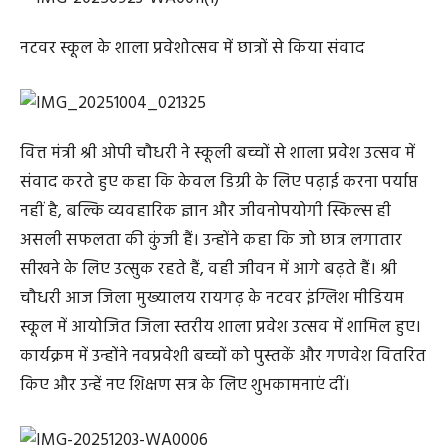
नटवर स्कूल के शाला प्रवेशोत्सव में छात्रों से किया संवाद
वित्त मंत्री श्री ओपी चौधरी ने स्कूली बच्चों से शाला प्रवेश उत्सव में
संवाद करते हुए कहा कि केवल डिग्री के लिए पढ़ाई करना पर्याप्त
नहीं है, बल्कि व्यवहारिक ज्ञान और जीवनोपयोगी स्किल्स ही
असली सफलता की कुंजी हैं। उन्होंने कहा कि जो छात्र लगातार
सीखने के लिए उत्सुक रहते हैं, वही जीवन में आगे बढ़ते हैं। श्री
चौधरी आज जिला मुख्यालय रायगढ़ के नटवर इंग्लिश मीडियम
स्कूल में आयोजित जिला स्तरीय शाला प्रवेश उत्सव में शामिल हुए।
कार्यक्रम में उन्होंने नवप्रवेशी बच्चों को पुस्तकें और गणवेश वितरित
किए और उन्हें नए शिक्षण सत्र के लिए शुभकामनाएं दीं।