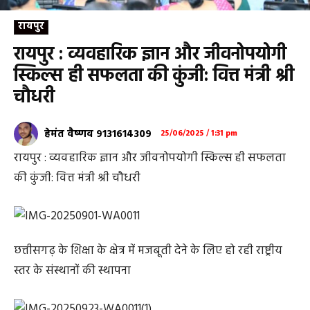
रायपुर
रायपुर : व्यवहारिक ज्ञान और जीवनोपयोगी
स्किल्स ही सफलता की कुंजी: वित्त मंत्री श्री
चौधरी
हेमंत वैष्णव 9131614309
25/06/2025 / 1:31 pm
रायपुर : व्यवहारिक ज्ञान और जीवनोपयोगी स्किल्स ही सफलता
की कुंजी: वित्त मंत्री श्री चौधरी
छत्तीसगढ़ के शिक्षा के क्षेत्र में मजबूती देने के लिए हो रही राष्ट्रीय
स्तर के संस्थानों की स्थापना