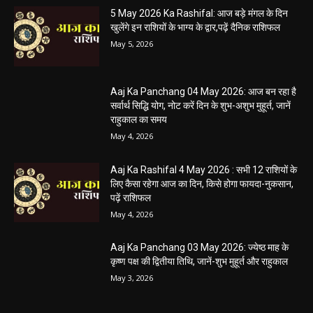
5 May 2026 Ka Rashifal: आज बड़े मंगल के दिन
खुलेंगे इन राशियों के भाग्य के द्वार,पढ़ें दैनिक राशिफल
May 5, 2026
Aaj Ka Panchang 04 May 2026: आज बन रहा है
सर्वार्थ सिद्धि योग, नोट करें दिन के शुभ-अशुभ मुहूर्त, जानें
राहुकाल का समय
May 4, 2026
Aaj Ka Rashifal 4 May 2026 : सभी 12 राशियों के
लिए कैसा रहेगा आज का दिन, किसे होगा फायदा-नुकसान,
पढ़ें राशिफल
May 4, 2026
Aaj Ka Panchang 03 May 2026: ज्येष्ठ माह के
कृष्ण पक्ष की द्वितीया तिथि, जानें-शुभ मुहूर्त और राहुकाल
May 3, 2026