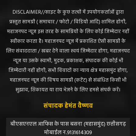
DISCLAIMER//साइट के कुछ तत्वों में उपयोगकर्ताओं द्वारा
प्रस्तुत सामग्री ( समाचार / फोटो / विडियो आदि) शामिल होगी,
महाजनपद न्यूज इस तरह के सामग्रियों के लिए कोई जिम्मेदार नहीं
स्वीकार करता है। महाजनपद न्यूज में प्रकाशित ऐसी सामग्री के
लिए संवाददाता / खबर देने वाला स्वयं जिम्मेदार होगा, महाजनपद
न्यूज या उसके स्वामी, मुद्रक, प्रकाशक, संपादक की कोई भी
जिम्मेदारी नहीं होगी, सभी विवादों का न्याय क्षेत्र महासमुंद होगा,
महाजनपद न्यूज की विषय सामग्री (कटेंट) से संबंधित किसी भी
सुझाव, शिकायत या राय भेजने के लिए हमसे संपर्क करें।
संपादक हेमंत वैष्णव
बीएसएनएल आफिस के पास बसना (महासमुंद) छत्तीसगढ़
मोबाईल न.9131614309