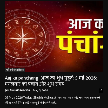
धर्म कर्म और इतिहास
Aaj ka panchang: आज का शुभ मुहूर्त: 5 मई 2026:
मंगलवार का पंचांग और शुभ समय
हेमंत वैष्णव 9131614309
-
May 5, 2026
0
05 May 2026 Today Shubh Muhurat : क्या आप आज कोई नया काम शुरू करने
की सोच रहे हैं? या कोई महत्वपूर्ण निर्णय लेने वाले...