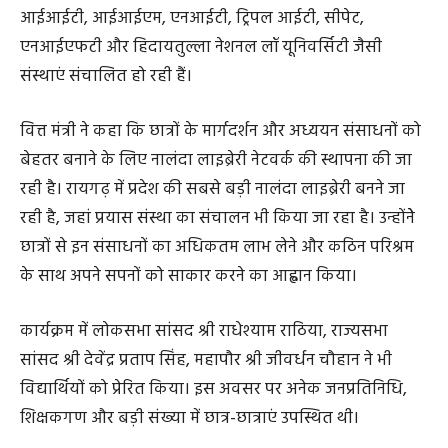
आईआईटी, आईआईएम, एनआईटी, ट्रिपल आईटी, सीपेट,
एनआईएफटी और हिदायतुल्ला नेशनल लॉ यूनिवर्सिटी जैसी
संस्थाएं संचालित हो रही हैं।
वित्त मंत्री ने कहा कि छात्रों के मार्गदर्शन और अध्ययन संसाधनों को
बेहतर बनाने के लिए नालंदा लाइब्रेरी नेटवर्क की स्थापना की जा
रही है। रायगढ़ में प्रदेश की सबसे बड़ी नालंदा लाइब्रेरी बनने जा
रही है, जहां प्रयास संस्था का संचालन भी किया जा रहा है। उन्होंनेे
छात्रों से इन संसाधनों का अधिकतम लाभ लेने और कठिन परिश्रम
के साथ अपने सपनों को साकार करने का आह्वान किया।
कार्यक्रम में लोकसभा सांसद श्री राधेश्याम राठिया, राज्यसभा
सांसद श्री देवेंद्र प्रताप सिंह, महापौर श्री जीवर्धन चौहान ने भी
विद्यार्थियों को प्रेरित किया। इस अवसर पर अनेक जनप्रतिनिधि,
शिक्षकगण और बड़ी संख्या में छात्र-छात्राएं उपस्थित थी।