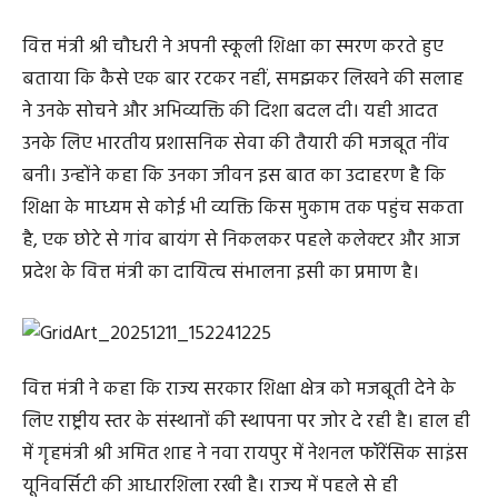
वित्त मंत्री श्री चौधरी ने अपनी स्कूली शिक्षा का स्मरण करते हुए
बताया कि कैसे एक बार रटकर नहीं, समझकर लिखने की सलाह
ने उनके सोचने और अभिव्यक्ति की दिशा बदल दी। यही आदत
उनके लिए भारतीय प्रशासनिक सेवा की तैयारी की मजबूत नींव
बनी। उन्होंने कहा कि उनका जीवन इस बात का उदाहरण है कि
शिक्षा के माध्यम से कोई भी व्यक्ति किस मुकाम तक पहुंच सकता
है, एक छोटे से गांव बायंग से निकलकर पहले कलेक्टर और आज
प्रदेश के वित्त मंत्री का दायित्व संभालना इसी का प्रमाण है।
वित्त मंत्री ने कहा कि राज्य सरकार शिक्षा क्षेत्र को मजबूती देने के
लिए राष्ट्रीय स्तर के संस्थानों की स्थापना पर जोर दे रही है। हाल ही
में गृहमंत्री श्री अमित शाह ने नवा रायपुर में नेशनल फॉरेंसिक साइंस
यूनिवर्सिटी की आधारशिला रखी है। राज्य में पहले से ही