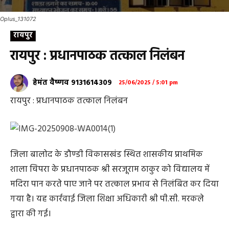
Oplus_131072
रायपुर
रायपुर : प्रधानपाठक तत्काल निलंबन
हेमंत वैष्णव 9131614309
25/06/2025 / 5:01 pm
रायपुर : प्रधानपाठक तत्काल निलंबन
जिला बालोद के डौण्डी विकासखंड स्थित शासकीय प्राथमिक
शाला चिपरा के प्रधानपाठक श्री सरजूराम ठाकुर को विद्यालय में
मदिरा पान करते पाए जाने पर तत्काल प्रभाव से निलंबित कर दिया
गया है। यह कार्रवाई जिला शिक्षा अधिकारी श्री पी.सी. मरकले
द्वारा की गई।