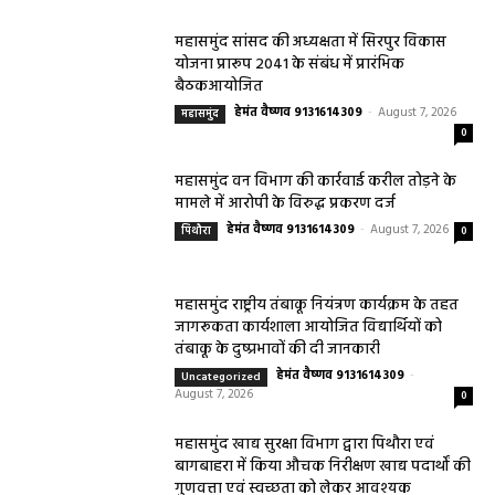
महासमुंद सांसद की अध्यक्षता में सिरपुर विकास
योजना प्रारूप 2041 के संबंध में प्रारंभिक
बैठकआयोजित
हेमंत वैष्णव 9131614309
-
August 7, 2026
महासमुंद
0
महासमुंद वन विभाग की कार्रवाई करील तोड़ने के
मामले में आरोपी के विरुद्ध प्रकरण दर्ज
हेमंत वैष्णव 9131614309
-
August 7, 2026
पिथौरा
0
महासमुंद राष्ट्रीय तंबाकू नियंत्रण कार्यक्रम के तहत
जागरूकता कार्यशाला आयोजित विद्यार्थियों को
तंबाकू के दुष्प्रभावों की दी जानकारी
हेमंत वैष्णव 9131614309
-
Uncategorized
August 7, 2026
0
महासमुंद खाद्य सुरक्षा विभाग द्वारा पिथौरा एवं
बागबाहरा में किया औचक निरीक्षण खाद्य पदार्थों की