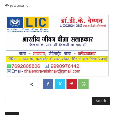
post views
70
Search