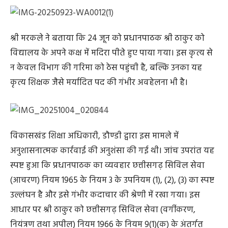
श्री मरकले ने बताया कि 24 जून को प्रधानपाठक श्री ठाकुर को
विद्यालय के अपने कक्ष में मदिरा पीते हुए पाया गया। इस कृत्य से
न केवल विभाग की गरिमा को ठेस पहुंची है, बल्कि उनका यह
कृत्य शिक्षक जैसे मर्यादित पद की गंभीर अवहेलना भी है।
विकासखंड शिक्षा अधिकारी, डौण्डी द्वारा इस मामले में
अनुशासनात्मक कार्रवाई की अनुशंसा की गई थी। जांच उपरांत यह
स्पष्ट हुआ कि प्रधानपाठक का व्यवहार छत्तीसगढ़ सिविल सेवा
(आचरण) नियम 1965 के नियम 3 के उपनियम (1), (2), (3) का स्पष्ट
उल्लंघन है और इसे गंभीर कदाचार की श्रेणी में रखा गया। इस
आधार पर श्री ठाकुर को छत्तीसगढ़ सिविल सेवा (वर्गीकरण,
नियंत्रण तथा अपील) नियम 1966 के नियम 9(1)(क) के अंतर्गत