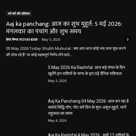
धर्म कर्म और इतिहास
Aaj ka panchang: आज का शुभ मुहूर्त: 5 मई 2026:
मंगलवार का पंचांग और शुभ समय
हेमंत वैष्णव 9131614309
-
May 5, 2026
0
05 May 2026 Today Shubh Muhurat : क्या आप आज कोई नया काम शुरू करने
की सोच रहे हैं? या कोई महत्वपूर्ण निर्णय लेने वाले...
5 May 2026 Ka Rashifal: आज बड़े मंगल के दिन
खुलेंगे इन राशियों के भाग्य के द्वार,पढ़ें दैनिक राशिफल
May 5, 2026
Aaj Ka Panchang 04 May 2026: आज बन रहा है
सर्वार्थ सिद्धि योग, नोट करें दिन के शुभ-अशुभ मुहूर्त, जानें
राहुकाल का समय
May 4, 2026