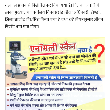
तत्काल प्रभाव से निलंबित कर दिया गया है। निलंबन अवधि में
उनका मुख्यालय कार्यालय विकासखंड शिक्षा अधिकारी, डौण्डी,
जिला बालोद निर्धारित किया गया है तथा उन्हें नियमानुसार जीवन
निर्वाह भत्ता प्राप्त होगा।