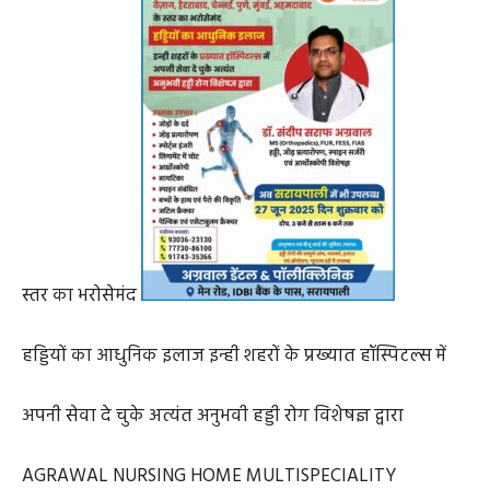
स्तर का भरोसेमंद
हड्डियों का आधुनिक इलाज इन्ही शहरों के प्रख्यात हॉस्पिटल्स में
अपनी सेवा दे चुके अत्यंत अनुभवी हड्डी रोग विशेषज्ञ द्वारा
AGRAWAL NURSING HOME MULTISPECIALITY