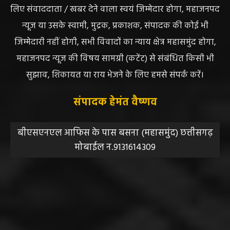
न्यूज या उसके स्वामी, मुद्रक, प्रकाशक, संपादक की कोई भी
जिम्मेदारी नहीं होगी, सभी विवादों का न्याय क्षेत्र महासमुंद होगा,
महाजनपद न्यूज की विषय सामग्री (कटेंट) से संबंधित किसी भी
सुझाव, शिकायत या राय भेजने के लिए हमसे संपर्क करें।
संपादक हेमंत वैष्णव
बीएसएनएल आफिस के पास बसना (महासमुंद) छत्तीसगढ़
मोबाईल न.9131614309