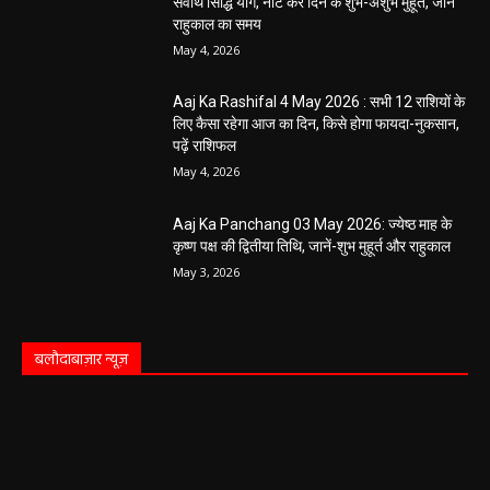
May 4, 2026
Aaj Ka Rashifal 4 May 2026 : सभी 12 राशियों के
लिए कैसा रहेगा आज का दिन, किसे होगा फायदा-नुकसान,
पढ़ें राशिफल
May 4, 2026
Aaj Ka Panchang 03 May 2026: ज्येष्ठ माह के
कृष्ण पक्ष की द्वितीया तिथि, जानें-शुभ मुहूर्त और राहुकाल
May 3, 2026
बलौदाबाज़ार न्यूज़