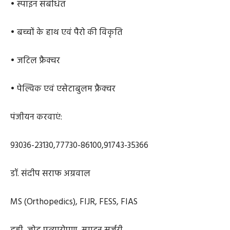
• स्पाइन संबंधित
• बच्चों के हाथ एवं पैरो की विकृति
• जटिल फ्रैक्चर
• पेल्विक एवं एसेटाबुलम फ्रैक्चर
पंजीयन करवाएं:
93036-23130,77730-86100,91743-35366
डॉ. संदीप सराफ अग्रवाल
MS (Orthopedics), FIJR, FESS, FIAS