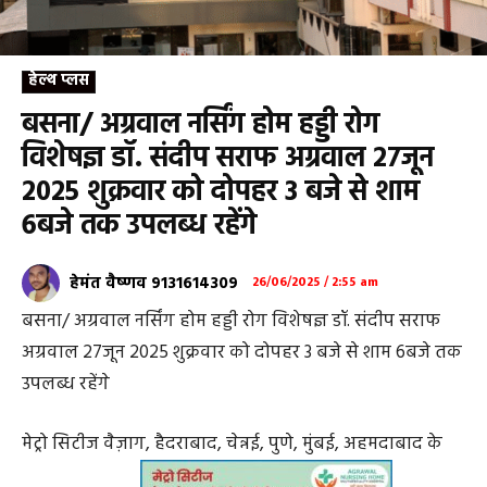
हेल्थ प्लस
बसना/ अग्रवाल नर्सिंग होम हड्डी रोग
विशेषज्ञ डॉ. संदीप सराफ अग्रवाल 27जून
2025 शुक्रवार को दोपहर 3 बजे से शाम
6बजे तक उपलब्ध रहेंगे
हेमंत वैष्णव 9131614309
26/06/2025 / 2:55 am
बसना/ अग्रवाल नर्सिंग होम हड्डी रोग विशेषज्ञ डॉ. संदीप सराफ
अग्रवाल 27जून 2025 शुक्रवार को दोपहर 3 बजे से शाम 6बजे तक
उपलब्ध रहेंगे
मेट्रो सिटीज वैज़ाग, हैदराबाद, चेन्नई, पुणे, मुंबई, अहमदाबाद के