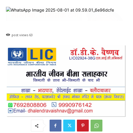
post views
63