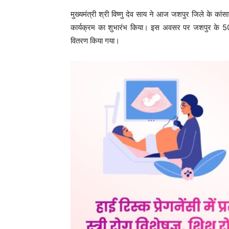
मुख्यमंत्री श्री विष्णु देव साय ने आज जशपुर जिले के कांसाब
कार्यक्रम का शुभारंभ किया। इस अवसर पर जशपुर के 50 प्र
वितरण किया गया।