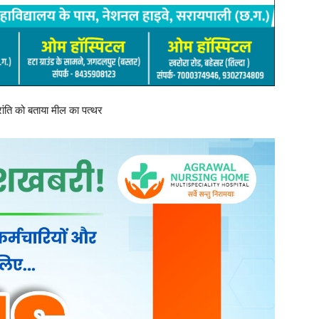
्रांति को बताया मील का पत्थर