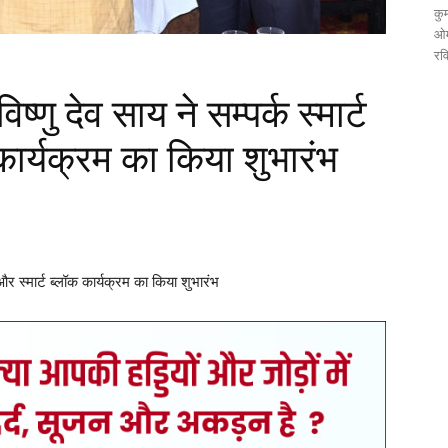
कुम
ओम
रव
िष्णु देव साय ने सम्पर्क स्मार्ट
 कार्यक्रम का किया शुभारंभ
ूल और स्मार्ट ब्लॉक कार्यक्रम का किया शुभारंभ