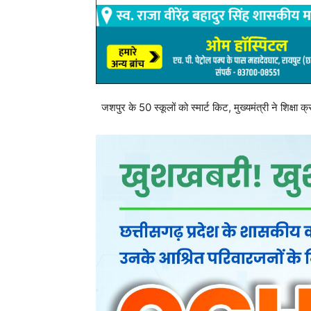
जशपुर के 50 स्कूलों को स्मार्ट किट, मुख्यमंत्री ने शिक्षा क