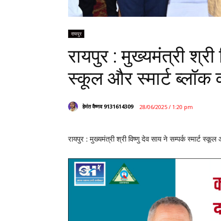
रायपुर
रायपुर : मुख्यमंत्री श्री व
स्कूल और स्मार्ट ब्लॉक
हेमंत वैष्णव 9131614309
28/06/2025 / 1:20 pm
रायपुर : मुख्यमंत्री श्री विष्णु देव साय ने सम्पर्क स्मार्ट स्क