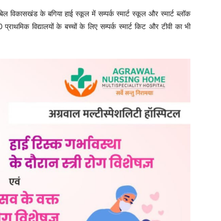
ेल विकासखंड के बगिया हाई स्कूल में सम्पर्क स्मार्ट स्कूल और स्मार्ट ब्लॉक
ाथमिक विद्यालयों के बच्चों के लिए सम्पर्क स्मार्ट किट और टीवी का भी