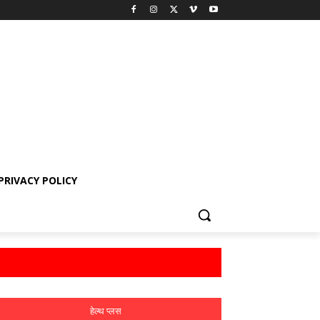
PRIVACY POLICY
हेल्थ प्लस