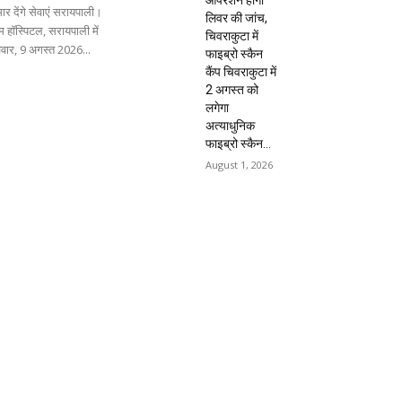
ार देंगे सेवाएं सरायपाली।
लिवर की जांच,
 हॉस्पिटल, सरायपाली में
चिवराकुटा में
िवार, 9 अगस्त 2026...
फाइब्रो स्कैन
कैंप चिवराकुटा में
2 अगस्त को
लगेगा
अत्याधुनिक
फाइब्रो स्कैन...
August 1, 2026