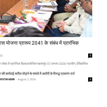
कास योजना प्रारूप 2041 के संबंध में प्रारंभिक
26
0
 के संबंध में प्रारंभिक बैठकआयोजित महासमुंद 07 अगस्त 2026/ प्राचीन, ऐतिहासिक
 की कार्रवाई करील तोड़ने के मामले में आरोपी के विरुद्ध प्रकरण दर्ज
्णव 9131614309
-
August 7, 2026
0