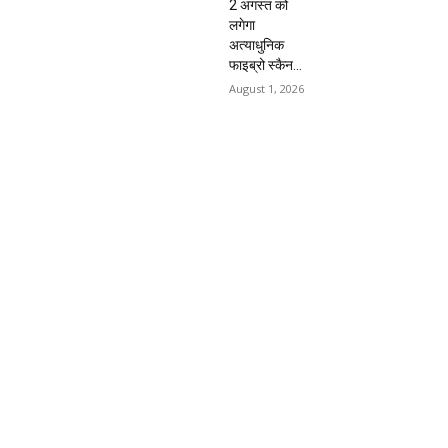
2 अगस्त को
लगेगा
अत्याधुनिक
फाइब्रो स्कैन...
August 1, 2026