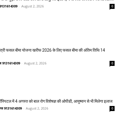
णव 9131614309
-
August 2, 2026
0
मंत्री फसल बीमा योजना खरीफ 2026 के लिए फसल बीमा की अंतिम तिथि 14
ष्णव 9131614309
-
August 2, 2026
0
्पिटल में 4 अगस्त को बाल रोग विशेषज्ञ की ओपीडी, आयुष्मान से भी मिलेगा इलाज
वैष्णव 9131614309
-
August 2, 2026
0