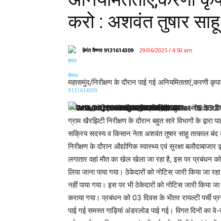
करो : अशवंत तुषार साहू
हेमंत वैष्णव 9131614309
29/06/2025 / 4:50 am
महासमुंद/निरीक्षण के दौरान पाई गई अनियमितताएं,करणी कृपा 
कलेक्टर एवं जिला दंडाधिकारी श्री विनय कुमार लंगेह के गठित
ग्राम खैरझिटी निरीक्षण के दौरान बहुत सारे विभागों के द्वा
सक्रिय सदस्य व किसान नेता अशवंत तुषार साहू तत्काल बंद कर
निरीक्षण के दौरान औद्योगिक स्वास्थ्य एवं सुरक्षा बलौदाबाजार
लगातार वहां मौत का खेल खेला जा रहा है, इस पर प्रबंधन को 
लिया जाना पाया गया। ठेकेदारों को नोटिस जारी किया जा रहा ह
नहीं पाया गया। इस पर भी ठेकेदारों को नोटिस जारी किया जा
कराया गया। प्रबंधन को 03 दिवस के भीतर रायल्टी पर्ची प्रस्तु
पाई गई समस्त गाड़ियां अंडरलोड पाई गई। विगत दिनों का वे-