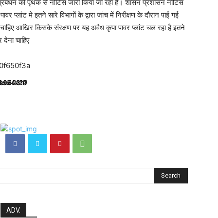
ध में प्रबंधन को पृथक से नोटिस जारी किया जा रहा है। शासन प्रशासन नोटिस
्लांट मे इतने सारे विभागों के द्वारा जांच में निरीक्षण के दौरान पाई गई
 चाहिए आखिर किसके संरक्षण पर यह अवैध कृपा पावर प्लांट चल रहा है इतने
र देना चाहिए
Search
ADV.