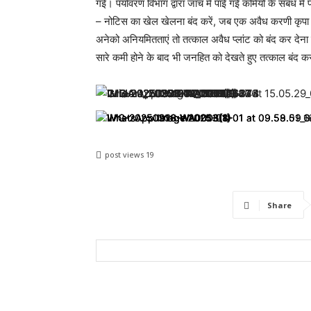
गई। पर्यावरण विभाग द्वारा जांच में पाई गई कमियों के संबं
– नोटिस का खेल खेलना बंद करें, जब एक अवैध करणी कृपा पावर प
अनेको अनियमितताएं तो तत्काल अवैध प्लांट को बंद कर देना
सारे कमी होने के बाद भी जनहित को देखते हुए तत्काल बंद क
post views
19
Share