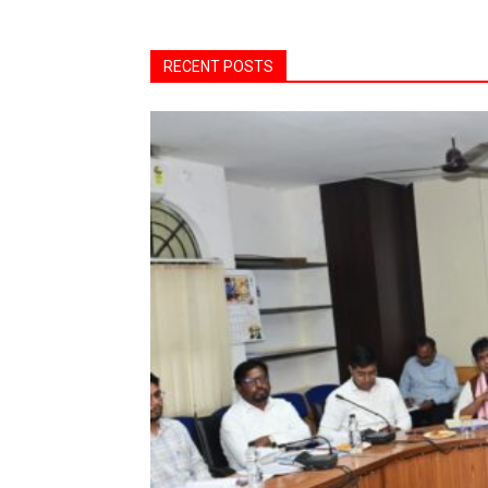
RECENT POSTS