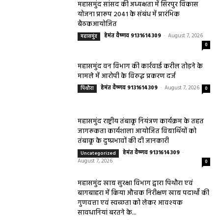
महासमुंद सांसद की अध्यक्षता में सिरपुर विकास
योजना प्रारूप 2041 के संबंध में प्रारंभिक
बैठकआयोजित
हेमंत वैष्णव 9131614309
-
August 7, 2026
महासमुंद
0
महासमुंद वन विभाग की कार्रवाई करील तोड़ने के
मामले में आरोपी के विरुद्ध प्रकरण दर्ज
हेमंत वैष्णव 9131614309
-
August 7, 2026
पिथौरा
0
महासमुंद राष्ट्रीय तंबाकू नियंत्रण कार्यक्रम के तहत
जागरूकता कार्यशाला आयोजित विद्यार्थियों को
तंबाकू के दुष्प्रभावों की दी जानकारी
हेमंत वैष्णव 9131614309
-
Uncategorized
August 7, 2026
0
महासमुंद खाद्य सुरक्षा विभाग द्वारा पिथौरा एवं
बागबाहरा में किया औचक निरीक्षण खाद्य पदार्थों की
गुणवत्ता एवं स्वच्छता को लेकर आवश्यक
सावधानियां बरतने के...