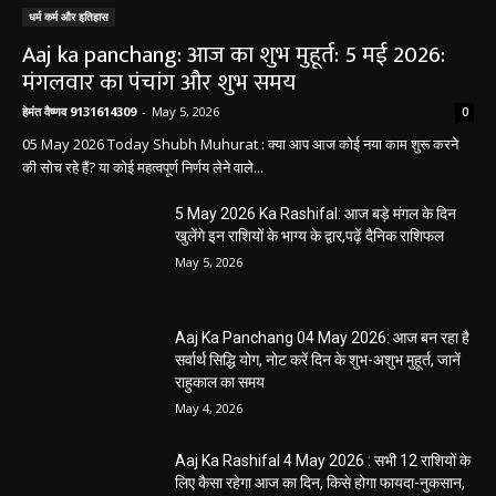
धर्म कर्म और इतिहास
Aaj ka panchang: आज का शुभ मुहूर्त: 5 मई 2026:
मंगलवार का पंचांग और शुभ समय
हेमंत वैष्णव 9131614309
-
May 5, 2026
0
05 May 2026 Today Shubh Muhurat : क्या आप आज कोई नया काम शुरू करने
की सोच रहे हैं? या कोई महत्वपूर्ण निर्णय लेने वाले...
5 May 2026 Ka Rashifal: आज बड़े मंगल के दिन
खुलेंगे इन राशियों के भाग्य के द्वार,पढ़ें दैनिक राशिफल
May 5, 2026
Aaj Ka Panchang 04 May 2026: आज बन रहा है
सर्वार्थ सिद्धि योग, नोट करें दिन के शुभ-अशुभ मुहूर्त, जानें
राहुकाल का समय
May 4, 2026
Aaj Ka Rashifal 4 May 2026 : सभी 12 राशियों के
लिए कैसा रहेगा आज का दिन, किसे होगा फायदा-नुकसान,