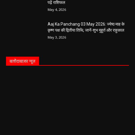
पढ़ें राशिफल
May 4, 2026
Aaj Ka Panchang 03 May 2026: ज्येष्ठ माह के
कृष्ण पक्ष की द्वितीया तिथि, जानें-शुभ मुहूर्त और राहुकाल
May 3, 2026
बलौदाबाज़ार न्यूज़