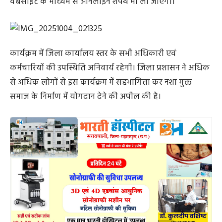
वेबसाइट के माध्यम से ऑनलाइन शपथ भी ली जाएगी।
कार्यक्रम में जिला कार्यालय स्तर के सभी अधिकारी एवं
कर्मचारियों की उपस्थिति अनिवार्य रहेगी। जिला प्रशासन ने अधिक
से अधिक लोगों से इस कार्यक्रम में सहभागिता कर नशा मुक्त
समाज के निर्माण में योगदान देने की अपील की है।