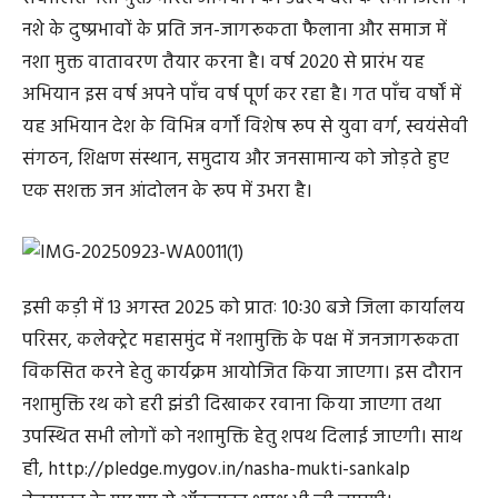
नशे के दुष्प्रभावों के प्रति जन-जागरूकता फैलाना और समाज में
नशा मुक्त वातावरण तैयार करना है। वर्ष 2020 से प्रारंभ यह
अभियान इस वर्ष अपने पाँच वर्ष पूर्ण कर रहा है। गत पाँच वर्षों में
यह अभियान देश के विभिन्न वर्गों विशेष रूप से युवा वर्ग, स्वयंसेवी
संगठन, शिक्षण संस्थान, समुदाय और जनसामान्य को जोड़ते हुए
एक सशक्त जन आंदोलन के रूप में उभरा है।
इसी कड़ी में 13 अगस्त 2025 को प्रातः 10ः30 बजे जिला कार्यालय
परिसर, कलेक्ट्रेट महासमुंद में नशामुक्ति के पक्ष में जनजागरूकता
विकसित करने हेतु कार्यक्रम आयोजित किया जाएगा। इस दौरान
नशामुक्ति रथ को हरी झंडी दिखाकर रवाना किया जाएगा तथा
उपस्थित सभी लोगों को नशामुक्ति हेतु शपथ दिलाई जाएगी। साथ
ही, http://pledge.mygov.in/nasha-mukti-sankalp