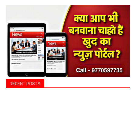
RECENT POSTS