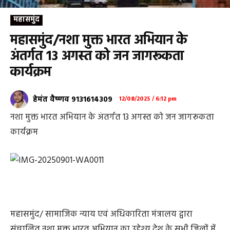
महासमुंद
महासमुंद/नशा मुक्त भारत अभियान के
अंतर्गत 13 अगस्त को जन जागरूकता
कार्यक्रम
हेमंत वैष्णव 9131614309
12/08/2025 / 6:12 pm
नशा मुक्त भारत अभियान के अंतर्गत 13 अगस्त को जन जागरूकता
कार्यक्रम
महासमुंद/ सामाजिक न्याय एवं अधिकारिता मंत्रालय द्वारा
संचालित नशा मुक्त भारत अभियान का उद्देश्य देश के सभी जिलों में