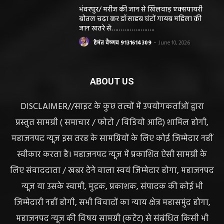
भंवरपुर/ मरीज की जान से खिलवाड़ एक्सपायरी
बोतल चढ़ा कर डॉ साहब घंटों गायब महिला की
जान खतरे से……………….…..
हेमंत वैष्णव 9131614309
-
June 10, 2026
ABOUT US
DISCLAIMER//साइट के कुछ तत्वों में उपयोगकर्ताओं द्वारा
प्रस्तुत सामग्री ( समाचार / फोटो / विडियो आदि) शामिल होगी,
महाजनपद न्यूज इस तरह के सामग्रियों के लिए कोई जिम्मेदार नहीं
स्वीकार करता है। महाजनपद न्यूज में प्रकाशित ऐसी सामग्री के
लिए संवाददाता / खबर देने वाला स्वयं जिम्मेदार होगा, महाजनपद
न्यूज या उसके स्वामी, मुद्रक, प्रकाशक, संपादक की कोई भी
जिम्मेदारी नहीं होगी, सभी विवादों का न्याय क्षेत्र महासमुंद होगा,
महाजनपद न्यूज की विषय सामग्री (कटेंट) से संबंधित किसी भी