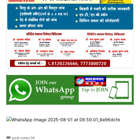
post views
34