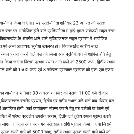
 का आयोजन किया जाएगा। यह प्रतियोगिता शनिवार 23 अगस्त को प्रातः
तर पर आयोजित होने वाले प्रतियोगिता में हाई-हायर सेकेंडरी स्कूल स्तर
िकासखंड के अंतर्गत आने वाले सुविधाजनक स्कूल प्रांगण में आयोजित
 मंच एवं अन्य आवश्यक सुविधा उपलब्ध हो। विकासखंड स्तरीय उक्त
ीय स्थान प्राप्त करने वाले दल को जिला स्तर प्रतियोगिता में शामिल होने हेतु
न किया जाएगा जिसमें प्रथम स्थान आने वाले को 2500 रुपए, द्वितीय स्थान
 वाले वाले को 1500 रुपए एवं 3 सांत्वना पुरस्कार प्रत्येक को एक-एक हजार
िता का आयोजन शनिवार 30 अगस्त शनिवार को प्रातः 11ः00 बजे से दोप
िकासखण्ड स्तरीय प्रथम, द्वितीय एवं तृतीय स्थान पाने वाले वाद-विवाद दल
आयोजित होगी, जहां कार्यक्रम संपन्न कराने हेतु मंच दर्शकों के बैठने एवं
 में श्रेष्ठ प्रदर्शन उपरांत प्रथम, द्वितीय एवं तृतीय स्थान प्राप्त करने
भेजा जाएगा। जिला स्तर पर नगद प्रोत्साहन राशि प्रदान किया जाएगा जिसमें
 प्राप्त करने वाले को 5000 रुपए, तृतीय स्थान प्राप्त करने वाले वाले को