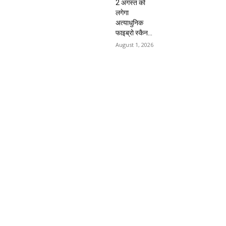
2 अगस्त को
लगेगा
अत्याधुनिक
फाइब्रो स्कैन...
August 1, 2026