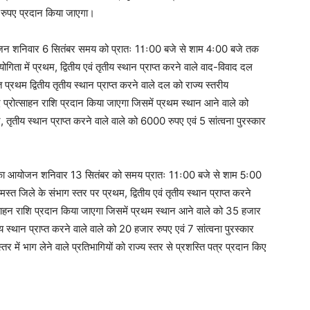
र रुपए प्रदान किया जाएगा।
आयोजन शनिवार 6 सितंबर समय को प्रातः 11ः00 बजे से शाम 4ः00 बजे तक
गिता में प्रथम, द्वितीय एवं तृतीय स्थान प्राप्त करने वाले वाद-विवाद दल
ंत प्रथम द्वितीय तृतीय स्थान प्राप्त करने वाले दल को राज्य स्तरीय
 प्रोत्साहन राशि प्रदान किया जाएगा जिसमें प्रथम स्थान आने वाले को
 तृतीय स्थान प्राप्त करने वाले वाले को 6000 रुपए एवं 5 सांत्वना पुरस्कार
गिता का आयोजन शनिवार 13 सितंबर को समय प्रातः 11ः00 बजे से शाम 5ः00
्त जिले के संभाग स्तर पर प्रथम, द्वितीय एवं तृतीय स्थान प्राप्त करने
त्साहन राशि प्रदान किया जाएगा जिसमें प्रथम स्थान आने वाले को 35 हजार
य स्थान प्राप्त करने वाले वाले को 20 हजार रुपए एवं 7 सांत्वना पुरस्कार
ें भाग लेने वाले प्रतिभागियों को राज्य स्तर से प्रशस्ति पत्र प्रदान किए