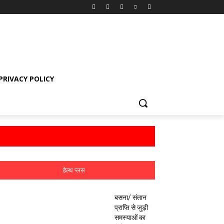
PRIVACY POLICY
हेल्थ प्लस
बसना/ संतान
प्राप्ति से जुड़ी
समस्याओं का