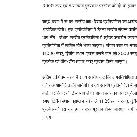
3000 रुपए एवं 5 सांत्वना पुरस्कार प्रत्येक को दो-दो हजा
चतुर्थ चरण में संभाग स्तरीय वाद-विवाद प्रतियोगिता का 
आयोजित होगी। इस प्रतियोगिता में जिला स्तरीय संपन्न प्रतियो
भाग लेंगे। संभाग स्तरीय प्रतियोगिता में श्रेष्ठ प्रदर्शन उपरा
प्रतियोगिता में शामिल होने भेजा जाएगा। संभाग स्तर पर नगद
11000 रुपए, द्वितीय स्थान प्राप्त करने वाले को 8000 रुपए,
प्रत्येक को तीन-तीन हजार रुपए प्रदान किया जाएगा।
अंतिम एवं पंचम चरण में राज्य स्तरीय वाद विवाद प्रतियो
बजे तक आयोजित की जायेगी। राज्य स्तरीय प्रतियोगिता में समस
वाले वाद विवाद की टीम भाग लेंगे। राज्य स्तर पर नगद प्रो
रुपए, द्वितीय स्थान प्राप्त करने वाले को 25 हजार रुपए, तृती
प्रत्येक को दस-दस हजार रुपए प्रदान किया जाएगा। सभी स्तर म
जाएंगे।