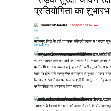
प्रतियोगिता का शुभार
हेमंत वैष्णव 9131614309
13/08/2025 / 8:24 pm
महासमुंद जिले के हाई एवं हायर सेकेंडरी स्कूलों में ‘‘सड़क स
महासमुंद/ छत्तीसगढ़ शासन स्कूल शिक्षा विभाग द्वारा जारी निर्द
से जन-जागरूकता का कार्य किया जाना है। ‘‘सड़क सुरक्षा जीव
प्रतियोगिता का आयोजन हाई-हायर सेकेंडरी स्कूल के छात्र-
स्तर पर होने वाले सांस्कृतिक कार्यक्रम से शुभारंभ किया ज
जिला साक्षरता मिशन प्राधिकरण श्री विनय कुमार लंगेह के मा
प्रतियोगिता का आयोजन किया जाएगा।
स्कूल शिक्षा विभाग के मार्गदर्शन में गृह विभाग छत्तीसगढ़ शास
यातायात के नियमों के पालन को अमल में लाने के लिए जनसमुद