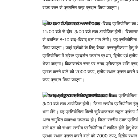
राज्य स्तर से प्रशस्ति पत्र प्रदान किया जाएगा।
द्वितीय चरण में विकासखंड स्तरीय वाद-विवाद प्रतियोगिता
11ः00 बजे से दोप. 3ः00 बजे तक आयोजित होगी। विकासखंड स्
से चयनित 8-10 वाद-विवाद दल भाग लेगी। यह प्रतियोगिता व
किया जाएगा। जहां दर्शकों के लिए बैठक, प्रस्तुतीकरण हेतु
प्रतियोगिता में श्रेष्ठ प्रदर्शन उपरांत प्रथम, द्वितीय एवं तृत
भेजा जाएगा। विकासखंड स्तर पर नगद प्रोत्साहन राशि प्रदा
प्राप्त करने वाले को 2000 रुपए, तृतीय स्थान प्राप्त करने
रुपए प्रदान किया जाएगा।
इसी तरह तृतीय चरण में जिला स्तरीय वाद-विवाद प्रतियोग
3ः00 बजे तक आयोजित होगी। जिला स्तरीय प्रतियोगिता हेतु व
भाग लेंगे। यह प्रतियोगिता किसी सुविधाजनक स्कूल प्रांगण में 
अन्य समुचित व्यवस्था उपलब्ध हो। जिला स्तरीय उक्त प्रतियोगिता
वाले दल को संभाग स्तरीय प्रतियोगिता में शामिल होने हेतु 
प्रथम स्थान प्राप्त करने वाले को 7000 रुपए, द्वितीय स्थान