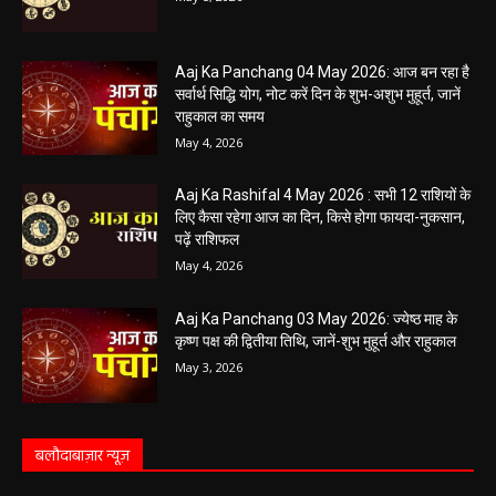
की सोच रहे हैं? या कोई महत्वपूर्ण निर्णय लेने वाले...
5 May 2026 Ka Rashifal: आज बड़े मंगल के दिन
खुलेंगे इन राशियों के भाग्य के द्वार,पढ़ें दैनिक राशिफल
May 5, 2026
Aaj Ka Panchang 04 May 2026: आज बन रहा है
सर्वार्थ सिद्धि योग, नोट करें दिन के शुभ-अशुभ मुहूर्त, जानें
राहुकाल का समय
May 4, 2026
Aaj Ka Rashifal 4 May 2026 : सभी 12 राशियों के
लिए कैसा रहेगा आज का दिन, किसे होगा फायदा-नुकसान,
पढ़ें राशिफल
May 4, 2026
Aaj Ka Panchang 03 May 2026: ज्येष्ठ माह के
कृष्ण पक्ष की द्वितीया तिथि, जानें-शुभ मुहूर्त और राहुकाल
May 3, 2026