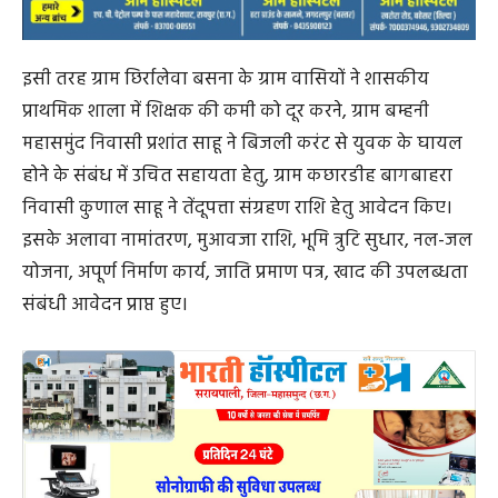
इसी तरह ग्राम छिर्रालेवा बसना के ग्राम वासियों ने शासकीय
प्राथमिक शाला में शिक्षक की कमी को दूर करने, ग्राम बम्हनी
महासमुंद निवासी प्रशांत साहू ने बिजली करंट से युवक के घायल
होने के संबंध में उचित सहायता हेतु, ग्राम कछारडीह बागबाहरा
निवासी कुणाल साहू ने तेंदूपत्ता संग्रहण राशि हेतु आवेदन किए।
इसके अलावा नामांतरण, मुआवजा राशि, भूमि त्रुटि सुधार, नल-जल
योजना, अपूर्ण निर्माण कार्य, जाति प्रमाण पत्र, खाद की उपलब्धता
संबंधी आवेदन प्राप्त हुए।