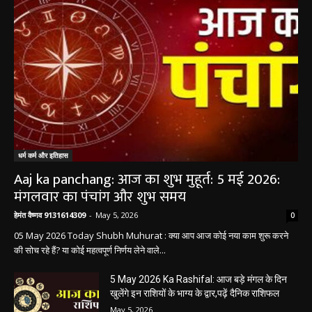
धर्म कर्म और इतिहास
Aaj ka panchang: आज का शुभ मुहूर्त: 5 मई 2026:
मंगलवार का पंचांग और शुभ समय
हेमंत वैष्णव 9131614309
-
May 5, 2026
0
05 May 2026 Today Shubh Muhurat : क्या आप आज कोई नया काम शुरू करने