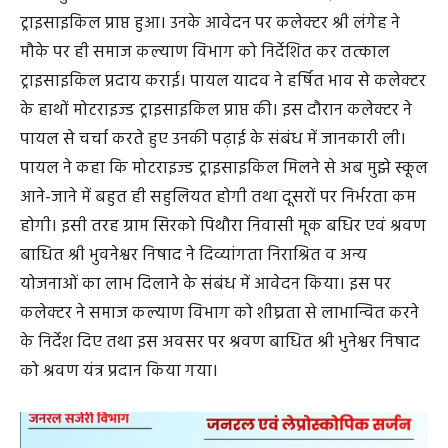
ट्राइसाइकिल प्राप्त हुआ। उनके आवेदन पर कलेक्टर श्री लंगेह ने
मौके पर ही समाज कल्याण विभाग को निर्देशित कर तत्काल
ट्राइसाइकिल प्रदाय कराई। पायल यादव ने हर्षित भाव से कलेक्टर
के हाथों मोटराइज्ड ट्राइसाइकिल प्राप्त की। इस दौरान कलेक्टर ने
पायल से चर्चा करते हुए उनकी पढ़ाई के संबंध में जानकारी ली।
पायल ने कहा कि मोटराइज्ड ट्राइसाइकिल मिलने से अब मुझे स्कूल
आने-जाने में बहुत ही सहुलियत होगी तथा दूसरों पर निर्भरता कम
होगी। इसी तरह ग्राम सिरको पिथौरा निवासी मूक बधिर एवं श्रवण
बाधित श्री भुवनेश्वर निषाद ने दिव्यांगता निराश्रित व अन्य
योजनाओं का लाभ दिलाने के संबंध में आवेदन किया। इस पर
कलेक्टर ने समाज कल्याण विभाग को शीघ्रता से लाभान्वित करने
के निर्देश दिए तथा इस अवसर पर श्रवण बाधित श्री भुनेश्वर निषाद
को श्रवण यंत्र प्रदान किया गया।