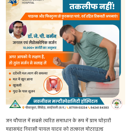
जन चौपाल में सबसे त्वरित समाधान के रूप में ग्राम घोड़ारी
महासमुंद निवासी पायल यादव को तत्काल मोटराइज्ड