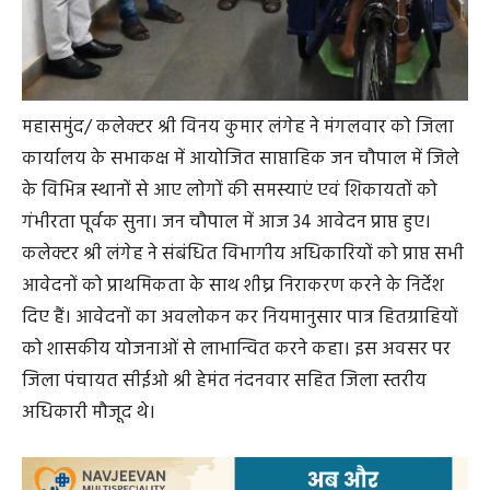
महासमुंद/ कलेक्टर श्री विनय कुमार लंगेह ने मंगलवार को जिला
कार्यालय के सभाकक्ष में आयोजित साप्ताहिक जन चौपाल में जिले
के विभिन्न स्थानों से आए लोगों की समस्याएं एवं शिकायतों को
गंभीरता पूर्वक सुना। जन चौपाल में आज 34 आवेदन प्राप्त हुए।
कलेक्टर श्री लंगेह ने संबंधित विभागीय अधिकारियों को प्राप्त सभी
आवेदनों को प्राथमिकता के साथ शीघ्र निराकरण करने के निर्देश
दिए हैं। आवेदनों का अवलोकन कर नियमानुसार पात्र हितग्राहियों
को शासकीय योजनाओं से लाभान्वित करने कहा। इस अवसर पर
जिला पंचायत सीईओ श्री हेमंत नंदनवार सहित जिला स्तरीय
अधिकारी मौजूद थे।