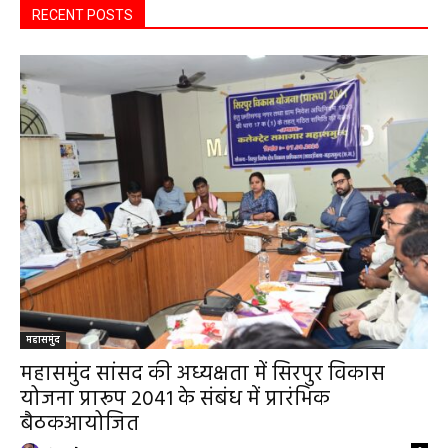
RECENT POSTS
महासमुंद