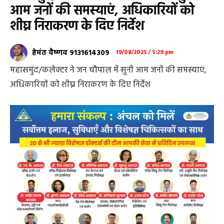
आम जनों की समस्याएं, अधिकारियों को
शीघ्र निराकरण के दिए निर्देश
हेमंत वैष्णव 9131614309
19/08/2025 / 5:29 pm
महासमुंद/कलेक्टर ने जन चौपाल में सुनी आम जनों की समस्याएं,
अधिकारियों को शीघ्र निराकरण के दिए निर्देश