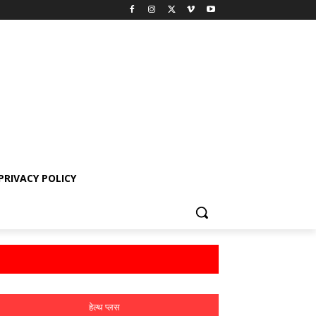
PRIVACY POLICY
हेल्थ प्लस