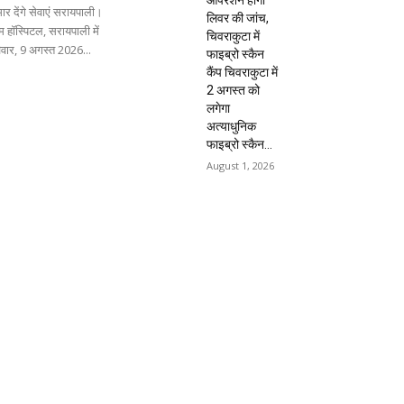
ार देंगे सेवाएं सरायपाली।
लिवर की जांच,
 हॉस्पिटल, सरायपाली में
चिवराकुटा में
िवार, 9 अगस्त 2026...
फाइब्रो स्कैन
कैंप चिवराकुटा में
2 अगस्त को
लगेगा
अत्याधुनिक
फाइब्रो स्कैन...
August 1, 2026