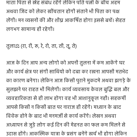
माता पिता से स्नेह संबंध रहेंगे लेकिन पति पत्नी के बीच अहम
अथवा जिद को लेकर खींचतान होगी संताने भी पिता का पक्ष
लेंगी। मन व्यसनों की और शीघ्र आकर्षित होगा इससे बचें। सेहत
लगभग सामान्य ही रहेगी।
तुला⚖️ (रा, री, रू, रे, रो, ता, ती, तू, ते)
आज के दिन आप अन्य लोगो को अपनी तुलना में कम आकेंगे घर
और कार्य क्षेत्र पर संगी साथियो को दबा कर रखना आपसी मतभेद
का कारण बनेगा। लेकिन आज किसी पुराने मुकदमे अथवा झगड़े के
सुलझने पर राहत भी मिलेगी। कार्य व्यवसाय केवल बुद्धि बल और
व्यवहारिकता से ही लाभ होगा वह भी आशानुकूल नही। सहकर्मी
आपसे किसी न किसी बात पर नाराज ही रहेंगे। मध्यान के बाद
विवेक होने के बाद भी मनमर्जी से कार्य करेंगे। लेखन अथवा
अध्यापन से जुड़े लोग कई दिन की मेहनत का फल कम मिलने से
उदास होंगे। आकस्मिक यात्रा के प्रसंग बनेंगे खर्च भी होगा लेकिन