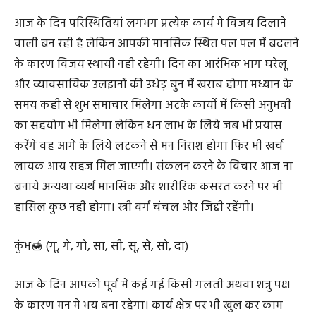
आज के दिन परिस्थितियां लगभग प्रत्येक कार्य मे विजय दिलाने
वाली बन रही है लेकिन आपकी मानसिक स्थित पल पल में बदलने
के कारण विजय स्थायी नही रहेगी। दिन का आरंभिक भाग घरेलू
और व्यावसायिक उलझनों की उधेड़ बुन में खराब होगा मध्यान के
समय कही से शुभ समाचार मिलेगा अटके कार्यो में किसी अनुभवी
का सहयोग भी मिलेगा लेकिन धन लाभ के लिये जब भी प्रयास
करेंगे वह आगे के लिये लटकने से मन निराश होगा फिर भी खर्च
लायक आय सहज मिल जाएगी। संकलन करने के विचार आज ना
बनाये अन्यथा व्यर्थ मानसिक और शारीरिक कसरत करने पर भी
हासिल कुछ नही होगा। स्त्री वर्ग चंचल और जिद्दी रहेंगी।
कुंभ🍯 (गू, गे, गो, सा, सी, सू, से, सो, दा)
आज के दिन आपको पूर्व में कई गई किसी गलती अथवा शत्रु पक्ष
के कारण मन मे भय बना रहेगा। कार्य क्षेत्र पर भी खुल कर काम