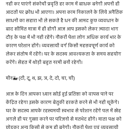
नही कर पाएंगे संकोची प्रवृति हर काम में बाधक बनेगी अपनी ही
आदतों पर क्रोध भी आएगा। अपना काम निकालने के लिये अनैतिक
साधनों का सहारा भी ले सकते है धन की आमद कुछ व्यवधान के
बाद सीमित मात्रा में ही होगी आज आप इसको लेकर ज्यादा भाग
दौड़ के पक्ष में भी नही रहेंगे। नौकरी पेशा लोग अधिक कार्य भार के
कारण परेशान होंगे। व्यवसायी वर्ग किसी महत्तवपूर्ण कार्य को
लेकर संतोष में रहेंगे। घर के सदस्य आवश्यकता के समय सहयोग
करेंगे। सेहत में थोड़ी बहुत नरमी बनी रहेगी।
मीन🐳 (दी, दू, थ, झ, ञ, दे, दो, चा, ची)
आज के दिन आपका ध्यान खोई हुई प्रतिष्ठा को वापस पाने पर
केंद्रित रहेगा इसके कारण बेतुकी हरकते करने से भी नही चूकेंगे।
घर के सदस्य आपके रहस्यमयी स्वभाव से परेशान रहेंगे पल में स्नेह
अगले ही पर गुस्सा करने पर परिजनो से मतभेद होंगे। माता पक्ष को
छोड़कर अन्य किसी से कम ही बनेगी। नौकरी पेशा एवं व्यवसायी