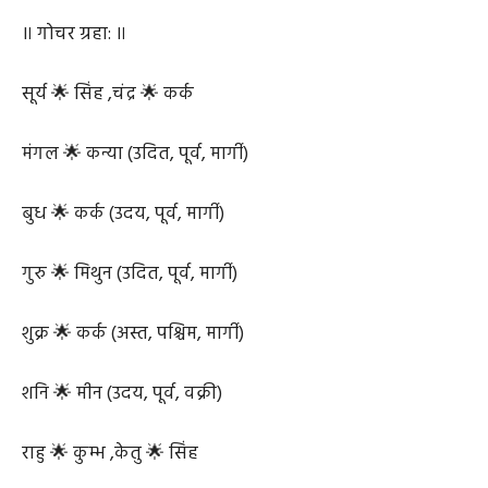
॥ गोचर ग्रहा: ॥
सूर्य 🌟 सिंह ,चंद्र 🌟 कर्क
मंगल 🌟 कन्या (उदित, पूर्व, मार्गी)
बुध 🌟 कर्क (उदय, पूर्व, मार्गी)
गुरु 🌟 मिथुन (उदित, पूर्व, मार्गी)
शुक्र 🌟 कर्क (अस्त, पश्चिम, मार्गी)
शनि 🌟 मीन (उदय, पूर्व, वक्री)
राहु 🌟 कुम्भ ,केतु 🌟 सिंह