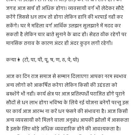
जगह आज खर्च ही अधिक होगा। व्यवसायी वर्ग भी लेदेकर सौदे
करेंगे जिससे धन लाभ तो होगा लेकिन हानि की भरपाई नही कर
सकेंगे। घर मे महिला वर्ग आर्थिक उलझन सुलझाने में मदद कर
सकती है लेकिन चार बाते सुनाने के बाद ही। सेहत ठीक रहेगी पर
मानसिक तनाव के कारण अंदर ही अंदर कुढ़न लगी रहेगी।
कन्या👩 (टो, पा, पी, पू, ष, ण, ठ, पे, पो)
आज का दिन राज समाज से सम्मान दिलाएगा आपका नरम स्वभाव
अन्य लोगो को आकर्षित करेगा लेकिन किसी की उद्दंडता को
बख्शेंगे भी नही। कार्य क्षेत्र पर आज प्रतिस्पर्धी पराजित होंगे पुराने
सौदों से धन लाभ होगा भविष्य के लिये नई योजना बनेगी परन्तु इस
पर कार्य आज आरम्भ ना करें धन फंसने की संभावना है। आज किसी
अन्य व्यवसायी को मिलने वाला अनुबंध आपकी झोली में आसकता
है इसके लिए थोड़े अधिक व्यवहारिक होने की आवश्यकता है।