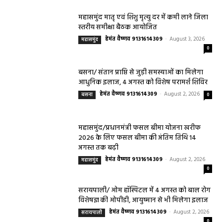
महासमुंद मातृ एवं शिशु मृत्यु दर में कमी लाने जिला
स्तरीय समीक्षा बैठक आयोजित
हेमंत वैष्णव 9131614309
-
August 3, 2026
महासमुंद
0
बसना/ संतान प्राप्ति से जुड़ी समस्याओं का मिलेगा
आधुनिक इलाज, 4 अगस्त को विशेष परामर्श शिविर
हेमंत वैष्णव 9131614309
-
August 2, 2026
बसना
0
महासमुंद/प्रधानमंत्री फसल बीमा योजना खरीफ
2026 के लिए फसल बीमा की अंतिम तिथि 14
अगस्त तक बढ़ी
हेमंत वैष्णव 9131614309
-
August 2, 2026
महासमुंद
0
सरायपाली/ ओम हॉस्पिटल में 4 अगस्त को बाल रोग
विशेषज्ञ की ओपीडी, आयुष्मान से भी मिलेगा इलाज
हेमंत वैष्णव 9131614309
-
August 2, 2026
सरायपाली
0