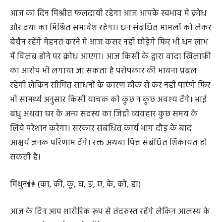
आज का दिन मिश्रीत फलदायी रहेगा आज आपके स्वभाव में क्रोध
और दया का मिश्रित समावेश रहेगा। धन संबंधित मामलों को लेकर
बेचैन रहेंगे मेहनत करने में आज कसर नही छोड़ेंगे फिर भी धन लाभ
में विलंब होने पर क्रोध आएगा। आज किसी के द्वारा वादा खिलाफी
का आरोप भी लगाया जा सकता है परोपकार की भावना प्रबल
रहेगी लेकिन सीमित साधनों के कारण ठीक से कर नही पाएंगे फिर
भी सामर्थ्य अनुसार किसी याचक को कुछ न कुछ अवश्य देंगे। भाई
बंधु अथवा घर के अन्य सदस्य का जिद्दी व्यवहार कुछ समय के
लिये परेशान‌ करेगा। सरकार संबंधित कार्य भाग दौड़ के बाद
आश्चर्य जनक परिणाम देंगे। रक्त अथवा पित्त संबंधित शिकायत हो
सकती है।
मिथुन👫 (का, की, कू, घ, ङ, छ, के, को, हा)
आज के दिन आप शारीरिक रूप से तंदरुस्त रहेंगे लेकिन आलस्य के