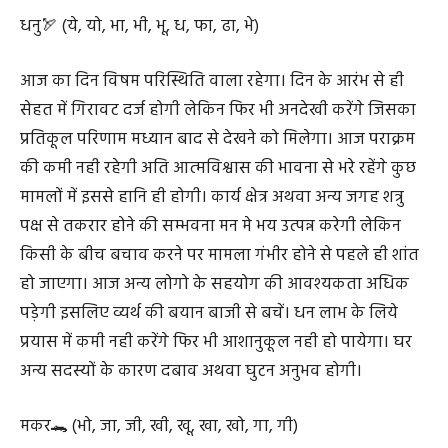
धनु🏹 (ये, यो, भा, भी, भू, ध, फा, ढा, भे)
आज का दिन विषम परिस्थिति वाला रहेगा। दिन के आरंभ से ही
सेहत में गिरावट दर्ज होगी लेकिन फिर भी अनदेखी करेंगे जिसका
प्रतिकूल परिणाम मध्यान बाद से देखने को मिलेगा। आज पराक्रम
की कमी नही रहेगी अति आत्मविश्वास की भावना से भरे रहेंगे कुछ
मामलों में इससे हानि ही होगी। कार्य क्षेत्र अथवा अन्य जगह शत्रु
पक्ष से तकरार होने की सम्भवना मन मे भय उत्पन्न करेगी लेकिन
किसी के बीच बचाव करने पर मामला गंभीर होने से पहले ही शांत
हो जाएगा। आज अन्य लोगो के सहयोग की आवश्यकता अधिक
पड़ेगी इसलिए व्यर्थ की बयान बाजी से बचें। धन लाभ के लिये
प्रयास में कमी नही करेंगे फिर भी आशानुकूल नही हो पायेगा। घर
अन्य सदस्यों के कारण दबाव अथवा घुटन अनुभव होगी।
मकर🐊 (भो, जा, जी, खी, खू, खा, खो, गा, गी)