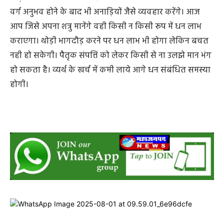
वर्ग अनुभव होने के बाद भी अनाड़ियों जैसे व्यवहार करेंगे। आज
आप जिसे अपना शत्रु मानेंगे वही किसी न किसी रूप में धन लाभ
कराएगा। थोड़ी भागदौड़ करने पर धन लाभ भी होगा लेकिन बचत
नही हो सकेगी। पैतृक संपत्ति को लेकर किसी से ना उलझे मान भंग
हो सकता है। व्यर्थ के खर्च में कमी लाये आगे धन संबंधित समस्या
होगी।