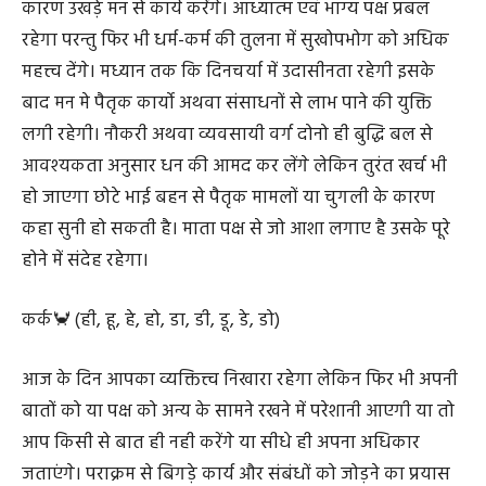
कारण उखड़े मन से कार्य करेंगे। आध्यात्म एवं भाग्य पक्ष प्रबल
रहेगा परन्तु फिर भी धर्म-कर्म की तुलना में सुखोपभोग को अधिक
महत्त्व देंगे। मध्यान तक कि दिनचर्या में उदासीनता रहेगी इसके
बाद मन मे पैतृक कार्यो अथवा संसाधनों से लाभ पाने की युक्ति
लगी रहेगी। नौकरी अथवा व्यवसायी वर्ग दोनो ही बुद्धि बल से
आवश्यकता अनुसार धन की आमद कर लेंगे लेकिन तुरंत खर्च भी
हो जाएगा छोटे भाई बहन से पैतृक मामलों या चुगली के कारण
कहा सुनी हो सकती है। माता पक्ष से जो आशा लगाए है उसके पूरे
होने में संदेह रहेगा।
कर्क🦀 (ही, हू, हे, हो, डा, डी, डू, डे, डो)
आज के दिन आपका व्यक्तित्त्व निखारा रहेगा लेकिन फिर भी अपनी
बातों को या पक्ष को अन्य के सामने रखने में परेशानी आएगी या तो
आप किसी से बात ही नही करेंगे या सीधे ही अपना अधिकार
जताएंगे। पराक्रम से बिगड़े कार्य और संबंधों को जोड़ने का प्रयास