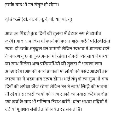
इसके बाद भी मन संतुष्ट ही रहेगा।
वृश्चिक🦂 (तो, ना, नी, नू, ने, नो, या, यी, यू)
आज का पिछले कुछ दिनों की तुलना में बेहतर रूप से व्यतीत
करेंगे। आज आप जिस भी कार्य को करना आरंभ करेंगे परिस्थितियां
स्वतः ही उसके अनुकूल बन जाएंगी लेकिन स्वभाव में आलस्य रहने
के कारण कुछ ना कुछ अभाव भी रहेगा। नौकरी व्यवसाय में भाग्य
का साथ मिलेगा अन्य प्रतिस्पर्धियों की तुलना में आपका काम
अच्छा रहेगा आपकी कार्य प्रणाली भी लोगो को पसंद आएगी इस
कारण मन मे अहम भाव उत्पन्न होगा। भाई बंधुओ का सुख भी अन्य
दिनों की अपेक्षा ठीक रहेगा लेकिन मन मे स्वार्थ सिद्धि की भावना
भी रहेगी। सरकारी कार्यो को आज टालने का प्रयास करें भागदौड़
एवं खर्च के बाद भी परिणाम निराश करेंगे। दांन्त अथवा हड्डियों में
दर्द या मूत्राशय संबंधित शिकायत रह सकती है।