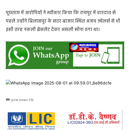
पूछताछ में आरोपियों ने स्वीकार किया कि रायपुर में वारदात से
पहले उन्होंने बिलासपुर के सदर बाजार स्थित अजय ज्वेलर्स से भी
इसी तरह नकली ब्रेसलेट देकर असली सोना ठगा था।
post views
152