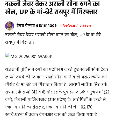
नकली जेवर देकर असली सोना ठगने का
खेल, UP के मां-बेटे रायपुर में गिरफ्तार
हेमंत वैष्णव 9131614309
11/09/2025 / 10:58 am
नकली जेवर देकर असली सोना ठगने का खेल, UP के मां-बेटे
रायपुर में गिरफ्तार
राजधानी पुलिस ने ठगी का पर्दाफाश करते हुए नकली सोना देकर
लाखों रुपये कीमत का असली सोना ठगने वाले अंतरराज्यीय ठग
गिरोह के मां-बेटे को गिरफ्तार किया है। आरोपी सविता सिंह उर्फ
सपना उर्फ सप्पो (43 वर्ष) और उसके पुत्र इशांत उर्फ अनुज वर्मा (23
वर्ष), निवासी गाजियाबाद (उत्तर प्रदेश) है। आरोपितों के कब्जे से
एक नग सोने का ब्रेसलेट, एक नग सोने की चैन, 82,170
रुपये,घटना में प्रयुक्त वेगनआर कार को जब्त किया गया है।