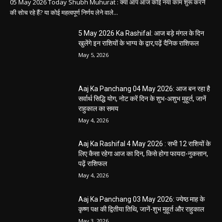
05 May 2026 Today Shubh Muhurat : क्या आप आज कोई नया काम शुरू करने
की सोच रहे हैं? या कोई महत्वपूर्ण निर्णय लेने वाले...
5 May 2026 Ka Rashifal: आज बड़े मंगल के दिन
खुलेंगे इन राशियों के भाग्य के द्वार,पढ़ें दैनिक राशिफल
May 5, 2026
Aaj Ka Panchang 04 May 2026: आज बन रहा है
सर्वार्थ सिद्धि योग, नोट करें दिन के शुभ-अशुभ मुहूर्त, जानें
राहुकाल का समय
May 4, 2026
Aaj Ka Rashifal 4 May 2026 : सभी 12 राशियों के
लिए कैसा रहेगा आज का दिन, किसे होगा फायदा-नुकसान,
पढ़ें राशिफल
May 4, 2026
Aaj Ka Panchang 03 May 2026: ज्येष्ठ माह के
कृष्ण पक्ष की द्वितीया तिथि, जानें-शुभ मुहूर्त और राहुकाल
May 3, 2026