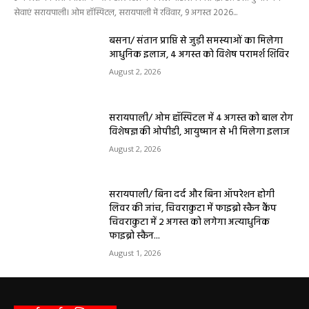
सेवाएं सरायपाली। ओम हॉस्पिटल, सरायपाली में रविवार, 9 अगस्त 2026...
बसना/ संतान प्राप्ति से जुड़ी समस्याओं का मिलेगा
आधुनिक इलाज, 4 अगस्त को विशेष परामर्श शिविर
August 2, 2026
सरायपाली/ ओम हॉस्पिटल में 4 अगस्त को बाल रोग
विशेषज्ञ की ओपीडी, आयुष्मान से भी मिलेगा इलाज
August 2, 2026
सरायपाली/ बिना दर्द और बिना ऑपरेशन होगी
लिवर की जांच, चिवराकुटा में फाइब्रो स्कैन कैंप
चिवराकुटा में 2 अगस्त को लगेगा अत्याधुनिक
फाइब्रो स्कैन...
August 1, 2026