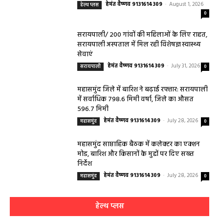
हेमंत वैष्णव 9131614309
-
August 1, 2026
हेल्थ प्लस
0
सरायपाली/ 200 गांवों की महिलाओं के लिए राहत,
सरायपाली अस्पताल में मिल रही विशेषज्ञ स्वास्थ्य
सेवाएं
हेमंत वैष्णव 9131614309
-
July 31, 2026
सरायपाली
0
महासमुंद जिले में बारिश ने बढ़ाई रफ्तार: सरायपाली
में सर्वाधिक 798.6 मिमी वर्षा, जिले का औसत
596.7 मिमी
हेमंत वैष्णव 9131614309
-
July 28, 2026
महासमुंद
0
महासमुंद साप्ताहिक बैठक में कलेक्टर का एक्शन
मोड, बारिश और किसानों के मुद्दों पर दिए सख्त
निर्देश
हेमंत वैष्णव 9131614309
-
July 28, 2026
महासमुंद
0
हेल्थ प्लस