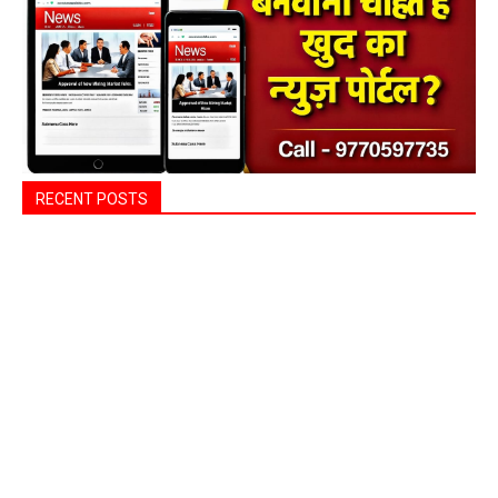
RECENT POSTS