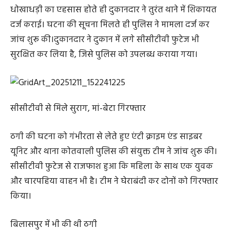
धोखाधड़ी का एहसास होते ही दुकानदार ने तुरंत थाने में शिकायत
दर्ज कराई। घटना की सूचना मिलते ही पुलिस ने मामला दर्ज कर
जांच शुरू की।दुकानदार ने दुकान में लगे सीसीटीवी फुटेज भी
सुरक्षित कर लिया है, जिसे पुलिस को उपलब्ध कराया गया।
सीसीटीवी से मिले सुराग, मां-बेटा गिरफ्तार
ठगी की घटना को गंभीरता से लेते हुए एंटी क्राइम एंड साइबर
यूनिट और थाना कोतवाली पुलिस की संयुक्त टीम ने जांच शुरू की।
सीसीटीवी फुटेज से राजफाश हुआ कि महिला के साथ एक युवक
और चारपहिया वाहन भी है। टीम ने घेराबंदी कर दोनों को गिरफ्तार
किया।
बिलासपुर में भी की थी ठगी