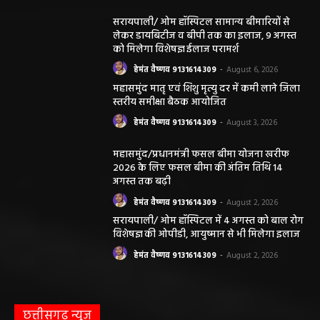
सरायपाली/ ओम हॉस्पिटल सामान्य बीमारियों से
लेकर डायबिटीज व बीपी तक का इलाज, 9 अगस्त
को मिलेगा विशेषज्ञ ईलाज परामर्श
हेमंत वैष्णव 9131614309
-
August 6, 2026
महासमुंद मातृ एवं शिशु मृत्यु दर में कमी लाने जिला
स्तरीय समीक्षा बैठक आयोजित
हेमंत वैष्णव 9131614309
-
August 3, 2026
महासमुंद/प्रधानमंत्री फसल बीमा योजना खरीफ
2026 के लिए फसल बीमा की अंतिम तिथि 14
अगस्त तक बढ़ी
हेमंत वैष्णव 9131614309
-
August 2, 2026
सरायपाली/ ओम हॉस्पिटल में 4 अगस्त को बाल रोग
विशेषज्ञ की ओपीडी, आयुष्मान से भी मिलेगा इलाज
हेमंत वैष्णव 9131614309
-
August 2, 2026
छत्तीसगढ़ न्यूज़