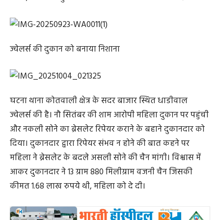
ज्वेलर्स की दुकान को बनाया निशाना
घटना थाना कोतवाली क्षेत्र के सदर बाजार स्थित धाडीवाल
ज्वेलर्स की है। नौ सितंबर की शाम आरोपी महिला दुकान पर पहुंची
और नकली सोने का ब्रेसलेट रिपेयर कराने के बहाने दुकानदार को
दिया। दुकानदार द्वारा रिपेयर संभव न होने की बात कहने पर
महिला ने ब्रेसलेट के बदले असली सोने की चैन मांगी। विश्वास में
आकर दुकानदार ने 13 ग्राम 880 मिलीग्राम वजनी चैन जिसकी
कीमत 1.68 लाख रुपये थी, महिला को दे दी।