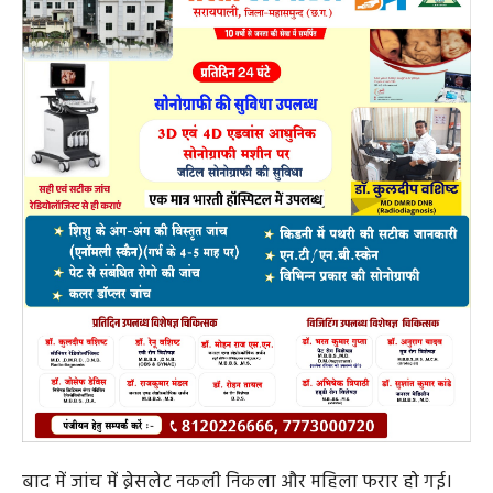
बाद में जांच में ब्रेसलेट नकली निकला और महिला फरार हो गई।