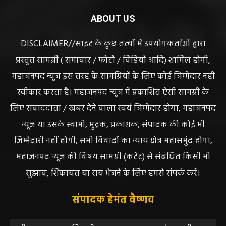
ABOUT US
DISCLAIMER//साइट के कुछ तत्वों में उपयोगकर्ताओं द्वारा
प्रस्तुत सामग्री ( समाचार / फोटो / विडियो आदि) शामिल होगी,
महाजनपद न्यूज इस तरह के सामग्रियों के लिए कोई जिम्मेदार नहीं
स्वीकार करता है। महाजनपद न्यूज में प्रकाशित ऐसी सामग्री के
लिए संवाददाता / खबर देने वाला स्वयं जिम्मेदार होगा, महाजनपद
न्यूज या उसके स्वामी, मुद्रक, प्रकाशक, संपादक की कोई भी
जिम्मेदारी नहीं होगी, सभी विवादों का न्याय क्षेत्र महासमुंद होगा,
महाजनपद न्यूज की विषय सामग्री (कटेंट) से संबंधित किसी भी
सुझाव, शिकायत या राय भेजने के लिए हमसे संपर्क करें।
संपादक हेमंत वैष्णव