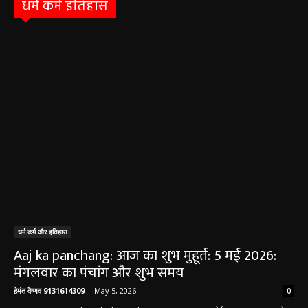
धर्म कर्म इतिहास
धर्म कर्म और इतिहास
Aaj ka panchang: आज का शुभ मुहूर्त: 5 मई 2026:
मंगलवार का पंचांग और शुभ समय
हेमंत वैष्णव 9131614309
-
May 5, 2026
0