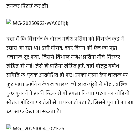
जमकर पिटाई कर दी।
बता दें कि विसर्जन के दौरान गणेश प्रतिमा को विसर्जन कुंड में
उतारा जा रहा था। इसी दौरान, नगर निगम की क्रेन का पट्टा
अचानक टूट गया, जिससे विशाल गणेश प्रतिमा नीचे गिरकर
खंडित हो गई। जैसे ही प्रतिमा खंडित हुई, वहां मौजूद गणेश
समिति के युवक आक्रोशित हो गए। उनका गुस्सा क्रेन चालक पर
फूट पड़ा। उन्होंने न केवल चालक को लात-घूंसों से पीटा, बल्कि
कुछ युवकों ने हाकी स्टिक से भी हमला किया। घटना का वीडियो
सोशल मीडिया पर तेजी से वायरल हो रहा है, जिसमें युवकों का उग्र
रूप साफ देखा जा सकता है।