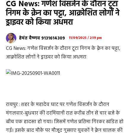
CG News: गणेश विसर्जन के दौरान टूटा
निगम के क्रेन का पट्टा, आक्रोशित लोगों ने
ड्राइवर को किया अधमरा
हेमंत वैष्णव 9131614309
11/09/2025 / 2:19 pm
CG News: गणेश विसर्जन के दौरान टूटा निगम के क्रेन का पट्टा,
आक्रोशित लोगों ने ड्राइवर को किया अधमरा
रायपुर : शहर के महादेव घाट पर गणेश विसर्जन के दौरान
मंगलवार-बुधवार की दरमियानी रात करीब तीन से चार बजे के
बीच एक हादसा हो गया। जिसमें गणेश प्रतिमा गिरकर खंडित हो
गई। इसके बाद मौके पर मौजूद गुस्साए युवकों ने क्रेन चालक की