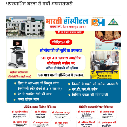
अप्रत्याशित घटना से मची अफरातफरी