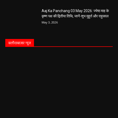
Aaj Ka Panchang 03 May 2026: ज्येष्ठ माह के
कृष्ण पक्ष की द्वितीया तिथि, जानें-शुभ मुहूर्त और राहुकाल
May 3, 2026
बलौदाबाज़ार न्यूज़