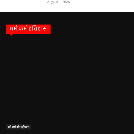
August 1, 2026
धर्म कर्म इतिहास
धर्म कर्म और इतिहास