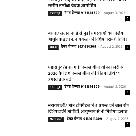
स्तरीय समीक्षा बैठक आयोजित
हेमंत वैष्णव 9131614309
-
August 3, 2026
महासमुंद
0
बसना/ संतान प्राप्ति से जुड़ी समस्याओं का मिलेगा
आधुनिक इलाज, 4 अगस्त को विशेष परामर्श शिविर
हेमंत वैष्णव 9131614309
-
August 2, 2026
बसना
0
महासमुंद/प्रधानमंत्री फसल बीमा योजना खरीफ
2026 के लिए फसल बीमा की अंतिम तिथि 14
अगस्त तक बढ़ी
हेमंत वैष्णव 9131614309
-
August 2, 2026
महासमुंद
0
सरायपाली/ ओम हॉस्पिटल में 4 अगस्त को बाल रोग
विशेषज्ञ की ओपीडी, आयुष्मान से भी मिलेगा इलाज
हेमंत वैष्णव 9131614309
-
August 2, 2026
सरायपाली
0