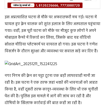
इस अप्रत्याशित घटना से मौके पर अफरातफरी मच गई। घटना में
घायल हुए क्रेन चालक को तुरंत इलाज के लिए अस्पताल पहुंचाया
गया। वहीं, इस पूरी घटना को मौके पर मौजूद कुछ लोगों ने अपने
मोबाइल कैमरे में रिकार्ड कर लिया, जिसके बाद यह वीडियो
सोशल मीडिया प्लेटफार्म पर वायरल हो गया। इस घटना ने गणेश
विसर्जन के दौरान सुरक्षा और व्यवस्था पर सवाल खड़े कर दिए हैं।
नगर निगम की क्रेन का पट्टा टूटना एक बड़ी लापरवाही मानी जा
रही है। इस घटना ने एक तरफ जहां भक्तों की भावनाओं को आहत
किया है, वहीं दूसरी तरफ कानून-व्यवस्था के लिए भी एक चुनौती
पेश की है। पुलिस इस मामले में आगे की जांच कर रही है और
दोषियों के खिलाफ कार्रवाई की बात कही जा रही है।