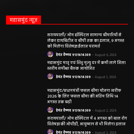
महासमुंद न्यूज़
सरायपाली/ ओम हॉस्पिटल सामान्य बीमारियों से
लेकर डायबिटीज व बीपी तक का इलाज, 9 अगस्त
को मिलेगा विशेषज्ञ ईलाज परामर्श
हेमंत वैष्णव 9131614309
-
August 6, 2026
महासमुंद मातृ एवं शिशु मृत्यु दर में कमी लाने जिला
स्तरीय समीक्षा बैठक आयोजित
हेमंत वैष्णव 9131614309
-
August 3, 2026
महासमुंद/प्रधानमंत्री फसल बीमा योजना खरीफ
2026 के लिए फसल बीमा की अंतिम तिथि 14
अगस्त तक बढ़ी
हेमंत वैष्णव 9131614309
-
August 2, 2026
सरायपाली/ ओम हॉस्पिटल में 4 अगस्त को बाल रोग
विशेषज्ञ की ओपीडी, आयुष्मान से भी मिलेगा इलाज
हेमंत वैष्णव 9131614309
-
August 2, 2026