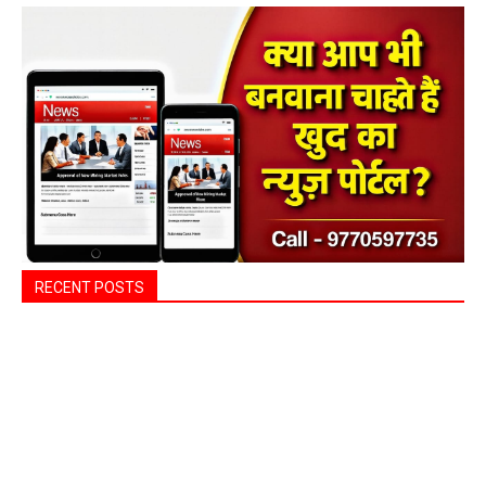
RECENT POSTS