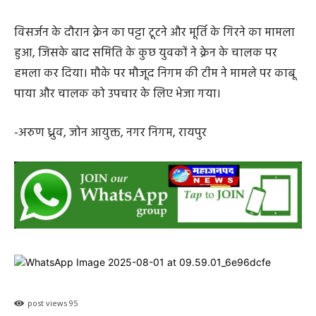
विसर्जन के दौरान क्रेन का पट्टा टूटने और मूर्ति के गिरने का मामला
हुआ, जिसके बाद समिति के कुछ युवकों ने क्रेन के चालक पर
हमला कर दिया। मौके पर मौजूद निगम की टीम ने मामले पर काबू
पाया और चालक को उपचार के लिए भेजा गया।
-अरुण ध्रुव, जोन आयुक्त, नगर निगम, रायपुर
post views
95