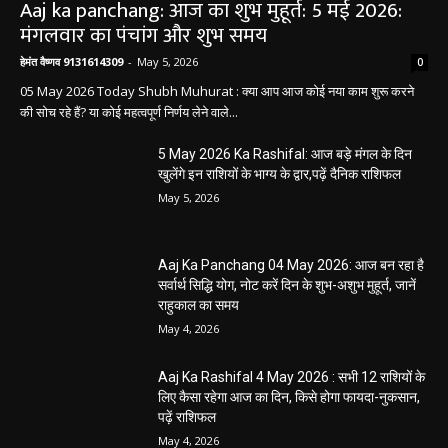
Aaj ka panchang: आज का शुभ मुहूर्त: 5 मई 2026:
मंगलवार का पंचांग और शुभ समय
हेमंत वैष्णव 9131614309
-
May 5, 2026
0
05 May 2026 Today Shubh Muhurat : क्या आप आज कोई नया काम शुरू करने
की सोच रहे हैं? या कोई महत्वपूर्ण निर्णय लेने वाले...
5 May 2026 Ka Rashifal: आज बड़े मंगल के दिन
खुलेंगे इन राशियों के भाग्य के द्वार,पढ़ें दैनिक राशिफल
May 5, 2026
Aaj Ka Panchang 04 May 2026: आज बन रहा है
सर्वार्थ सिद्धि योग, नोट करें दिन के शुभ-अशुभ मुहूर्त, जानें
राहुकाल का समय
May 4, 2026
Aaj Ka Rashifal 4 May 2026 : सभी 12 राशियों के
लिए कैसा रहेगा आज का दिन, किसे होगा फायदा-नुकसान,
पढ़ें राशिफल
May 4, 2026