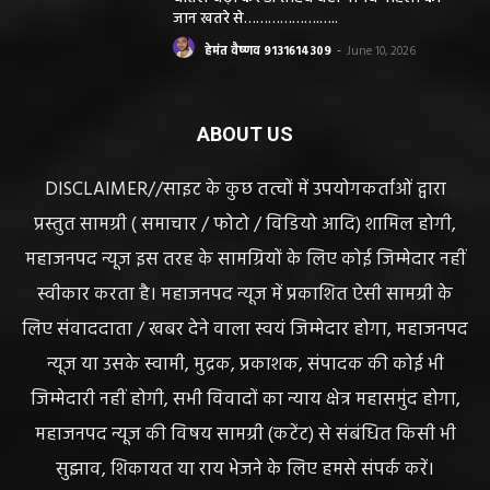
जान खतरे से……………….…..
हेमंत वैष्णव 9131614309
-
June 10, 2026
ABOUT US
DISCLAIMER//साइट के कुछ तत्वों में उपयोगकर्ताओं द्वारा
प्रस्तुत सामग्री ( समाचार / फोटो / विडियो आदि) शामिल होगी,
महाजनपद न्यूज इस तरह के सामग्रियों के लिए कोई जिम्मेदार नहीं
स्वीकार करता है। महाजनपद न्यूज में प्रकाशित ऐसी सामग्री के
लिए संवाददाता / खबर देने वाला स्वयं जिम्मेदार होगा, महाजनपद
न्यूज या उसके स्वामी, मुद्रक, प्रकाशक, संपादक की कोई भी
जिम्मेदारी नहीं होगी, सभी विवादों का न्याय क्षेत्र महासमुंद होगा,
महाजनपद न्यूज की विषय सामग्री (कटेंट) से संबंधित किसी भी
सुझाव, शिकायत या राय भेजने के लिए हमसे संपर्क करें।