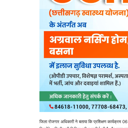
जिला रोजगार अधिकारी ने बताया कि प्रशिक्षण कार्यक्रम 06