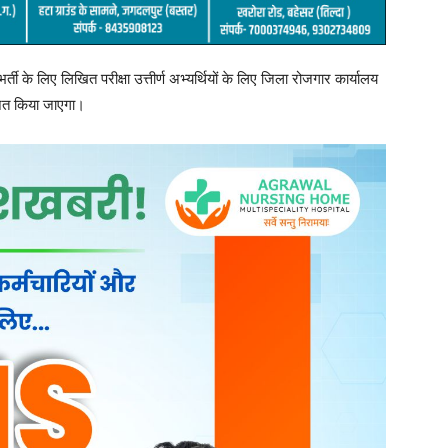
ी के लिए लिखित परीक्षा उत्तीर्ण अभ्यर्थियों के लिए जिला रोजगार कार्यालय
ोजित किया जाएगा।