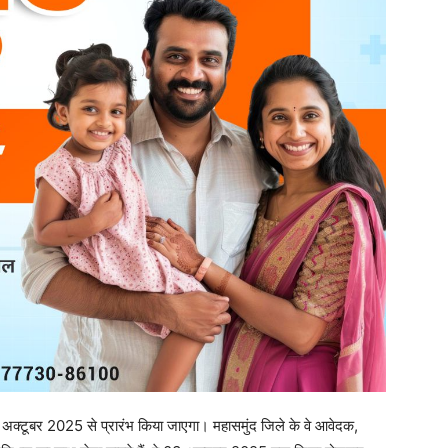
 अक्टूबर 2025 से प्रारंभ किया जाएगा। महासमुंद जिले के वे आवेदक,