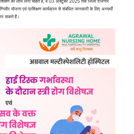
त प्रशिक्षण का लाभ लेना चाहते हैं, वे 03 अक्टूबर 2025 तक जिला रोजगार
्निवीर योजना एवं प्रशिक्षण कार्यक्रम से संबंधित जानकारी के लिए अभ्यर्थी
र सकते हैं।