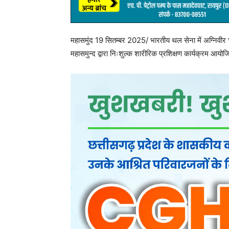
महासमुंद 19 सितम्बर 2025/ भारतीय थल सेना में अग्निवीर भर्त
महासमुन्द द्वारा निःशुल्क शारीरिक प्रशिक्षण कार्यक्रम आय