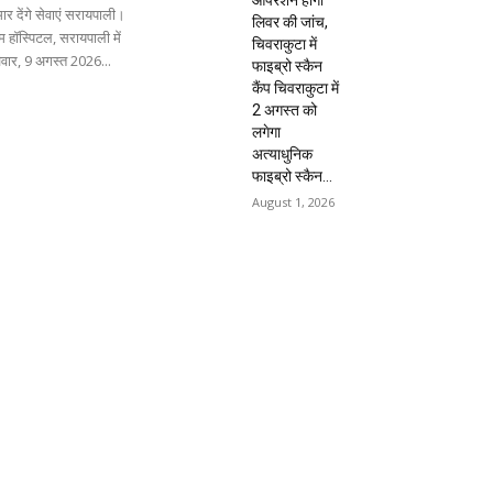
ार देंगे सेवाएं सरायपाली।
लिवर की जांच,
 हॉस्पिटल, सरायपाली में
चिवराकुटा में
िवार, 9 अगस्त 2026...
फाइब्रो स्कैन
कैंप चिवराकुटा में
2 अगस्त को
लगेगा
अत्याधुनिक
फाइब्रो स्कैन...
August 1, 2026