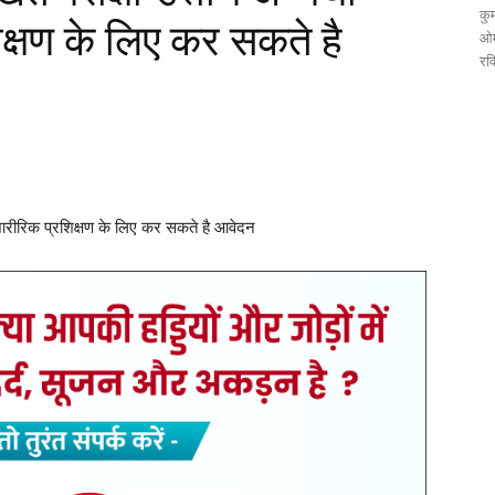
कुम
क्षण के लिए कर सकते है
ओम
रव
्क शारीरिक प्रशिक्षण के लिए कर सकते है आवेदन