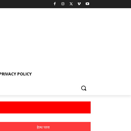
PRIVACY POLICY
हेल्थ प्लस