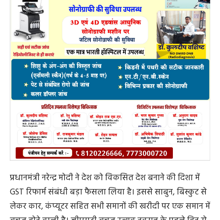
प्रधानमंत्री नरेन्द्र मोदी ने देश को विकसित देश बनाने की दिशा में