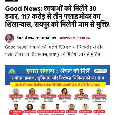
Good News: छात्राओं को मिलेंगे ₹30
हजार, 117 करोड़ से तीन फ्लाइओवर का
शिलान्यास, रायपुर को मिलेगी जाम से मुक्ति!
हेमंत वैष्णव 9131614309
30/09/2025 / 11:18 am
Good News: छात्राओं को मिलेंगे ₹30 हजार, 117 करोड़ से तीन
फ्लाइओवर का शिलान्यास, रायपुर को मिलेगी जाम से मुक्ति!