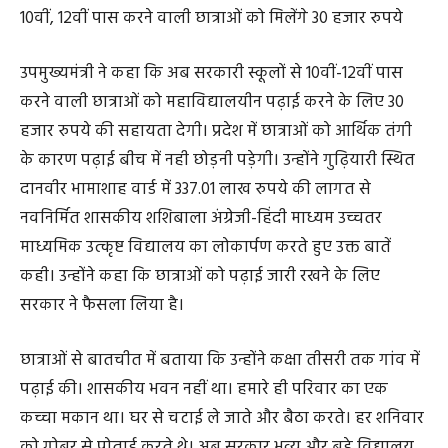
– 49 करोड़ 40 लाख दस हजार सरोरा चौक पर रिलायंस पेट्रोल
पंप के पास – 43 करोड़ 76 लाख 48 हजार –
10वीं, 12वीं पास करने वाली छात्राओं को मिलेंगे 30 हजार रुपये
उपमुख्यमंत्री ने कहा कि अब सरकारी स्कूलों से 10वीं-12वीं पास
करने वाली छात्राओं को महाविद्यालयीन पढ़ाई करने के लिए 30
हजार रुपये की सहायता देगी। प्रदेश में छात्राओं को आर्थिक तंगी
के कारण पढ़ाई बीच में नही छोड़नी पड़ेगी। उन्होंने गुढ़ियारी स्थित
दानवीर भामाशाह वार्ड में 337.01 लाख रुपये की लागत से
नवनिर्मित शासकीय शशिबाला अंग्रेजी-हिंदी माध्यम उच्चतर
माध्यमिक उत्कृष्ट विद्यालय का लोकार्पण करते हुए उक्त बातें
कही। उन्होंने कहा कि छात्राओं को पढ़ाई जारी रखने के लिए
सरकार ने फैसला लिया है।
छात्राओं से बातचीत में बताया कि उन्होंने कक्षा तीसरी तक गांव में