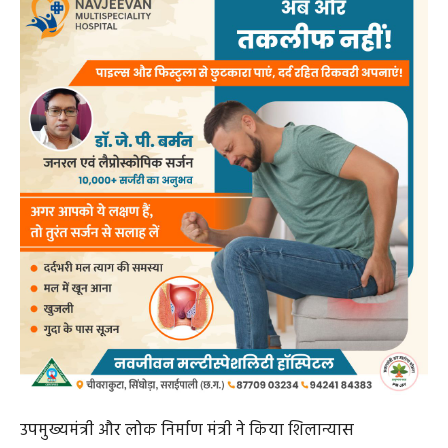
उपमुख्यमंत्री और लोक निर्माण मंत्री ने किया शिलान्यास