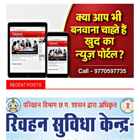
ADV.
RECENT POSTS