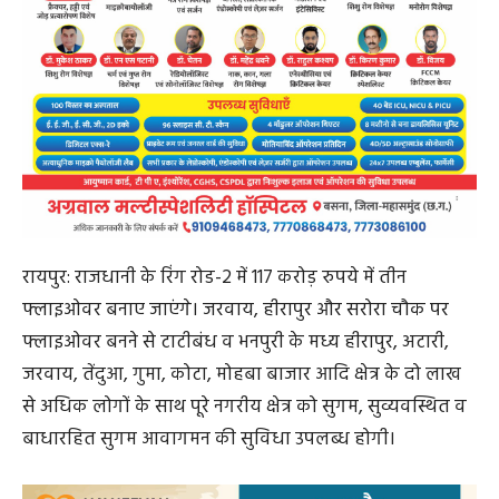
रायपुर: राजधानी के रिंग रोड-2 में 117 करोड़ रुपये में तीन
फ्लाइओवर बनाए जाएंगे। जरवाय, हीरापुर और सरोरा चौक पर
फ्लाइओवर बनने से टाटीबंध व भनपुरी के मध्य हीरापुर, अटारी,
जरवाय, तेंदुआ, गुमा, कोटा, मोहबा बाजार आदि क्षेत्र के दो लाख
से अधिक लोगों के साथ पूरे नगरीय क्षेत्र को सुगम, सुव्यवस्थित व
बाधारहित सुगम आवागमन की सुविधा उपलब्ध होगी।