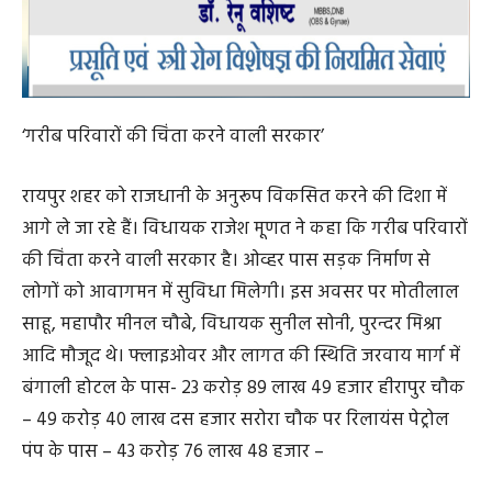
‘गरीब परिवारों की चिंता करने वाली सरकार’
रायपुर शहर को राजधानी के अनुरूप विकसित करने की दिशा में
आगे ले जा रहे हैं। विधायक राजेश मूणत ने कहा कि गरीब परिवारों
की चिंता करने वाली सरकार है। ओव्हर पास सड़क निर्माण से
लोगों को आवागमन में सुविधा मिलेगी। इस अवसर पर मोतीलाल
साहू, महापौर मीनल चौबे, विधायक सुनील सोनी, पुरन्दर मिश्रा
आदि मौजूद थे। फ्लाइओवर और लागत की स्थिति जरवाय मार्ग में
बंगाली होटल के पास- 23 करोड़ 89 लाख 49 हजार हीरापुर चौक