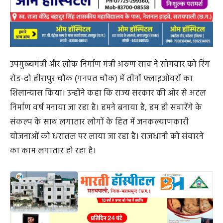
उपमुख्यमंत्री और लोक निर्माण मंत्री अरुण साव ने सोमवार को रिंग
रोड-दो हीरापुर चौक (गनपत चौक) में तीनों फ्लाइओवरों का
शिलान्यास किया। उन्होंने कहा कि राज्य सरकार की ओर से अटल
निर्माण वर्ष मनाया जा रहा है। हमने बनाया है, हम ही सवारेंगे के
संकल्प के साथ लगातार लोगों के हित में जनकल्याणकारी
योजनाओं को धरातल पर लाया जा रहा है। राजधानी को संवारने
का काम लगातार हो रहा है।