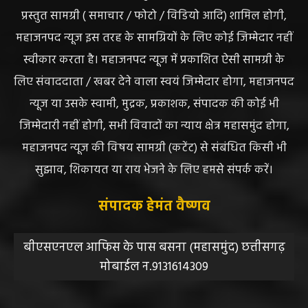
प्रस्तुत सामग्री ( समाचार / फोटो / विडियो आदि) शामिल होगी,
महाजनपद न्यूज इस तरह के सामग्रियों के लिए कोई जिम्मेदार नहीं
स्वीकार करता है। महाजनपद न्यूज में प्रकाशित ऐसी सामग्री के
लिए संवाददाता / खबर देने वाला स्वयं जिम्मेदार होगा, महाजनपद
न्यूज या उसके स्वामी, मुद्रक, प्रकाशक, संपादक की कोई भी
जिम्मेदारी नहीं होगी, सभी विवादों का न्याय क्षेत्र महासमुंद होगा,
महाजनपद न्यूज की विषय सामग्री (कटेंट) से संबंधित किसी भी
सुझाव, शिकायत या राय भेजने के लिए हमसे संपर्क करें।
संपादक हेमंत वैष्णव
बीएसएनएल आफिस के पास बसना (महासमुंद) छत्तीसगढ़
मोबाईल न.9131614309