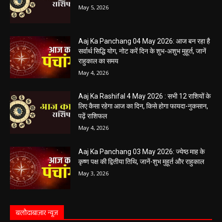
May 5, 2026
Aaj Ka Panchang 04 May 2026: आज बन रहा है
सर्वार्थ सिद्धि योग, नोट करें दिन के शुभ-अशुभ मुहूर्त, जानें
राहुकाल का समय
May 4, 2026
Aaj Ka Rashifal 4 May 2026 : सभी 12 राशियों के
लिए कैसा रहेगा आज का दिन, किसे होगा फायदा-नुकसान,
पढ़ें राशिफल
May 4, 2026
Aaj Ka Panchang 03 May 2026: ज्येष्ठ माह के
कृष्ण पक्ष की द्वितीया तिथि, जानें-शुभ मुहूर्त और राहुकाल
May 3, 2026
बलौदाबाज़ार न्यूज़