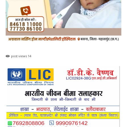
post views
14