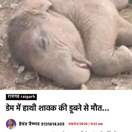
रायगढ़ raigarh
डेम में हाथी शावक की डूबने से मौत…
हेमंत वैष्णव 9131614309
09/05/2026 / 9:22 am