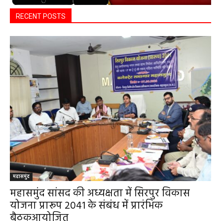
RECENT POSTS
महासमुंद
महासमुंद सांसद की अध्यक्षता में सिरपुर विकास
योजना प्रारूप 2041 के संबंध में प्रारंभिक
बैठकआयोजित