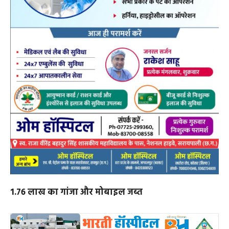
1.76 लाख का गांजा और मोबाइल जब्त