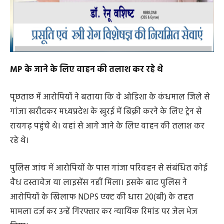
MP के जाने के लिए वाहन की तलाश कर रहे थे
पूछताछ में आरोपियों ने बताया कि वे ओडिशा के कंधमाल जिले से
गांजा खरीदकर मध्यप्रदेश के खुरई में बिक्री करने के लिए ट्रेन से
रायगढ़ पहुंचे थे। वहां से आगे जाने के लिए वाहन की तलाश कर
रहे थे।
पुलिस जांच में आरोपियों के पास गांजा परिवहन से संबंधित कोई
वैध दस्तावेज या लाइसेंस नहीं मिला। इसके बाद पुलिस ने