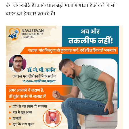
बैग लेकर बैठे हैं। उनके पास बड़ी मात्रा में गांजा है और वे किसी
वाहन का इंतजार कर रहे हैं।