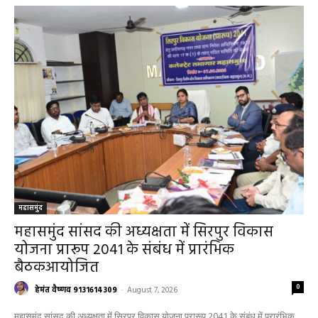
RECENT POSTS
महासमुंद
महासमुंद सांसद की अध्यक्षता में सिरपुर विकास
योजना प्रारूप 2041 के संबंध में प्रारंभिक
बैठकआयोजित