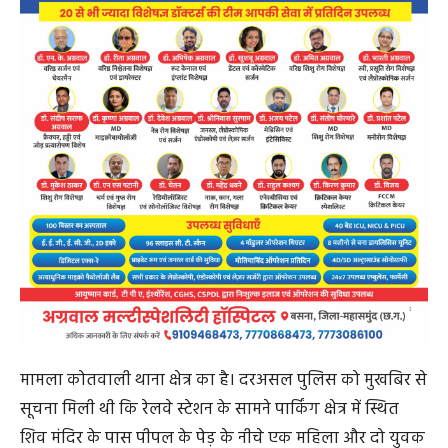
मामला कोतवाली थाना क्षेत्र का है। दरअसल पुलिस को मुखबिर से
सूचना मिली थी कि रेलवे स्टेशन के सामने पार्किंग क्षेत्र में स्थित
शिव मंदिर के पास पीपल के पेड़ के नीचे एक महिला और दो युवक