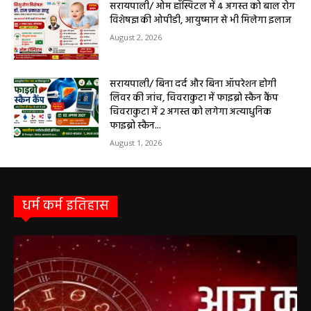
August 2, 2026
सरायपाली/ ओम हॉस्पिटल में 4 अगस्त को बाल रोग
विशेषज्ञ की ओपीडी, आयुष्मान से भी मिलेगा इलाज
August 2, 2026
सरायपाली/ बिना दर्द और बिना ऑपरेशन होगी
लिवर की जांच, चिवराकुटा में फाइब्रो स्कैन कैंप
चिवराकुटा में 2 अगस्त को लगेगा अत्याधुनिक
फाइब्रो स्कैन...
August 1, 2026
धर्म कर्म इतिहास