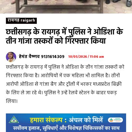
रायगढ़ raigarh
छत्तीसगढ़ के रायगढ़ में पुलिस ने ओडिशा के
तीन गांजा तस्करों को गिरफ्तार किया
हेमंत वैष्णव 9131614309
10/05/2026 / 11:06 am
छत्तीसगढ़ के रायगढ़ में पुलिस ने ओडिशा के तीन गांजा तस्करों को
गिरफ्तार किया है। आरोपियों में एक महिला भी शामिल है। तीनों
आरोपी ओडिशा से गांजा बैग और ट्रॉली में भरकर मध्यप्रदेश बिक्री
के लिए ले जा रहे थे। पुलिस ने उन्हें रेलवे स्टेशन के बाहर पकड़
लिया।