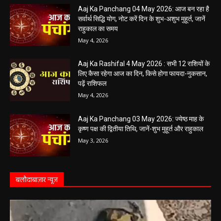
May 5, 2026
Aaj Ka Panchang 04 May 2026: आज बन रहा है
सर्वार्थ सिद्धि योग, नोट करें दिन के शुभ-अशुभ मुहूर्त, जानें
राहुकाल का समय
May 4, 2026
Aaj Ka Rashifal 4 May 2026 : सभी 12 राशियों के
लिए कैसा रहेगा आज का दिन, किसे होगा फायदा-नुकसान,
पढ़ें राशिफल
May 4, 2026
Aaj Ka Panchang 03 May 2026: ज्येष्ठ माह के
कृष्ण पक्ष की द्वितीया तिथि, जानें-शुभ मुहूर्त और राहुकाल
May 3, 2026
बलौदाबाज़ार न्यूज़