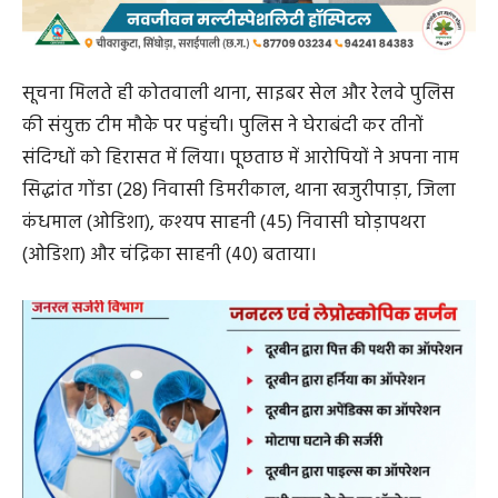
सूचना मिलते ही कोतवाली थाना, साइबर सेल और रेलवे पुलिस
की संयुक्त टीम मौके पर पहुंची। पुलिस ने घेराबंदी कर तीनों
संदिग्धों को हिरासत में लिया। पूछताछ में आरोपियों ने अपना नाम
सिद्धांत गोंडा (28) निवासी डिमरीकाल, थाना खजुरीपाड़ा, जिला
कंधमाल (ओडिशा), कश्यप साहनी (45) निवासी घोड़ापथरा
(ओडिशा) और चंद्रिका साहनी (40) बताया।